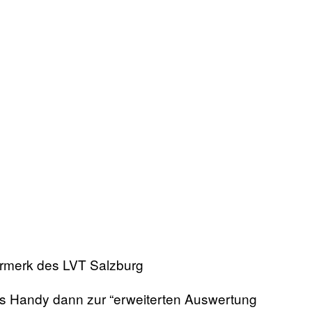
rmerk des LVT Salzburg
s Handy dann zur “erweiterten Auswertung