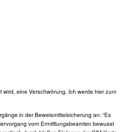
ht wird, eine Verschwörung. Ich werde hier zum
orgänge in der Beweismittelsicherung an: “Es
 Kopiervorgang vom Ermittlungsbeamten bewusst