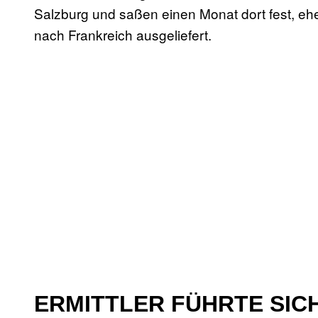
Salzburg und saßen einen Monat dort fest, ehe 
nach Frankreich ausgeliefert.
ERMITTLER FÜHRTE SIC