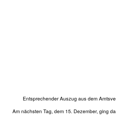
Entsprechender Auszug aus dem Amtsve
Am nächsten Tag, dem 15. Dezember, ging da