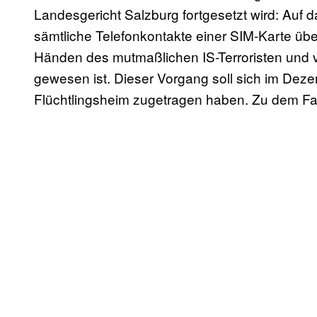
Landesgericht Salzburg fortgesetzt wird: Auf 
sämtliche Telefonkontakte einer SIM-Karte über
Händen des mutmaßlichen IS-Terroristen und ve
gewesen ist. Dieser Vorgang soll sich im Dez
Flüchtlingsheim zugetragen haben. Zu dem Fa