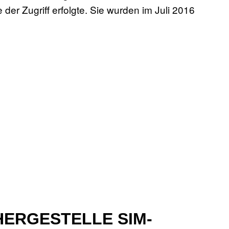
der Zugriff erfolgte. Sie wurden im Juli 2016
HERGESTELLE SIM-