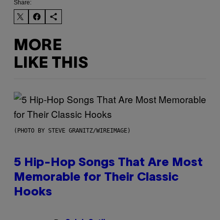
Share:
MORE
LIKE THIS
(PHOTO BY STEVE GRANITZ/WIREIMAGE)
5 Hip-Hop Songs That Are Most
Memorable for Their Classic
Hooks