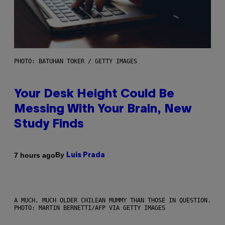
PHOTO: BATUHAN TOKER / GETTY IMAGES
Your Desk Height Could Be
Messing With Your Brain, New
Study Finds
By
7 hours ago
Luis Prada
A MUCH, MUCH OLDER CHILEAN MUMMY THAN THOSE IN QUESTION.
PHOTO: MARTIN BERNETTI/AFP VIA GETTY IMAGES