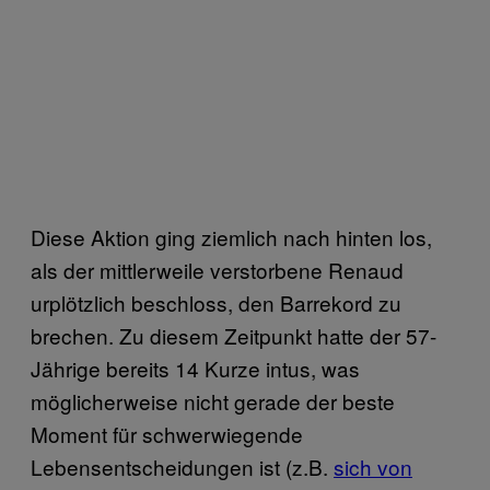
Diese Aktion ging ziemlich nach hinten los,
als der mittlerweile verstorbene Renaud
urplötzlich beschloss, den Barrekord zu
brechen. Zu diesem Zeitpunkt hatte der 57-
Jährige bereits 14 Kurze intus, was
möglicherweise nicht gerade der beste
Moment für schwerwiegende
Lebensentscheidungen ist (z.B.
sich von