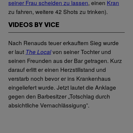
seiner Frau scheiden zu lassen
, einen
Kran
zu fahren, weitere 42 Shots zu trinken).
VIDEOS BY VICE
Nach Renauds teuer erkauftem Sieg wurde
er laut
von seiner Tochter und
The Local
seinen Freunden aus der Bar getragen. Kurz
darauf erlitt er einen Herzstillstand und
verstarb noch bevor er ins Krankenhaus
eingeliefert wurde. Jetzt lautet die Anklage
gegen den Barbesitzer „Totschlag durch
absichtliche Vernachlässigung”.