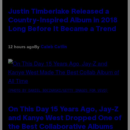
Justin Timberlake Released a
Country-Inspired Album in 2018
Long Before It Became a Trend
By
12 hours ago
Caleb Catlin
(PHOTO BY DANIEL BOCZARSKI/GETTY IMAGES FOR VEVO)
On This Day 15 Years Ago, Jay-Z
and Kanye West Dropped One of
the Best Collaborative Albums