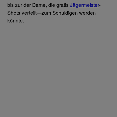
bis zur der Dame, die gratis
Jägermeister
-
Shots verteilt—zum Schuldigen werden
könnte.