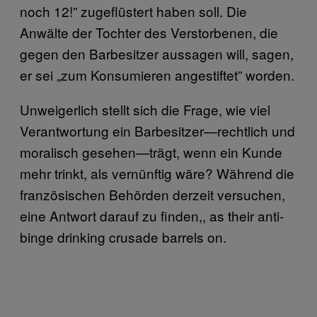
noch 12!” zugeflüstert haben soll. Die
Anwälte der Tochter des Verstorbenen, die
gegen den Barbesitzer aussagen will, sagen,
er sei „zum Konsumieren angestiftet” worden.
Unweigerlich stellt sich die Frage, wie viel
Verantwortung ein Barbesitzer—rechtlich und
moralisch gesehen—trägt, wenn ein Kunde
mehr trinkt, als vernünftig wäre? Während die
französischen Behörden derzeit versuchen,
eine Antwort darauf zu finden,, as their anti-
binge drinking crusade barrels on.