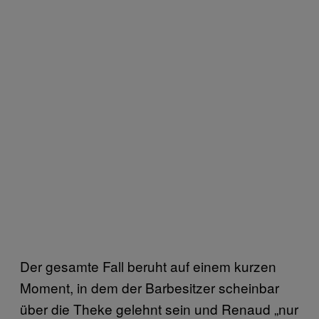
Der gesamte Fall beruht auf einem kurzen
Moment, in dem der Barbesitzer scheinbar
über die Theke gelehnt sein und Renaud „nur