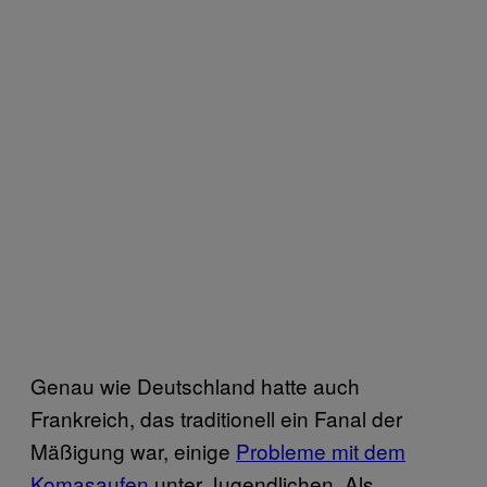
Genau wie Deutschland hatte auch
Frankreich, das traditionell ein Fanal der
Mäßigung war, einige
Probleme mit dem
Komasaufen
unter Jugendlichen. Als