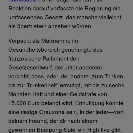
Reaktion darauf verfasste die Regierung ein
umfassendes Gesetz, das manche vielleicht
als übertrieben ansehen würden.
Verpackt als Maßnahme im
Gesundheitsbereich genehmigte das
französische Parlament den
Gesetzesentwurf, der unter anderem
vorsieht, dass jeder, der andere „zum Trinken
bis zur Trunkenheit” ermutigt, mit bis zu sechs
Monaten Haft und einer Geldstrafe von
15.000 Euro belangt wird. Ermutigung könnte
eine riesige Grauzone sein, in der jeder—von
deinem Freund, der dir nach einem
gewonnen Beerpong-Spiel ein High five gibt