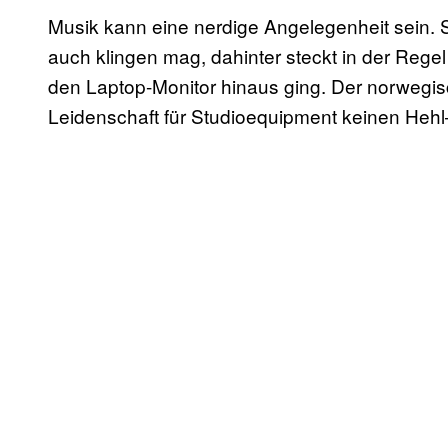
Musik kann eine nerdige Angelegenheit sein.
auch klingen mag, dahinter steckt in der Regel
den Laptop-Monitor hinaus ging. Der norwegi
Leidenschaft für Studioequipment keinen Hehl—e