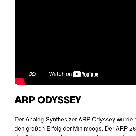
ARP ODYSSEY
Der Analog-Synthesizer ARP Odyssey wurde er
den großen Erfolg der Minimoogs. Der ARP 26