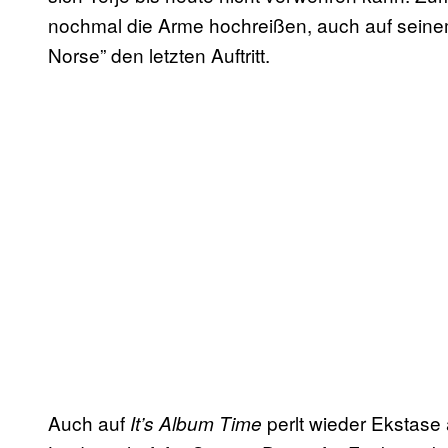
nochmal die Arme hochreißen, auch auf sei
Norse” den letzten Auftritt.
Auch auf
perlt wieder Ekstase 
It’s Album Time