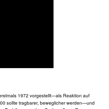
stmals 1972 vorgestellt—als Reaktion auf
00 sollte tragbarer, beweglicher werden—und