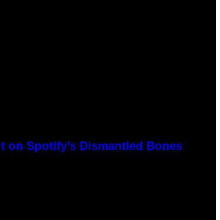
t on Spotify’s Dismantled Bones