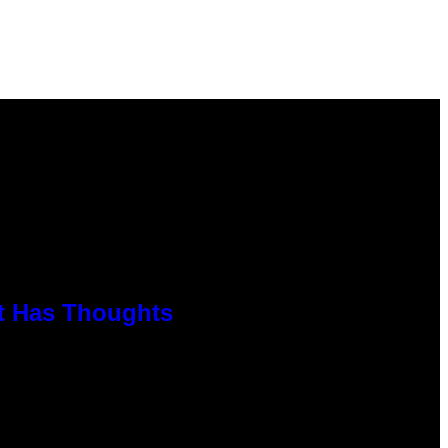
rt Has Thoughts