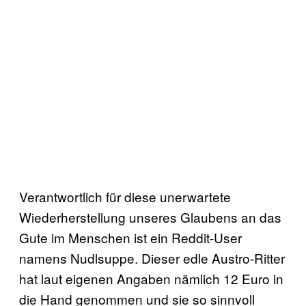
Verantwortlich für diese unerwartete
Wiederherstellung unseres Glaubens an das
Gute im Menschen ist ein Reddit-User
namens Nudlsuppe. Dieser edle Austro-Ritter
hat laut eigenen Angaben nämlich 12 Euro in
die Hand genommen und sie so sinnvoll