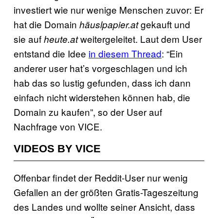
investiert wie nur wenige Menschen zuvor: Er
hat die Domain
gekauft und
häuslpapier.at
sie auf
weitergeleitet. Laut dem User
heute.at
entstand die Idee
in diesem Thread
: “Ein
anderer user hat’s vorgeschlagen und ich
hab das so lustig gefunden, dass ich dann
einfach nicht widerstehen können hab, die
Domain zu kaufen”, so der User auf
Nachfrage von VICE.
VIDEOS BY VICE
Offenbar findet der Reddit-User nur wenig
Gefallen an der größten Gratis-Tageszeitung
des Landes und wollte seiner Ansicht, dass