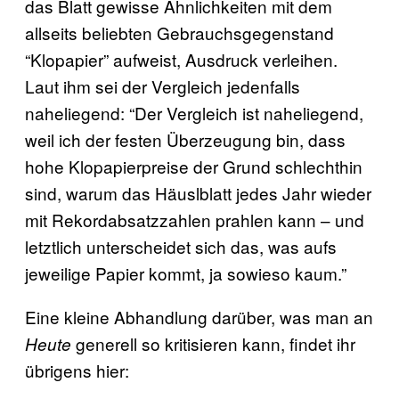
das Blatt gewisse Ähnlichkeiten mit dem
allseits beliebten Gebrauchsgegenstand
“Klopapier” aufweist, Ausdruck verleihen.
Laut ihm sei der Vergleich jedenfalls
naheliegend: “Der Vergleich ist naheliegend,
weil ich der festen Überzeugung bin, dass
hohe Klopapierpreise der Grund schlechthin
sind, warum das Häuslblatt jedes Jahr wieder
mit Rekordabsatzzahlen prahlen kann – und
letztlich unterscheidet sich das, was aufs
jeweilige Papier kommt, ja sowieso kaum.”
Eine kleine Abhandlung darüber, was man an
generell so kritisieren kann, findet ihr
Heute
übrigens hier: