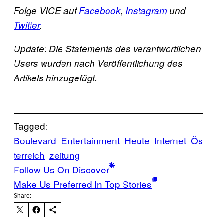
Folge VICE auf
Facebook
,
Instagram
und
Twitter
.
Update: Die Statements des verantwortlichen
Users wurden nach Veröffentlichung des
Artikels hinzugefügt.
Tagged:
Boulevard
Entertainment
Heute
Internet
Ös
terreich
zeitung
Follow Us On Discover
Make Us Preferred In Top Stories
Share: