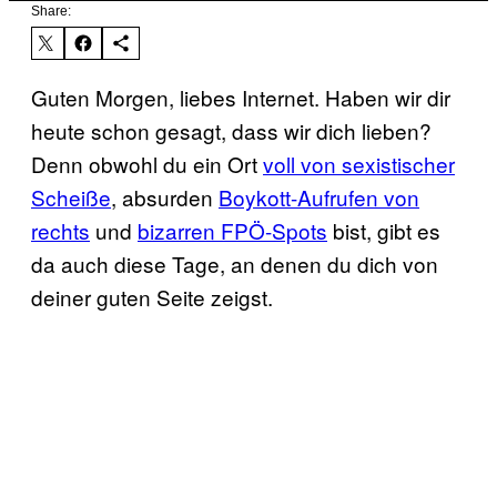
Share:
Guten Morgen, liebes Internet. Haben wir dir
heute schon gesagt, dass wir dich lieben?
Denn obwohl du ein Ort
voll von sexistischer
Scheiße
, absurden
Boykott-Aufrufen von
rechts
und
bizarren FPÖ-Spots
bist, gibt es
da auch diese Tage, an denen du dich von
deiner guten Seite zeigst.