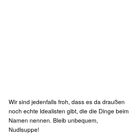
Wir sind jedenfalls froh, dass es da draußen
noch echte Idealisten gibt, die die Dinge beim
Namen nennen. Bleib unbequem,
Nudlsuppe!