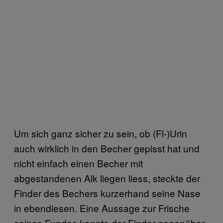
Um sich ganz sicher zu sein, ob (Fl-)Urin
auch wirklich in den Becher gepisst hat und
nicht einfach einen Becher mit
abgestandenen Alk liegen liess, steckte der
Finder des Bechers kurzerhand seine Nase
in ebendiesen. Eine Aussage zur Frische
seines Fundes konnte der Finder gegenüber