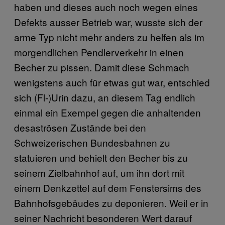
haben und dieses auch noch wegen eines
Defekts ausser Betrieb war, wusste sich der
arme Typ nicht mehr anders zu helfen als im
morgendlichen Pendlerverkehr in einen
Becher zu pissen. Damit diese Schmach
wenigstens auch für etwas gut war, entschied
sich (Fl-)Urin dazu, an diesem Tag endlich
einmal ein Exempel gegen die anhaltenden
desaströsen Zustände bei den
Schweizerischen Bundesbahnen zu
statuieren und behielt den Becher bis zu
seinem Zielbahnhof auf, um ihn dort mit
einem Denkzettel auf dem Fenstersims des
Bahnhofsgebäudes zu deponieren. Weil er in
seiner Nachricht besonderen Wert darauf