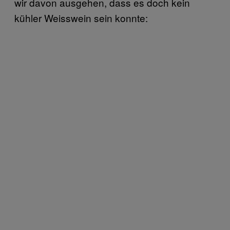
wir davon ausgehen, dass es doch kein
kühler Weisswein sein konnte: