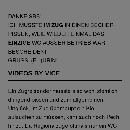
DANKE SBB!
ICH MUSSTE
IN EINEN BECHER
IM ZUG
PISSEN, WEIL WIEDER EINMAL DAS
AUSSER BETRIEB WAR!
EINZIGE WC
BESCHEIDEN!
GRUSS, (FL-)URIN!
VIDEOS BY VICE
Ein Zugreisender musste also wohl ziemlich
dringend pissen und zum allgemeinen
Unglück, im Zug überhaupt ein Klo
aufsuchen zu müssen, kam auch noch Pech
hinzu. Da Regionalzüge oftmals nur ein WC