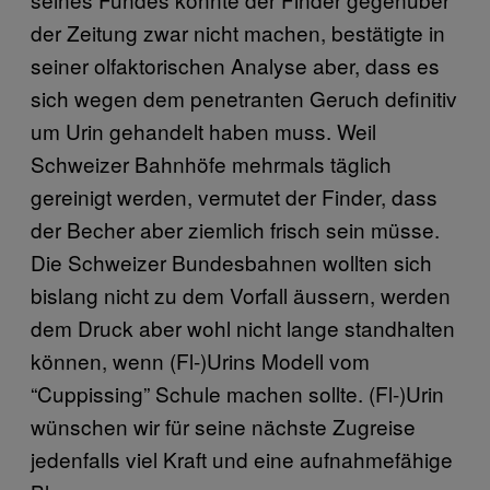
der Zeitung zwar nicht machen, bestätigte in
seiner olfaktorischen Analyse aber, dass es
sich wegen dem penetranten Geruch definitiv
um Urin gehandelt haben muss. Weil
Schweizer Bahnhöfe mehrmals täglich
gereinigt werden, vermutet der Finder, dass
der Becher aber ziemlich frisch sein müsse.
Die Schweizer Bundesbahnen wollten sich
bislang nicht zu dem Vorfall äussern, werden
dem Druck aber wohl nicht lange standhalten
können, wenn (Fl-)Urins Modell vom
“Cuppissing” Schule machen sollte. (Fl-)Urin
wünschen wir für seine nächste Zugreise
jedenfalls viel Kraft und eine aufnahmefähige