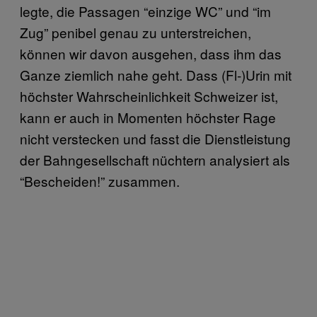
legte, die Passagen “einzige WC” und “im
Zug” penibel genau zu unterstreichen,
können wir davon ausgehen, dass ihm das
Ganze ziemlich nahe geht. Dass (Fl-)Urin mit
höchster Wahrscheinlichkeit Schweizer ist,
kann er auch in Momenten höchster Rage
nicht verstecken und fasst die Dienstleistung
der Bahngesellschaft nüchtern analysiert als
“Bescheiden!” zusammen.