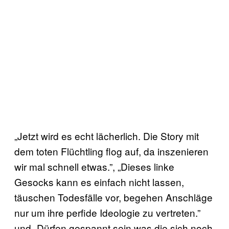
„Jetzt wird es echt lächerlich. Die Story mit
dem toten Flüchtling flog auf, da inszenieren
wir mal schnell etwas.”, „Dieses linke
Gesocks kann es einfach nicht lassen,
täuschen Todesfälle vor, begehen Anschläge
nur um ihre perfide Ideologie zu vertreten.”
und „Dürfen gespannt sein was die sich noch