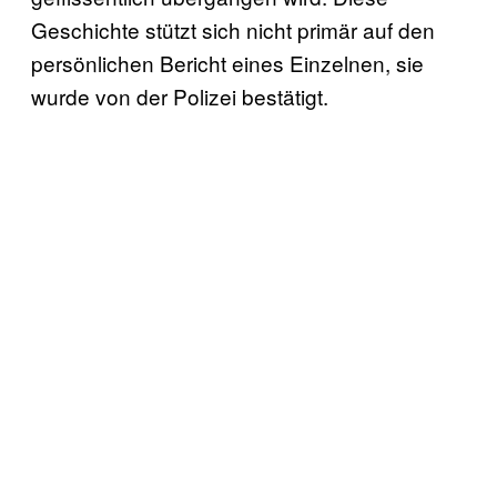
Geschichte stützt sich nicht primär auf den
persönlichen Bericht eines Einzelnen, sie
wurde von der Polizei bestätigt.