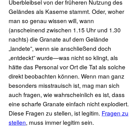
Überbleibsel von der früheren Nutzung des
Geländes als Kaserne stammt. Oder, woher
man so genau wissen will, wann
(anscheinend zwischen 1.15 Uhr und 1.30
nachts) die Granate auf dem Gelände
„landete”, wenn sie anschließend doch
„entdeckt” wurde—was nicht so klingt, als
hätte das Personal vor Ort die Tat als solche
direkt beobachten können. Wenn man ganz
besonders misstrauisch ist, mag man sich
auch fragen, wie wahrscheinlich es ist, dass
eine scharfe Granate einfach nicht explodiert.
Diese Fragen zu stellen, ist legitim.
Fragen zu
stellen
, muss immer legitim sein.