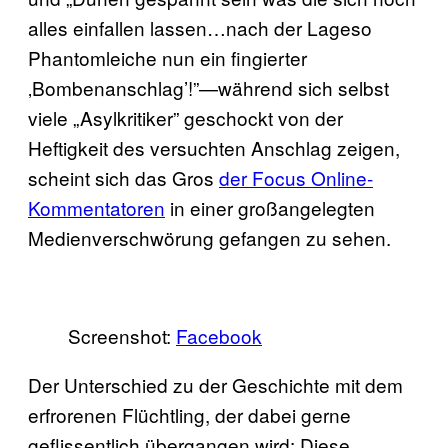
alles einfallen lassen…nach der Lageso
Phantomleiche nun ein fingierter
‚Bombenanschlag’!”—während sich selbst
viele „Asylkritiker” geschockt von der
Heftigkeit des versuchten Anschlag zeigen,
scheint sich das Gros
der Focus Online-
Kommentatoren
in einer großangelegten
Medienverschwörung gefangen zu sehen.
Screenshot:
Facebook
Der Unterschied zu der Geschichte mit dem
erfrorenen Flüchtling, der dabei gerne
geflissentlich übergangen wird: Diese