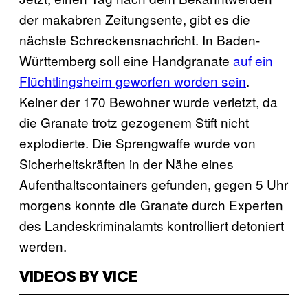
der makabren Zeitungsente, gibt es die
nächste Schreckensnachricht. In Baden-
Württemberg soll eine Handgranate
auf ein
Flüchtlingsheim geworfen worden sein
.
Keiner der 170 Bewohner wurde verletzt, da
die Granate trotz gezogenem Stift nicht
explodierte. Die Sprengwaffe wurde von
Sicherheitskräften in der Nähe eines
Aufenthaltscontainers gefunden, gegen 5 Uhr
morgens konnte die Granate durch Experten
des Landeskriminalamts kontrolliert detoniert
werden.
VIDEOS BY VICE