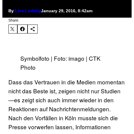
By
January 29, 2016, 8:42am
Lisa Ludwig
Share:
Symbolfoto | Foto: imago | CTK
Photo
Dass das Vertrauen in die Medien momentan
nicht das Beste ist, zeigen nicht nur Studien
—es zeigt sich auch immer wieder in den
Reaktionen auf Nachrichtenmeldungen.
Nach den Vorfällen in Köln musste sich die
Presse vorwerfen lassen, Informationen