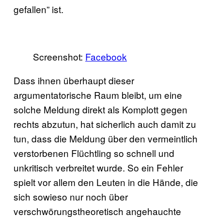
gefallen” ist.
Screenshot:
Facebook
Dass ihnen überhaupt dieser
argumentatorische Raum bleibt, um eine
solche Meldung direkt als Komplott gegen
rechts abzutun, hat sicherlich auch damit zu
tun, dass die Meldung über den vermeintlich
verstorbenen Flüchtling so schnell und
unkritisch verbreitet wurde. So ein Fehler
spielt vor allem den Leuten in die Hände, die
sich sowieso nur noch über
verschwörungstheoretisch angehauchte