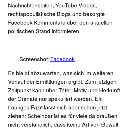
Nachrichtenseiten, YouTube-Videos,
rechtspopulistische Blogs und besorgte
Facebook-Kommentare über den aktuellen
politischen Stand informieren.
Screenshot:
Facebook
Es bleibt abzuwarten, was sich im weiteren
Verlauf der Ermittlungen ergibt. Zum jetzigen
Zeitpunkt kann über Täter, Motiv und Herkunft
der Granate nur spekuliert werden. Ein
trauriges Fazit lässt sich aber schon jetzt
ziehen: Scheinbar ist es für viele da draußen
nicht verständlich, dass keine Art von Gewalt