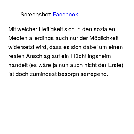
Screenshot:
Facebook
Mit welcher Heftigkeit sich in den sozialen
Medien allerdings auch nur der Möglichkeit
widersetzt wird, dass es sich dabei um einen
realen Anschlag auf ein Flüchtlingsheim
handelt (es wäre ja nun auch nicht der Erste),
ist doch zumindest besorgniserregend.