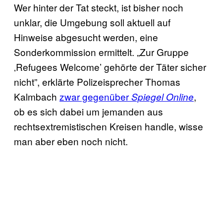
Wer hinter der Tat steckt, ist bisher noch
unklar, die Umgebung soll aktuell auf
Hinweise abgesucht werden, eine
Sonderkommission ermittelt. „Zur Gruppe
‚Refugees Welcome’ gehörte der Täter sicher
nicht”, erklärte Polizeisprecher Thomas
Kalmbach
zwar gegenüber
,
Spiegel Online
ob es sich dabei um jemanden aus
rechtsextremistischen Kreisen handle, wisse
man aber eben noch nicht.