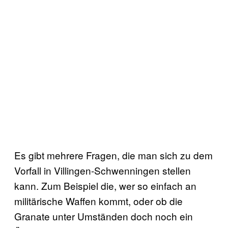
Es gibt mehrere Fragen, die man sich zu dem
Vorfall in Villingen-Schwenningen stellen
kann. Zum Beispiel die, wer so einfach an
militärische Waffen kommt, oder ob die
Granate unter Umständen doch noch ein