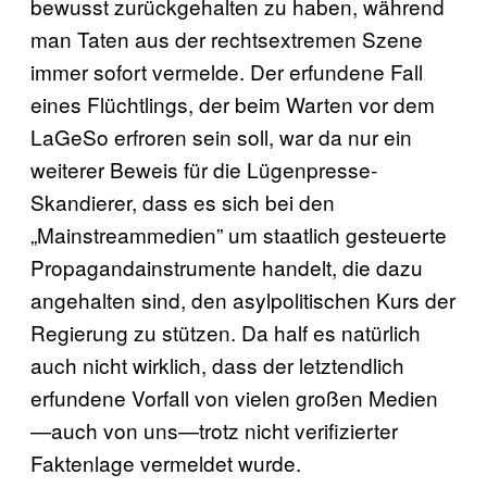
bewusst zurückgehalten zu haben, während
man Taten aus der rechtsextremen Szene
immer sofort vermelde. Der erfundene Fall
eines Flüchtlings, der beim Warten vor dem
LaGeSo erfroren sein soll, war da nur ein
weiterer Beweis für die Lügenpresse-
Skandierer, dass es sich bei den
„Mainstreammedien” um staatlich gesteuerte
Propagandainstrumente handelt, die dazu
angehalten sind, den asylpolitischen Kurs der
Regierung zu stützen. Da half es natürlich
auch nicht wirklich, dass der letztendlich
erfundene Vorfall von vielen großen Medien
—auch von uns—trotz nicht verifizierter
Faktenlage vermeldet wurde.