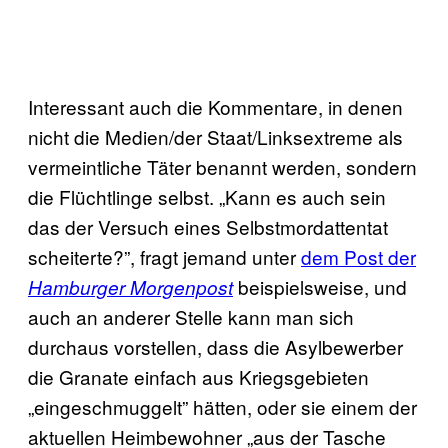
Interessant auch die Kommentare, in denen
nicht die Medien/der Staat/Linksextreme als
vermeintliche Täter benannt werden, sondern
die Flüchtlinge selbst. „Kann es auch sein
das der Versuch eines Selbstmordattentat
scheiterte?”, fragt jemand unter
dem Post der
beispielsweise, und
Hamburger Morgenpost
auch an anderer Stelle kann man sich
durchaus vorstellen, dass die Asylbewerber
die Granate einfach aus Kriegsgebieten
„eingeschmuggelt” hätten, oder sie einem der
aktuellen Heimbewohner „aus der Tasche