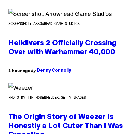
SCREENSHOT: ARROWHEAD GAME STUDIOS
Helldivers 2 Officially Crossing
Over with Warhammer 40,000
By
1 hour ago
Denny Connolly
PHOTO BY TIM MOSENFELDER/GETTY IMAGES
The Origin Story of Weezer Is
Honestly a Lot Cuter Than I Was