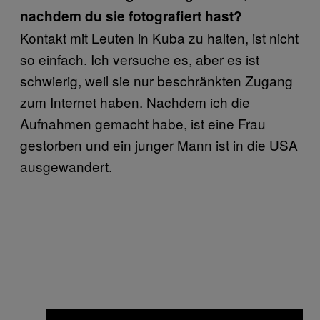
nachdem du sie fotografiert hast?
Kontakt mit Leuten in Kuba zu halten, ist nicht
so einfach. Ich versuche es, aber es ist
schwierig, weil sie nur beschränkten Zugang
zum Internet haben. Nachdem ich die
Aufnahmen gemacht habe, ist eine Frau
gestorben und ein junger Mann ist in die USA
ausgewandert.