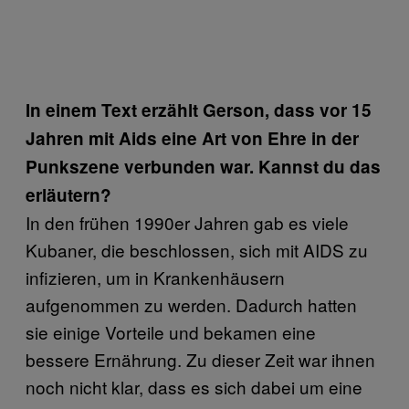
In einem Text erzählt Gerson, dass vor 15
Jahren mit Aids eine Art von Ehre in der
Punkszene verbunden war. Kannst du das
erläutern?
In den frühen 1990er Jahren gab es viele
Kubaner, die beschlossen, sich mit AIDS zu
infizieren, um in Krankenhäusern
aufgenommen zu werden. Dadurch hatten
sie einige Vorteile und bekamen eine
bessere Ernährung. Zu dieser Zeit war ihnen
noch nicht klar, dass es sich dabei um eine