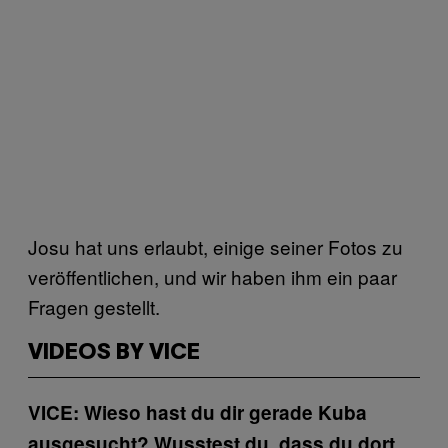
Josu hat uns erlaubt, einige seiner Fotos zu
veröffentlichen, und wir haben ihm ein paar
Fragen gestellt.
VIDEOS BY VICE
VICE: Wieso hast du dir gerade Kuba
ausgesucht? Wusstest du, dass du dort