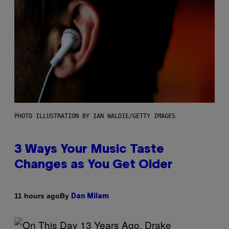
PHOTO ILLUSTRATION BY IAN WALDIE/GETTY IMAGES
3 Ways Your Music Taste
Changes as You Get Older
By
11 hours ago
Dan Milam