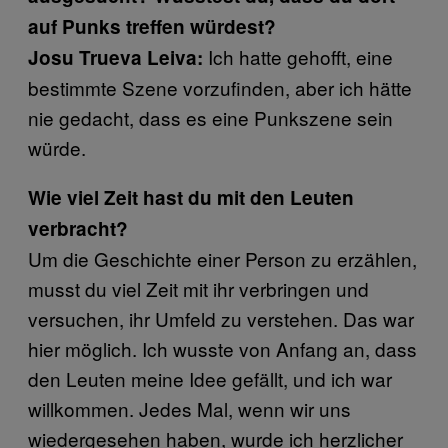
auf Punks treffen würdest?
Ich hatte gehofft, eine
Josu Trueva Leiva:
bestimmte Szene vorzufinden, aber ich hätte
nie gedacht, dass es eine Punkszene sein
würde.
Wie viel Zeit hast du mit den Leuten
verbracht?
Um die Geschichte einer Person zu erzählen,
musst du viel Zeit mit ihr verbringen und
versuchen, ihr Umfeld zu verstehen. Das war
hier möglich. Ich wusste von Anfang an, dass
den Leuten meine Idee gefällt, und ich war
willkommen. Jedes Mal, wenn wir uns
wiedergesehen haben, wurde ich herzlicher