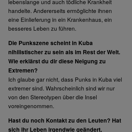
lebenslange und auch tödliche Krankheit
handelte. Andererseits ermöglichte ihnen
eine Einlieferung in ein Krankenhaus, ein
besseres Leben zu führen.
Die Punkszene scheint in Kuba
nihilistischer zu sein als im Rest der Welt.
Wie erklärst du dir diese Neigung zu
Extremen?
Ich glaube gar nicht, dass Punks in Kuba viel
extremer sind. Wahrscheinlich sind wir nur
von den Stereotypen über die Insel
voreingenommen.
Hast du noch Kontakt zu den Leuten? Hat
sich ihr Leben irgendwie geändert,