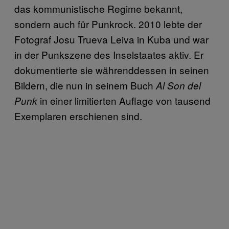
das kommunistische Regime bekannt,
sondern auch für Punkrock. 2010 lebte der
Fotograf Josu Trueva Leiva in Kuba und war
in der Punkszene des Inselstaates aktiv. Er
dokumentierte sie währenddessen in seinen
Bildern, die nun in seinem Buch
Al Son del
in einer limitierten Auflage von tausend
Punk
Exemplaren erschienen sind.