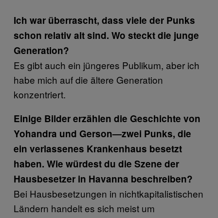
Ich war überrascht, dass viele der Punks
schon relativ alt sind. Wo steckt die junge
Generation?
Es gibt auch ein jüngeres Publikum, aber ich
habe mich auf die ältere Generation
konzentriert.
Einige Bilder erzählen die Geschichte von
Yohandra und Gerson—zwei Punks, die
ein verlassenes Krankenhaus besetzt
haben. Wie würdest du die Szene der
Hausbesetzer in Havanna beschreiben?
Bei Hausbesetzungen in nichtkapitalistischen
Ländern handelt es sich meist um