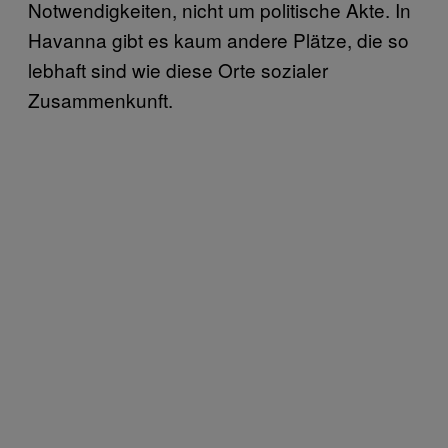
Notwendigkeiten, nicht um politische Akte. In
Havanna gibt es kaum andere Plätze, die so
lebhaft sind wie diese Orte sozialer
Zusammenkunft.