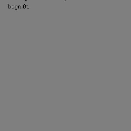
begrüßt.