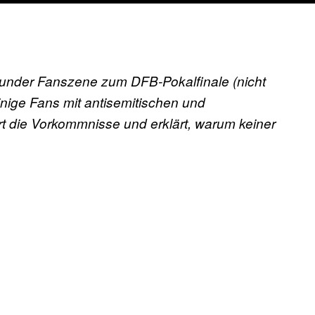
under Fanszene zum DFB-Pokalfinale (nicht
nige Fans mit antisemitischen und
t die Vorkommnisse und erklärt, warum keiner