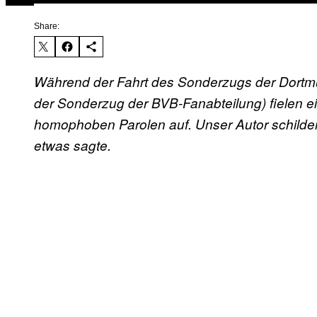
Share:
Während der Fahrt des Sonderzugs der Dortm
der Sonderzug der BVB-Fanabteilung) fielen ei
homophoben Parolen auf. Unser Autor schilder
etwas sagte.