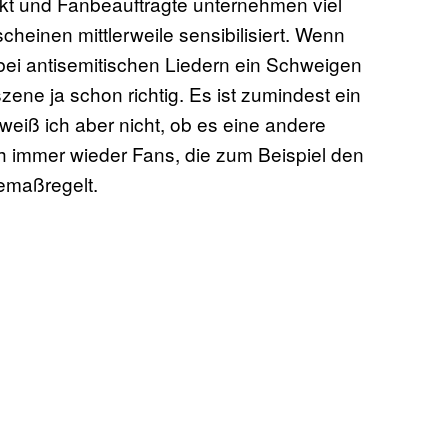
kt und Fanbeauftragte unternehmen viel
heinen mittlerweile sensibilisiert. Wenn
ei antisemitischen Liedern ein Schweigen
szene ja schon richtig. Es ist zumindest ein
weiß ich aber nicht, ob es eine andere
h immer wieder Fans, die zum Beispiel den
emaßregelt.