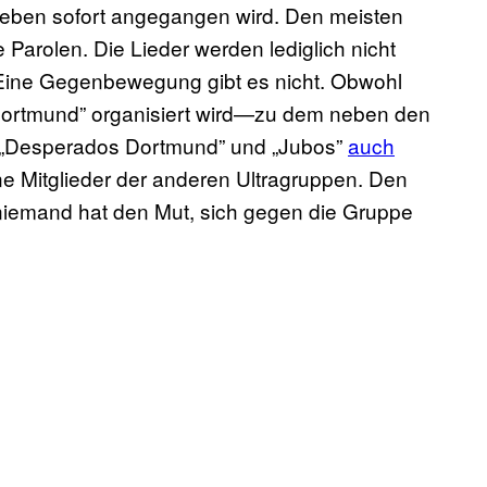
eben sofort angegangen wird. Den meisten
Parolen. Die Lieder werden lediglich nicht
 Eine Gegenbewegung gibt es nicht. Obwohl
ortmund” organisiert wird—zu dem neben den
, „Desperados Dortmund” und „Jubos”
auch
 Mitglieder der anderen Ultragruppen. Den
 niemand hat den Mut, sich gegen die Gruppe