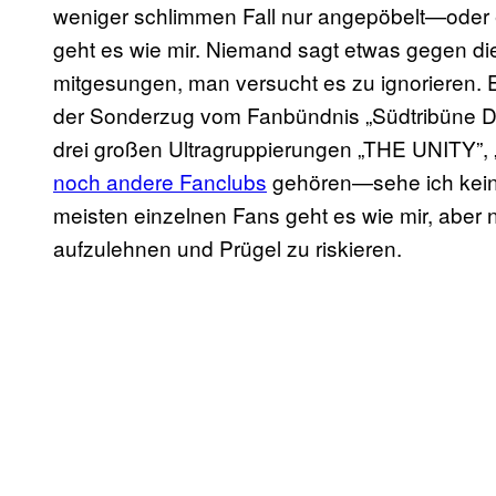
weniger schlimmen Fall nur angepöbelt—oder 
geht es wie mir. Niemand sagt etwas gegen die 
mitgesungen, man versucht es zu ignorieren.
der Sonderzug vom Fanbündnis „Südtribüne D
drei großen Ultragruppierungen „THE UNITY”
noch andere Fanclubs
gehören—sehe ich keine
meisten einzelnen Fans geht es wie mir, aber
aufzulehnen und Prügel zu riskieren.