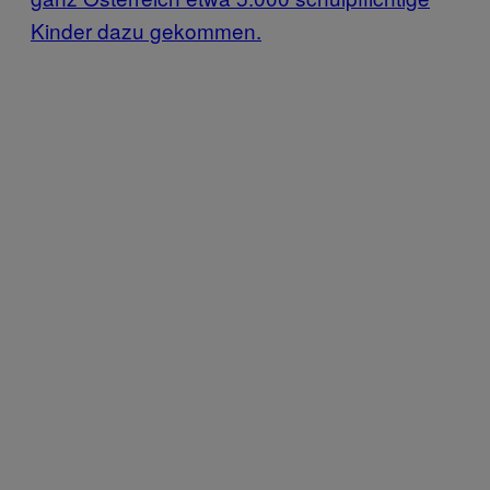
Kinder dazu gekommen.