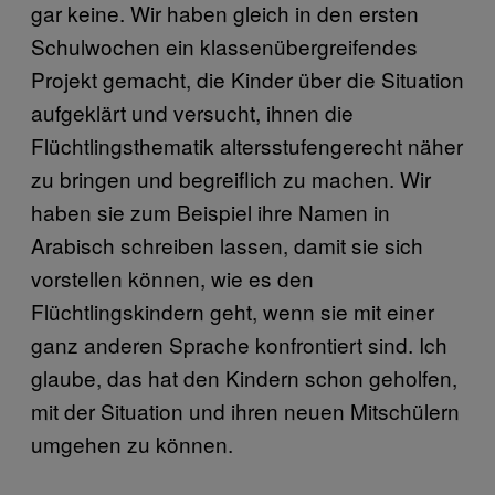
gar keine. Wir haben gleich in den ersten
Schulwochen ein klassenübergreifendes
Projekt gemacht, die Kinder über die Situation
aufgeklärt und versucht, ihnen die
Flüchtlingsthematik altersstufengerecht näher
zu bringen und begreiflich zu machen. Wir
haben sie zum Beispiel ihre Namen in
Arabisch schreiben lassen, damit sie sich
vorstellen können, wie es den
Flüchtlingskindern geht, wenn sie mit einer
ganz anderen Sprache konfrontiert sind. Ich
glaube, das hat den Kindern schon geholfen,
mit der Situation und ihren neuen Mitschülern
umgehen zu können.