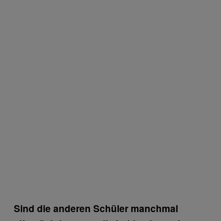
Sind die anderen Schüler manchmal