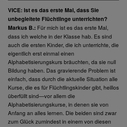
VICE: Ist es das erste Mal, dass Sie
unbegleitete Flüchtlinge unterrichten?
Für mich ist es das erste Mal,
Markus B.:
dass ich welche in der Klasse hab. Es sind
auch die ersten Kinder, die ich unterrichte, die
eigentlich erst einmal einen
Alphabetisierungskurs bräuchten, da sie null
Bildung haben. Das gravierende Problem ist
einfach, dass durch die aktuelle Situation alle
Kurse, die es für Flüchtlingskinder gibt, heillos
überfüllt sind—vor allem die
Alphabetisierungskurse, in denen sie von
Anfang an alles lernen. Die beiden sind zwar
zum Glück zumindest in einem von diesen