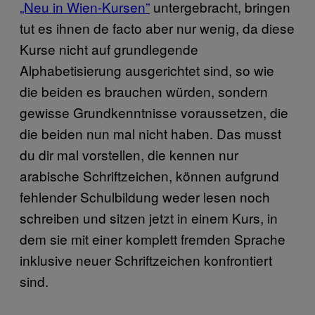
„Neu in Wien-Kursen”
untergebracht, bringen
tut es ihnen de facto aber nur wenig, da diese
Kurse nicht auf grundlegende
Alphabetisierung ausgerichtet sind, so wie
die beiden es brauchen würden, sondern
gewisse Grundkenntnisse voraussetzen, die
die beiden nun mal nicht haben. Das musst
du dir mal vorstellen, die kennen nur
arabische Schriftzeichen, können aufgrund
fehlender Schulbildung weder lesen noch
schreiben und sitzen jetzt in einem Kurs, in
dem sie mit einer komplett fremden Sprache
inklusive neuer Schriftzeichen konfrontiert
sind.