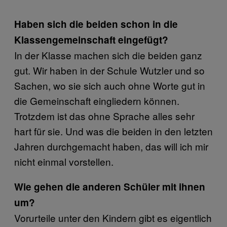
Haben sich die beiden schon in die
Klassengemeinschaft eingefügt?
In der Klasse machen sich die beiden ganz
gut. Wir haben in der Schule Wutzler und so
Sachen, wo sie sich auch ohne Worte gut in
die Gemeinschaft eingliedern können.
Trotzdem ist das ohne Sprache alles sehr
hart für sie. Und was die beiden in den letzten
Jahren durchgemacht haben, das will ich mir
nicht einmal vorstellen.
Wie gehen die anderen Schüler mit ihnen
um?
Vorurteile unter den Kindern gibt es eigentlich