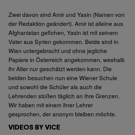
Zwei davon sind Amir und Yasin (Namen von
der Redaktion geändert). Amir ist alleine aus
Afghanistan geflohen, Yasin ist mit seinem
Vater aus Syrien gekommen. Beide sind in
Wien untergebracht und ohne jegliche
Papiere in Österreich angekommen, weshalb
ihr Alter nur geschätzt werden kann. Die
beiden besuchen nun eine Wiener Schule
und sowohl die Schüler als auch die
Lehrenden stoßen täglich an ihre Grenzen.
Wir haben mit einem ihrer Lehrer
gesprochen, der anonym bleiben möchte.
VIDEOS BY VICE