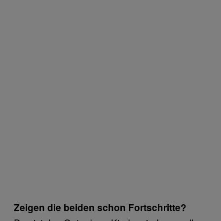
Zeigen die beiden schon Fortschritte?