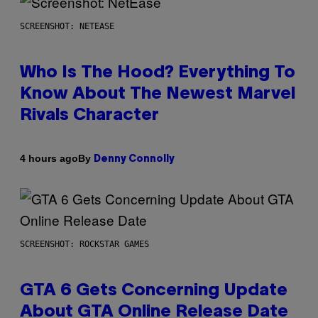
SCREENSHOT: NETEASE
Who Is The Hood? Everything To
Know About The Newest Marvel
Rivals Character
By
4 hours ago
Denny Connolly
SCREENSHOT: ROCKSTAR GAMES
GTA 6 Gets Concerning Update
About GTA Online Release Date