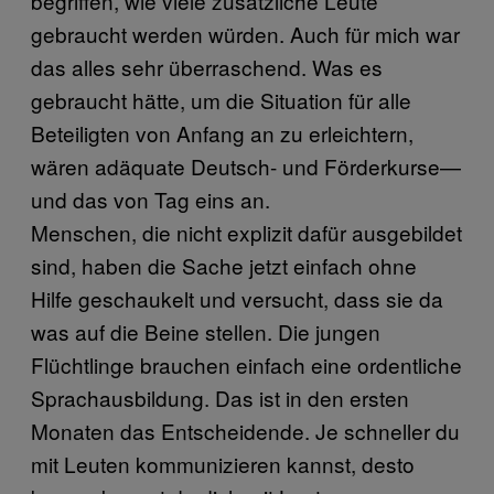
begriffen, wie viele zusätzliche Leute
gebraucht werden würden. Auch für mich war
das alles sehr überraschend. Was es
gebraucht hätte, um die Situation für alle
Beteiligten von Anfang an zu erleichtern,
wären adäquate Deutsch- und Förderkurse—
und das von Tag eins an.
Menschen, die nicht explizit dafür ausgebildet
sind, haben die Sache jetzt einfach ohne
Hilfe geschaukelt und versucht, dass sie da
was auf die Beine stellen. Die jungen
Flüchtlinge brauchen einfach eine ordentliche
Sprachausbildung. Das ist in den ersten
Monaten das Entscheidende. Je schneller du
mit Leuten kommunizieren kannst, desto