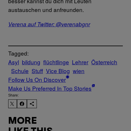
besser kannst du dich mit Leuten
austauschen und anfreunden.
Verena auf Twitter: @verenabgnr
Tagged:
Asyl
bildung
flüchtlinge
Lehrer
Österreich
Schule
Stuff
Vice Blog
wien
Follow Us On Discover
Make Us Preferred In Top Stories
Share:
MORE