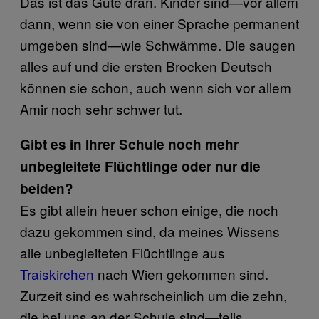
Das ist das Gute dran. Kinder sind—vor allem
dann, wenn sie von einer Sprache permanent
umgeben sind—wie Schwämme. Die saugen
alles auf und die ersten Brocken Deutsch
können sie schon, auch wenn sich vor allem
Amir noch sehr schwer tut.
Gibt es in Ihrer Schule noch mehr
unbegleitete Flüchtlinge oder nur die
beiden?
Es gibt allein heuer schon einige, die noch
dazu gekommen sind, da meines Wissens
alle unbegleiteten Flüchtlinge aus
Traiskirchen
nach Wien gekommen sind.
Zurzeit sind es wahrscheinlich um die zehn,
die bei uns an der Schule sind—teils