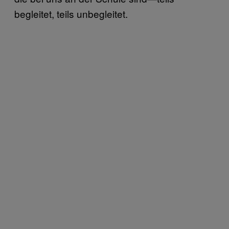
begleitet, teils unbegleitet.