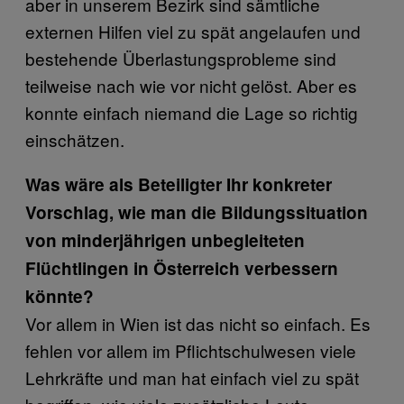
aber in unserem Bezirk sind sämtliche
externen Hilfen viel zu spät angelaufen und
bestehende Überlastungsprobleme sind
teilweise nach wie vor nicht gelöst. Aber es
konnte einfach niemand die Lage so richtig
einschätzen.
Was wäre als Beteiligter Ihr konkreter
Vorschlag, wie man die Bildungssituation
von minderjährigen unbegleiteten
Flüchtlingen in Österreich verbessern
könnte?
Vor allem in Wien ist das nicht so einfach. Es
fehlen vor allem im Pflichtschulwesen viele
Lehrkräfte und man hat einfach viel zu spät