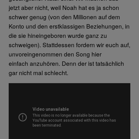
jetzt aber nicht, weil Noah hat es ja schon
schwer genug (von den Millionen auf dem
Konto und den erstklassigen Beziehungen, in
die sie hineingeboren wurde ganz zu
schweigen). Stattdessen fordern wir euch auf,
unvoreingenommen den Song hier
einfach anzuhören. Denn der ist tatsächlich
gar nicht mal schlecht.