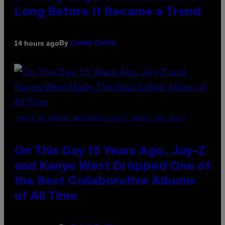
Long Before It Became a Trend
By
14 hours ago
Caleb Catlin
(PHOTO BY DANIEL BOCZARSKI/GETTY IMAGES FOR VEVO)
On This Day 15 Years Ago, Jay-Z
and Kanye West Dropped One of
the Best Collaborative Albums
of All Time