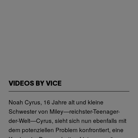
VIDEOS BY VICE
Noah Cyrus, 16 Jahre alt und kleine
Schwester von Miley—reichster-Teenager-
der-Welt—Cyrus, sieht sich nun ebenfalls mit
dem potenziellen Problem konfrontiert, eine