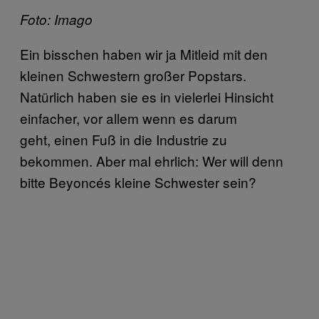
Foto: Imago
Ein bisschen haben wir ja Mitleid mit den
kleinen Schwestern großer Popstars.
Natürlich haben sie es in vielerlei Hinsicht
einfacher, vor allem wenn es darum
geht, einen Fuß in die Industrie zu
bekommen. Aber mal ehrlich: Wer will denn
bitte Beyoncés kleine Schwester sein?