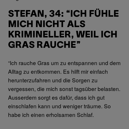
STEFAN, 34: “ICH FÜHLE
MICH NICHT ALS
KRIMINELLER, WEIL ICH
GRAS RAUCHE”
“Ich rauche Gras um zu entspannen und dem
Alltag zu entkommen. Es hilft mir einfach
herunterzufahren und die Sorgen zu
vergessen, die mich sonst tagsüber belasten.
Ausserdem sorgt es dafür, dass ich gut
einschlafen kann und weniger träume. So
habe ich einen erholsamen Schlaf.