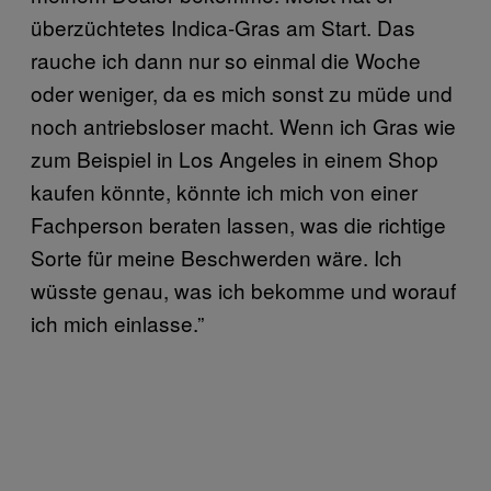
überzüchtetes Indica-Gras am Start. Das
rauche ich dann nur so einmal die Woche
oder weniger, da es mich sonst zu müde und
noch antriebsloser macht. Wenn ich Gras wie
zum Beispiel in Los Angeles in einem Shop
kaufen könnte, könnte ich mich von einer
Fachperson beraten lassen, was die richtige
Sorte für meine Beschwerden wäre. Ich
wüsste genau, was ich bekomme und worauf
ich mich einlasse.”