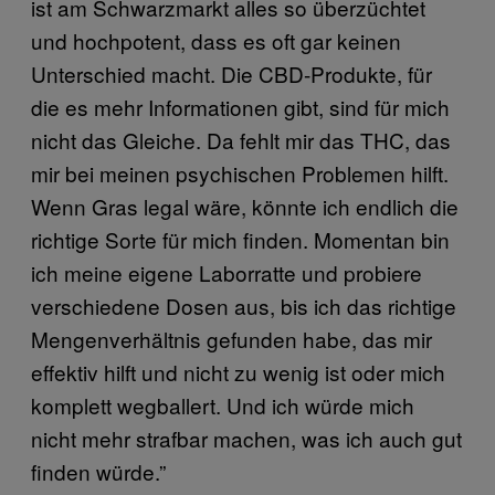
ist am Schwarzmarkt alles so überzüchtet
und hochpotent, dass es oft gar keinen
Unterschied macht. Die CBD-Produkte, für
die es mehr Informationen gibt, sind für mich
nicht das Gleiche. Da fehlt mir das THC, das
mir bei meinen psychischen Problemen hilft.
Wenn Gras legal wäre, könnte ich endlich die
richtige Sorte für mich finden. Momentan bin
ich meine eigene Laborratte und probiere
verschiedene Dosen aus, bis ich das richtige
Mengenverhältnis gefunden habe, das mir
effektiv hilft und nicht zu wenig ist oder mich
komplett wegballert. Und ich würde mich
nicht mehr strafbar machen, was ich auch gut
finden würde.”