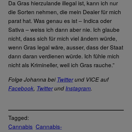
Da Gras hierzulande illegal ist, kann ich nur
die Sorten nehmen, die mein Dealer für mich
parat hat. Was genau es ist – Indica oder
Sativa – weiss ich dann aber nie. Ich glaube
nicht, dass sich für mich viel ändern würde,
wenn Gras legal wäre, ausser, dass der Staat
dann daran verdienen würde. Ich fühle mich
nicht als Krimineller, weil ich Gras rauche.”
Folge Johanna bei
Twitter
und VICE auf
Facebook
,
Twitter
und
Instagram
.
Tagged:
Cannabis
Cannabis-