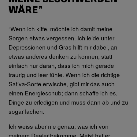
WÄRE”
“Wenn ich kiffe, möchte ich damit meine
Sorgen etwas vergessen. Ich leide unter
Depressionen und Gras hilft mir dabei, an
etwas anderes denken zu können, statt
einfach nur daran, dass ich mich gerade
traurig und leer fühle. Wenn ich die richtige
Sativa-Sorte erwische, gibt mir das auch
einen Energieschub; dann schaffe ich es,
Dinge zu erledigen und muss dann ab und zu
sogar lachen.
Ich weiss aber nie genau, was ich von
meinem Dealer bekomme. Meist hat er