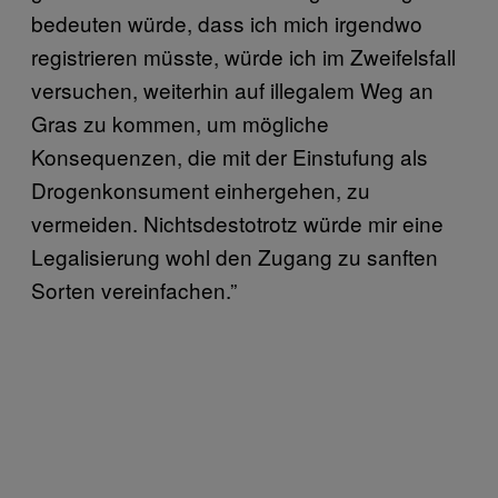
bedeuten würde, dass ich mich irgendwo
registrieren müsste, würde ich im Zweifelsfall
versuchen, weiterhin auf illegalem Weg an
Gras zu kommen, um mögliche
Konsequenzen, die mit der Einstufung als
Drogenkonsument einhergehen, zu
vermeiden. Nichtsdestotrotz würde mir eine
Legalisierung wohl den Zugang zu sanften
Sorten vereinfachen.”