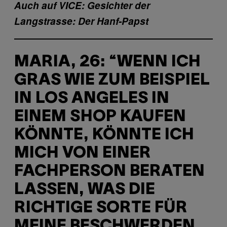
Auch auf VICE: Gesichter der
Langstrasse: Der Hanf-Papst
MARIA, 26: “WENN ICH
GRAS WIE ZUM BEISPIEL
IN LOS ANGELES IN
EINEM SHOP KAUFEN
KÖNNTE, KÖNNTE ICH
MICH VON EINER
FACHPERSON BERATEN
LASSEN, WAS DIE
RICHTIGE SORTE FÜR
MEINE BESCHWERDEN