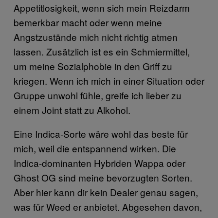
Appetitlosigkeit, wenn sich mein Reizdarm
bemerkbar macht oder wenn meine
Angstzustände mich nicht richtig atmen
lassen. Zusätzlich ist es ein Schmiermittel,
um meine Sozialphobie in den Griff zu
kriegen. Wenn ich mich in einer Situation oder
Gruppe unwohl fühle, greife ich lieber zu
einem Joint statt zu Alkohol.
Eine Indica-Sorte wäre wohl das beste für
mich, weil die entspannend wirken. Die
Indica-dominanten Hybriden Wappa oder
Ghost OG sind meine bevorzugten Sorten.
Aber hier kann dir kein Dealer genau sagen,
was für Weed er anbietet. Abgesehen davon,