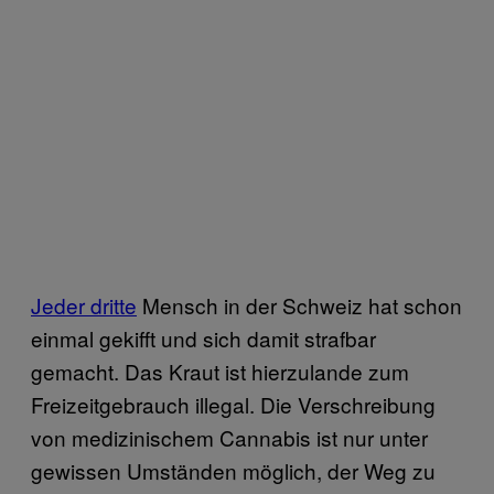
Jeder dritte
Mensch in der Schweiz hat schon
einmal gekifft und sich damit strafbar
gemacht. Das Kraut ist hierzulande zum
Freizeitgebrauch illegal. Die Verschreibung
von medizinischem Cannabis ist nur unter
gewissen Umständen möglich, der Weg zu