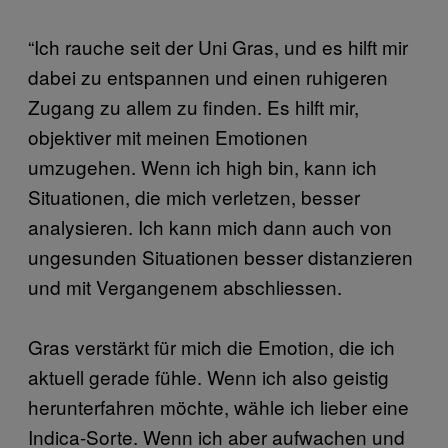
“Ich rauche seit der Uni Gras, und es hilft mir
dabei zu entspannen und einen ruhigeren
Zugang zu allem zu finden. Es hilft mir,
objektiver mit meinen Emotionen
umzugehen. Wenn ich high bin, kann ich
Situationen, die mich verletzen, besser
analysieren. Ich kann mich dann auch von
ungesunden Situationen besser distanzieren
und mit Vergangenem abschliessen.
Gras verstärkt für mich die Emotion, die ich
aktuell gerade fühle. Wenn ich also geistig
herunterfahren möchte, wähle ich lieber eine
Indica-Sorte. Wenn ich aber aufwachen und