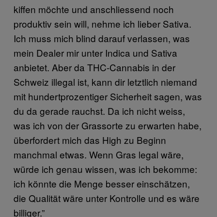
kiffen möchte und anschliessend noch
produktiv sein will, nehme ich lieber Sativa.
Ich muss mich blind darauf verlassen, was
mein Dealer mir unter Indica und Sativa
anbietet. Aber da THC-Cannabis in der
Schweiz illegal ist, kann dir letztlich niemand
mit hundertprozentiger Sicherheit sagen, was
du da gerade rauchst. Da ich nicht weiss,
was ich von der Grassorte zu erwarten habe,
überfordert mich das High zu Beginn
manchmal etwas. Wenn Gras legal wäre,
würde ich genau wissen, was ich bekomme:
ich könnte die Menge besser einschätzen,
die Qualität wäre unter Kontrolle und es wäre
billiger.”