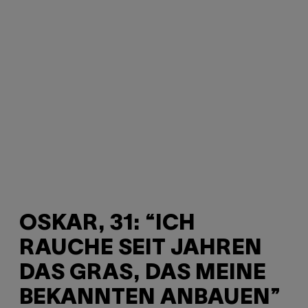
OSKAR, 31: “ICH
RAUCHE SEIT JAHREN
DAS GRAS, DAS MEINE
BEKANNTEN ANBAUEN”