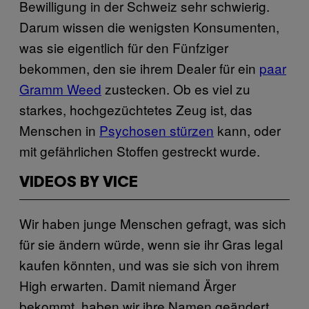
Bewilligung in der Schweiz sehr schwierig.
Darum wissen die wenigsten Konsumenten,
was sie eigentlich für den Fünfziger
bekommen, den sie ihrem Dealer für ein
paar
Gramm Weed
zustecken. Ob es viel zu
starkes, hochgezüchtetes Zeug ist, das
Menschen in
Psychosen stürzen
kann, oder
mit gefährlichen Stoffen gestreckt wurde.
VIDEOS BY VICE
Wir haben junge Menschen gefragt, was sich
für sie ändern würde, wenn sie ihr Gras legal
kaufen könnten, und was sie sich von ihrem
High erwarten. Damit niemand Ärger
bekommt, haben wir ihre Namen geändert.