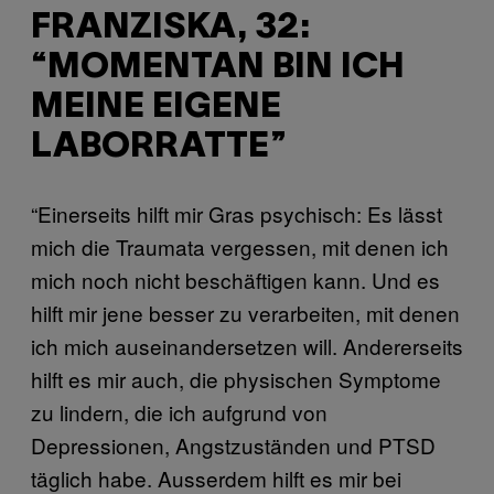
FRANZISKA, 32:
“MOMENTAN BIN ICH
MEINE EIGENE
LABORRATTE”
“Einerseits hilft mir Gras psychisch: Es lässt
mich die Traumata vergessen, mit denen ich
mich noch nicht beschäftigen kann. Und es
hilft mir jene besser zu verarbeiten, mit denen
ich mich auseinandersetzen will. Andererseits
hilft es mir auch, die physischen Symptome
zu lindern, die ich aufgrund von
Depressionen, Angstzuständen und PTSD
täglich habe. Ausserdem hilft es mir bei