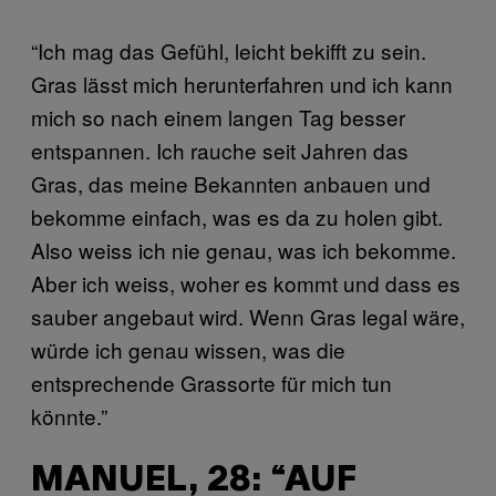
“Ich mag das Gefühl, leicht bekifft zu sein.
Gras lässt mich herunterfahren und ich kann
mich so nach einem langen Tag besser
entspannen. Ich rauche seit Jahren das
Gras, das meine Bekannten anbauen und
bekomme einfach, was es da zu holen gibt.
Also weiss ich nie genau, was ich bekomme.
Aber ich weiss, woher es kommt und dass es
sauber angebaut wird. Wenn Gras legal wäre,
würde ich genau wissen, was die
entsprechende Grassorte für mich tun
könnte.”
MANUEL, 28: “AUF