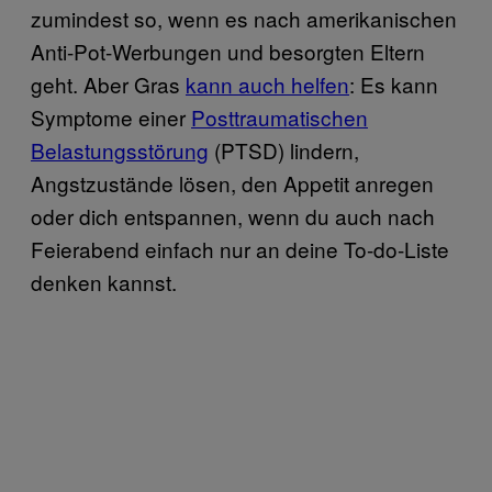
zumindest so, wenn es nach amerikanischen
Anti-Pot-Werbungen und besorgten Eltern
geht. Aber Gras
kann auch helfen
: Es kann
Symptome einer
Posttraumatischen
Belastungsstörung
(PTSD) lindern,
Angstzustände lösen, den Appetit anregen
oder dich entspannen, wenn du auch nach
Feierabend einfach nur an deine To-do-Liste
denken kannst.