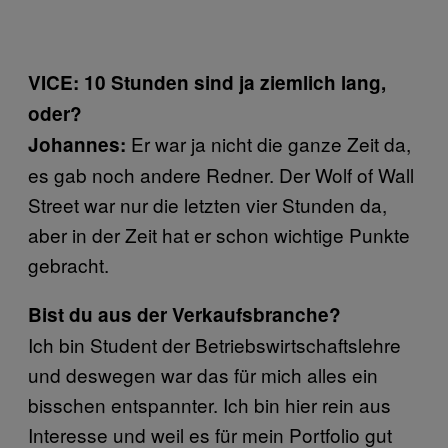
VICE: 10 Stunden sind ja ziemlich lang,
oder?
Er war ja nicht die ganze Zeit da,
Johannes:
es gab noch andere Redner. Der Wolf of Wall
Street war nur die letzten vier Stunden da,
aber in der Zeit hat er schon wichtige Punkte
gebracht.
Bist du aus der Verkaufsbranche?
Ich bin Student der Betriebswirtschaftslehre
und deswegen war das für mich alles ein
bisschen entspannter. Ich bin hier rein aus
Interesse und weil es für mein Portfolio gut