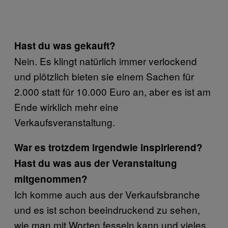
Hast du was gekauft?
Nein. Es klingt natürlich immer verlockend
und plötzlich bieten sie einem Sachen für
2.000 statt für 10.000 Euro an, aber es ist am
Ende wirklich mehr eine
Verkaufsveranstaltung.
War es trotzdem irgendwie inspirierend?
Hast du was aus der Veranstaltung
mitgenommen?
Ich komme auch aus der Verkaufsbranche
und es ist schon beeindruckend zu sehen,
wie man mit Worten fesseln kann und vieles