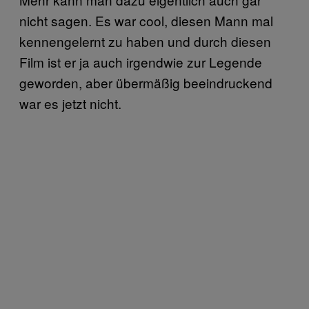
nicht sagen. Es war cool, diesen Mann mal
kennengelernt zu haben und durch diesen
Film ist er ja auch irgendwie zur Legende
geworden, aber übermäßig beeindruckend
war es jetzt nicht.