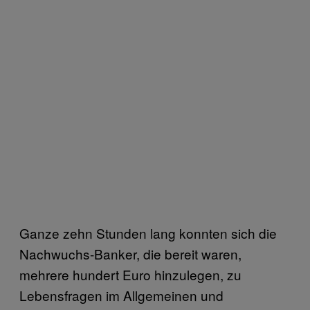
Ganze zehn Stunden lang konnten sich die
Nachwuchs-Banker, die bereit waren,
mehrere hundert Euro hinzulegen, zu
Lebensfragen im Allgemeinen und