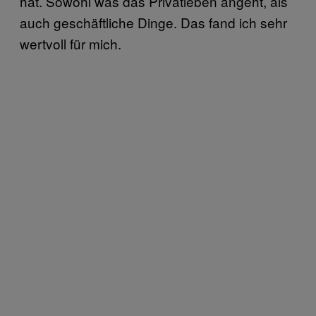
hat. Sowohl was das Privatleben angeht, als
auch geschäftliche Dinge. Das fand ich sehr
wertvoll für mich.