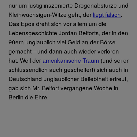
nur um lustig inszenierte Drogenabstürze und
Kleinwüchsigen-Witze geht, der
liegt falsch
.
Das Epos dreht sich vor allem um die
Lebensgeschichte Jordan Belforts, der in den
90ern unglaublich viel Geld an der Börse
gemacht—und dann auch wieder verloren
hat. Weil der
amerikanische Traum
(und sei er
schlussendlich auch gescheitert) sich auch in
Deutschland unglaublicher Beliebtheit erfreut,
gab sich Mr. Belfort vergangene Woche in
Berlin die Ehre.