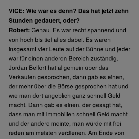
VICE: Wie war es denn? Das hat jetzt zehn
Stunden gedauert, oder?
Genau. Es war recht spannend und
Robert:
von hoch bis tief alles dabei. Es waren
insgesamt vier Leute auf der Bühne und jeder
war für einen anderen Bereich zuständig.
Jordan Belfort hat allgemein über das
Verkaufen gesprochen, dann gab es einen,
der mehr über die Börse gesprochen hat und
wie man dort angeblich ganz schnell Geld
macht. Dann gab es einen, der gesagt hat,
dass man mit Immobilien schnell Geld macht
und der andere meinte, man würde mit frei
reden am meisten verdienen. Am Ende von