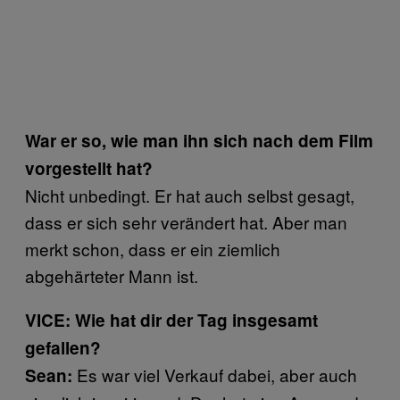
War er so, wie man ihn sich nach dem Film
vorgestellt hat?
Nicht unbedingt. Er hat auch selbst gesagt,
dass er sich sehr verändert hat. Aber man
merkt schon, dass er ein ziemlich
abgehärteter Mann ist.
VICE: Wie hat dir der Tag insgesamt
gefallen?
Es war viel Verkauf dabei, aber auch
Sean: