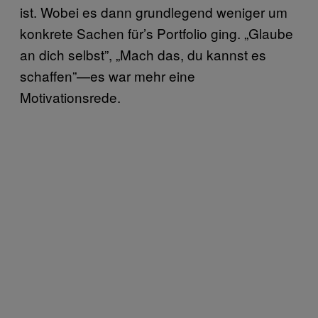
ist. Wobei es dann grundlegend weniger um
konkrete Sachen für’s Portfolio ging. „Glaube
an dich selbst”, „Mach das, du kannst es
schaffen”—es war mehr eine
Motivationsrede.