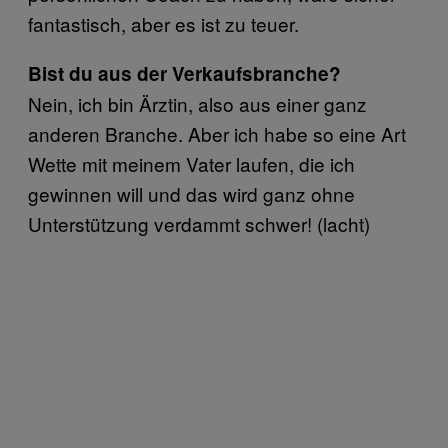
fantastisch, aber es ist zu teuer.
Bist du aus der Verkaufsbranche?
Nein, ich bin Ärztin, also aus einer ganz
anderen Branche. Aber ich habe so eine Art
Wette mit meinem Vater laufen, die ich
gewinnen will und das wird ganz ohne
Unterstützung verdammt schwer! (lacht)