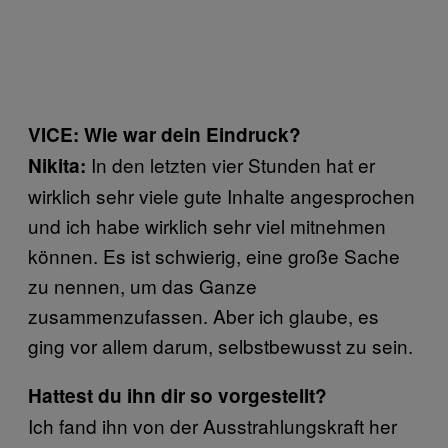
VICE: Wie war dein Eindruck?
In den letzten vier Stunden hat er
Nikita:
wirklich sehr viele gute Inhalte angesprochen
und ich habe wirklich sehr viel mitnehmen
können. Es ist schwierig, eine große Sache
zu nennen, um das Ganze
zusammenzufassen. Aber ich glaube, es
ging vor allem darum, selbstbewusst zu sein.
Hattest du ihn dir so vorgestellt?
Ich fand ihn von der Ausstrahlungskraft her