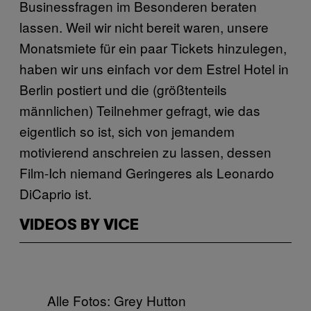
Businessfragen im Besonderen beraten
lassen. Weil wir nicht bereit waren, unsere
Monatsmiete für ein paar Tickets hinzulegen,
haben wir uns einfach vor dem Estrel Hotel in
Berlin postiert und die (größtenteils
männlichen) Teilnehmer gefragt, wie das
eigentlich so ist, sich von jemandem
motivierend anschreien zu lassen, dessen
Film-Ich niemand Geringeres als Leonardo
DiCaprio ist.
VIDEOS BY VICE
Alle Fotos: Grey Hutton