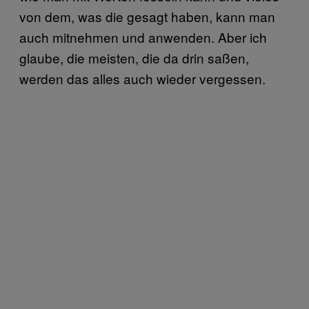
von dem, was die gesagt haben, kann man
auch mitnehmen und anwenden. Aber ich
glaube, die meisten, die da drin saßen,
werden das alles auch wieder vergessen.