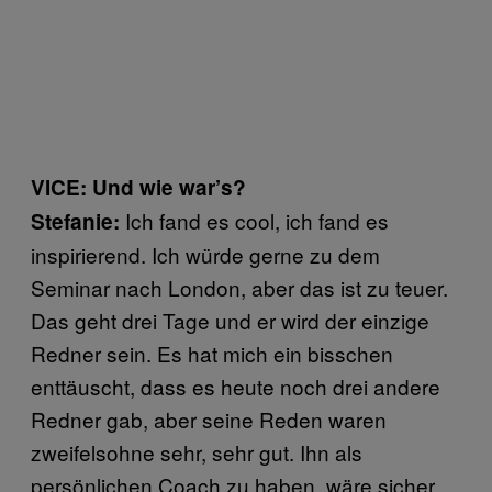
VICE: Und wie war’s?
Ich fand es cool, ich fand es
Stefanie:
inspirierend. Ich würde gerne zu dem
Seminar nach London, aber das ist zu teuer.
Das geht drei Tage und er wird der einzige
Redner sein. Es hat mich ein bisschen
enttäuscht, dass es heute noch drei andere
Redner gab, aber seine Reden waren
zweifelsohne sehr, sehr gut. Ihn als
persönlichen Coach zu haben, wäre sicher