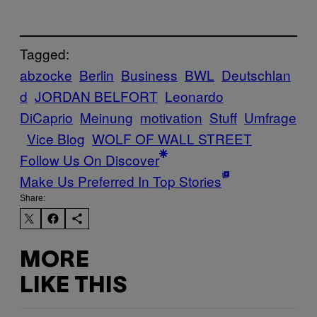
Tagged:
abzocke
Berlin
Business
BWL
Deutschlan
d
JORDAN BELFORT
Leonardo
DiCaprio
Meinung
motivation
Stuff
Umfrage
Vice Blog
WOLF OF WALL STREET
Follow Us On Discover
Make Us Preferred In Top Stories
Share:
MORE
LIKE THIS