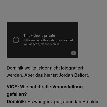
Dominik wollte leider nicht fotografiert
werden. Aber das hier ist Jordan Belfort.
VICE: Wie hat dir die Veranstaltung
gefallen?
Es war ganz gut, aber das Problem
Dominik: