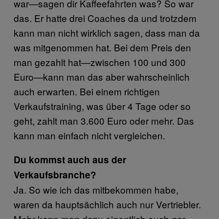
war—sagen dir Kaffeefahrten was? So war
das. Er hatte drei Coaches da und trotzdem
kann man nicht wirklich sagen, dass man da
was mitgenommen hat. Bei dem Preis den
man gezahlt hat—zwischen 100 und 300
Euro—kann man das aber wahrscheinlich
auch erwarten. Bei einem richtigen
Verkaufstraining, was über 4 Tage oder so
geht, zahlt man 3.600 Euro oder mehr. Das
kann man einfach nicht vergleichen.
Du kommst auch aus der
Verkaufsbranche?
Ja. So wie ich das mitbekommen habe,
waren da hauptsächlich auch nur Vertriebler.
Mehr kann man dazu eigentlich auch gar