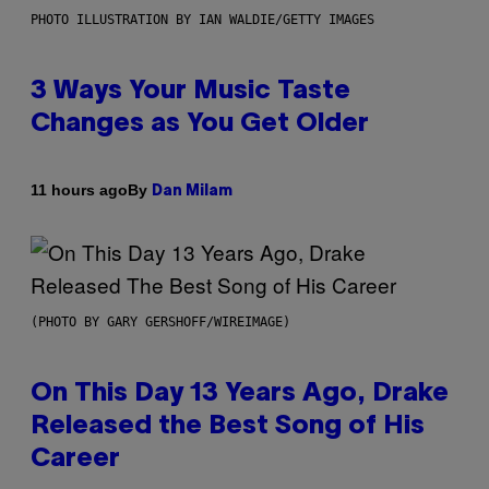
PHOTO ILLUSTRATION BY IAN WALDIE/GETTY IMAGES
3 Ways Your Music Taste
Changes as You Get Older
By
11 hours ago
Dan Milam
(PHOTO BY GARY GERSHOFF/WIREIMAGE)
On This Day 13 Years Ago, Drake
Released the Best Song of His
Career