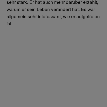
sehr stark. Er hat auch mehr darüber erzählt,
warum er sein Leben verändert hat. Es war
allgemein sehr interessant, wie er aufgetreten
ist.