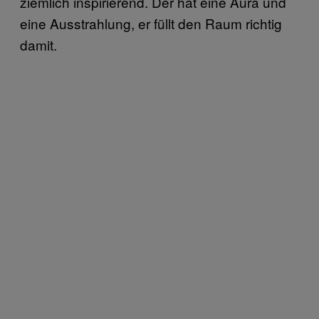
ziemlich inspirierend. Der hat eine Aura und
eine Ausstrahlung, er füllt den Raum richtig
damit.