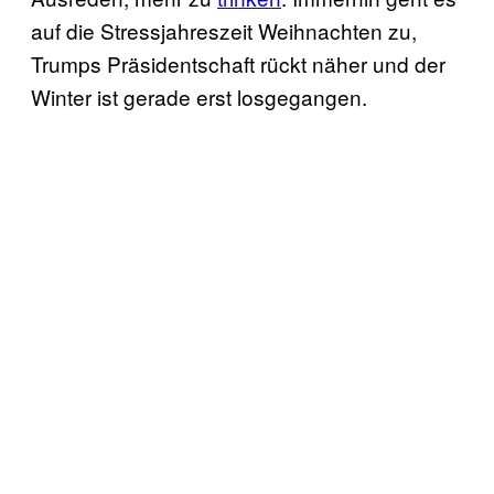
auf die Stressjahreszeit Weihnachten zu,
Trumps Präsidentschaft rückt näher und der
Winter ist gerade erst losgegangen.