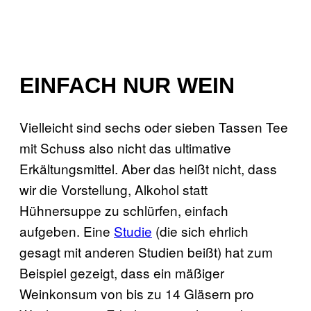
EINFACH NUR WEIN
Vielleicht sind sechs oder sieben Tassen Tee
mit Schuss also nicht das ultimative
Erkältungsmittel. Aber das heißt nicht, dass
wir die Vorstellung, Alkohol statt
Hühnersuppe zu schlürfen, einfach
aufgeben. Eine
Studie
(die sich ehrlich
gesagt mit anderen Studien beißt) hat zum
Beispiel gezeigt, dass ein mäßiger
Weinkonsum von bis zu 14 Gläsern pro