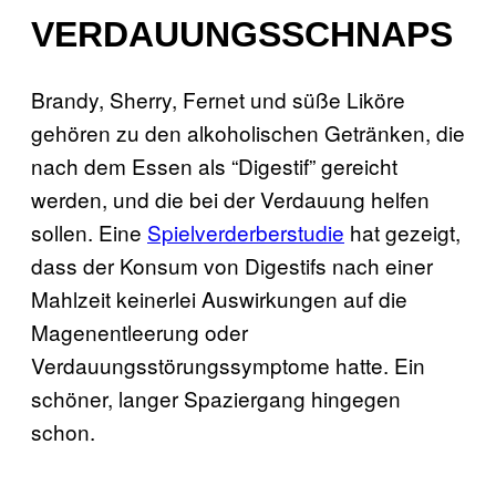
VERDAUUNGSSCHNAPS
Brandy, Sherry, Fernet und süße Liköre
gehören zu den alkoholischen Getränken, die
nach dem Essen als “Digestif” gereicht
werden, und die bei der Verdauung helfen
sollen. Eine
Spielverderberstudie
hat gezeigt,
dass der Konsum von Digestifs nach einer
Mahlzeit keinerlei Auswirkungen auf die
Magenentleerung oder
Verdauungsstörungssymptome hatte. Ein
schöner, langer Spaziergang hingegen
schon.