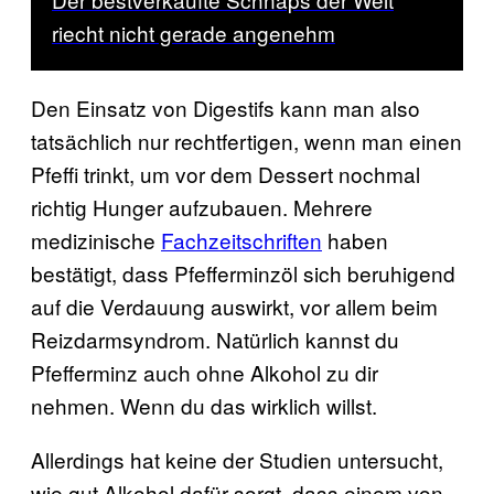
riecht nicht gerade angenehm
Den Einsatz von Digestifs kann man also
tatsächlich nur rechtfertigen, wenn man einen
Pfeffi trinkt, um vor dem Dessert nochmal
richtig Hunger aufzubauen. Mehrere
medizinische
Fachzeitschriften
haben
bestätigt, dass Pfefferminzöl sich beruhigend
auf die Verdauung auswirkt, vor allem beim
Reizdarmsyndrom. Natürlich kannst du
Pfefferminz auch ohne Alkohol zu dir
nehmen. Wenn du das wirklich willst.
Allerdings hat keine der Studien untersucht,
wie gut Alkohol dafür sorgt, dass einem von