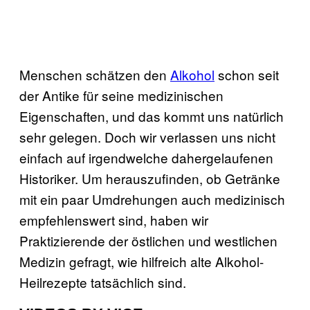
Menschen schätzen den
Alkohol
schon seit
der Antike für seine medizinischen
Eigenschaften, und das kommt uns natürlich
sehr gelegen. Doch wir verlassen uns nicht
einfach auf irgendwelche dahergelaufenen
Historiker. Um herauszufinden, ob Getränke
mit ein paar Umdrehungen auch medizinisch
empfehlenswert sind, haben wir
Praktizierende der östlichen und westlichen
Medizin gefragt, wie hilfreich alte Alkohol-
Heilrezepte tatsächlich sind.