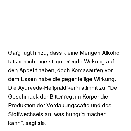
Garg fügt hinzu, dass kleine Mengen Alkohol
tatsächlich eine stimulierende Wirkung auf
den Appetit haben, doch Komasaufen vor
dem Essen habe die gegenteilige Wirkung.
Die Ayurveda-Heilpraktikerin stimmt zu: “Der
Geschmack der Bitter regt im Körper die
Produktion der Verdauungssäfte und des
Stoffwechsels an, was hungrig machen
kann”, sagt sie.