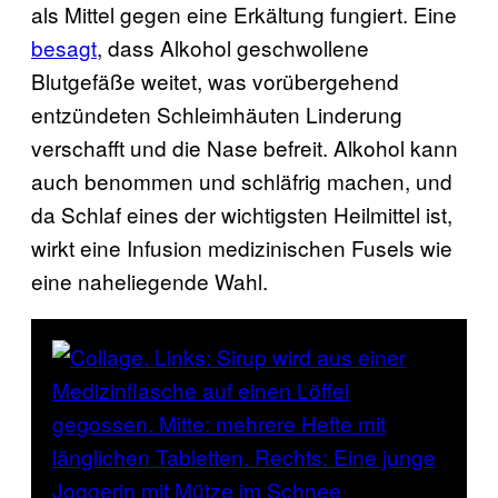
als Mittel gegen eine Erkältung fungiert. Eine
besagt
, dass Alkohol geschwollene
Blutgefäße weitet, was vorübergehend
entzündeten Schleimhäuten Linderung
verschafft und die Nase befreit. Alkohol kann
auch benommen und schläfrig machen, und
da Schlaf eines der wichtigsten Heilmittel ist,
wirkt eine Infusion medizinischen Fusels wie
eine naheliegende Wahl.