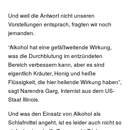
Und weil die Antwort nicht unseren
Vorstellungen entsprach, fragten wir noch
jemanden.
“Alkohol hat eine gefäßweitende Wirkung,
was die Durchblutung im entzündeten
Bereich verbessern kann, aber es sind
eigentlich Kräuter, Honig und heiße
Flüssigkeit, die hier heilende Wirkung haben”,
sagt Narendra Garg, Internist aus dem US-
Staat Illinois.
Und was den Einsatz von Alkohol als
Schlafmittel angeht, ist es leider auch nicht so