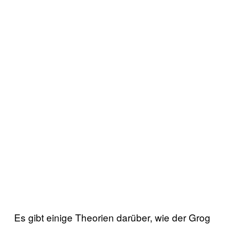
Es gibt einige Theorien darüber, wie der Grog