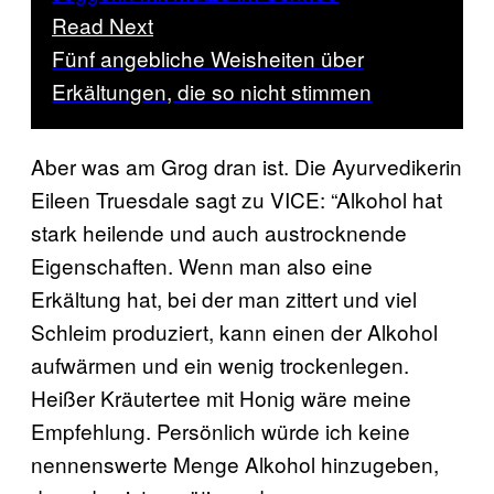
Read Next
Fünf angebliche Weisheiten über
Erkältungen, die so nicht stimmen
Aber was am Grog dran ist. Die Ayurvedikerin
Eileen Truesdale sagt zu VICE: “Alkohol hat
stark heilende und auch austrocknende
Eigenschaften. Wenn man also eine
Erkältung hat, bei der man zittert und viel
Schleim produziert, kann einen der Alkohol
aufwärmen und ein wenig trockenlegen.
Heißer Kräutertee mit Honig wäre meine
Empfehlung. Persönlich würde ich keine
nennenswerte Menge Alkohol hinzugeben,