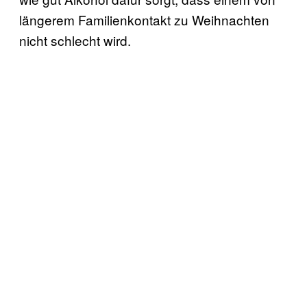
längerem Familienkontakt zu Weihnachten
nicht schlecht wird.