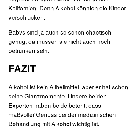
Kalifornien. Denn Alkohol könnten die Kinder
verschlucken.
Babys sind ja auch so schon chaotisch
genug, da müssen sie nicht auch noch
betrunken sein.
FAZIT
Alkohol ist kein Allheilmittel, aber er hat schon
seine Glanzmomente. Unsere beiden
Experten haben beide betont, dass
maßvoller Genuss bei der medizinischen
Behandlung mit Alkohol wichtig ist.