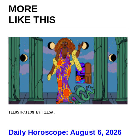
MORE
LIKE THIS
ILLUSTRATION BY REESA.
Daily Horoscope: August 6, 2026