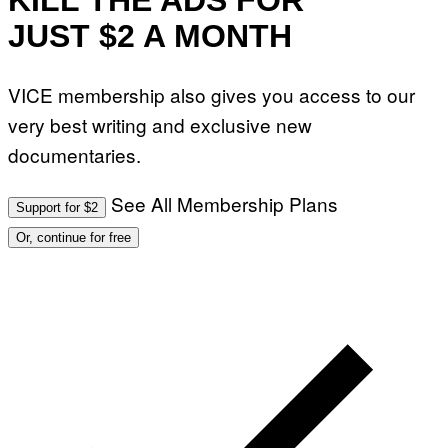
JUST $2 A MONTH
VICE membership also gives you access to our
very best writing and exclusive new
documentaries.
See All Membership Plans
Support for $2
Or, continue for free