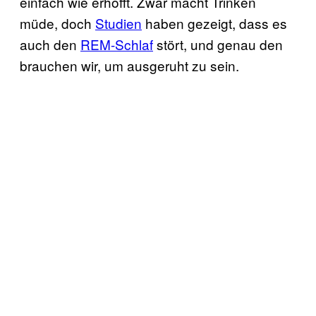
einfach wie erhofft. Zwar macht Trinken
müde, doch
Studien
haben gezeigt, dass es
auch den
REM-Schlaf
stört, und genau den
brauchen wir, um ausgeruht zu sein.