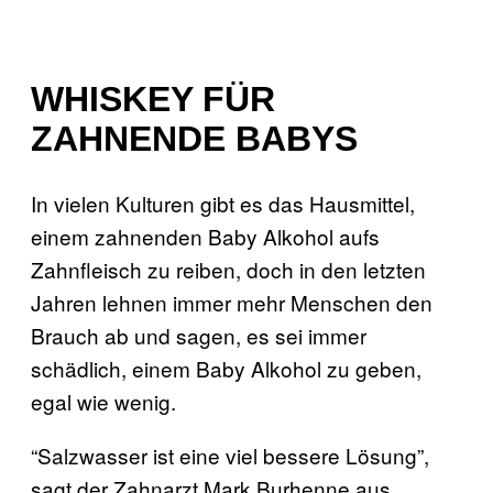
WHISKEY FÜR
ZAHNENDE BABYS
In vielen Kulturen gibt es das Hausmittel,
einem zahnenden Baby Alkohol aufs
Zahnfleisch zu reiben, doch in den letzten
Jahren lehnen immer mehr Menschen den
Brauch ab und sagen, es sei immer
schädlich, einem Baby Alkohol zu geben,
egal wie wenig.
“Salzwasser ist eine viel bessere Lösung”,
sagt der Zahnarzt Mark Burhenne aus