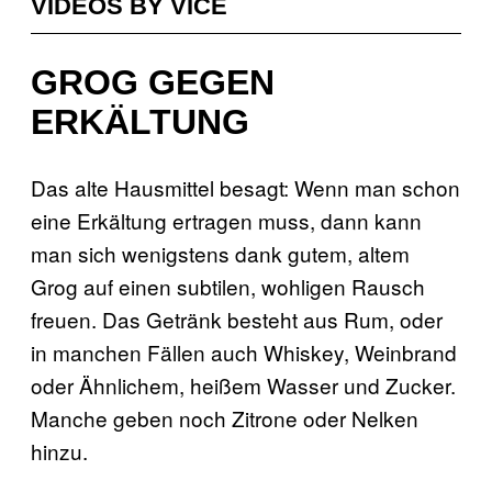
VIDEOS BY VICE
GROG GEGEN
ERKÄLTUNG
Das alte Hausmittel besagt: Wenn man schon
eine Erkältung ertragen muss, dann kann
man sich wenigstens dank gutem, altem
Grog auf einen subtilen, wohligen Rausch
freuen. Das Getränk besteht aus Rum, oder
in manchen Fällen auch Whiskey, Weinbrand
oder Ähnlichem, heißem Wasser und Zucker.
Manche geben noch Zitrone oder Nelken
hinzu.