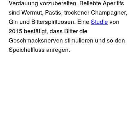
Verdauung vorzubereiten. Beliebte Aperitifs
sind Wermut, Pastis, trockener Champagner,
Gin und Bitterspirituosen. Eine
Studie
von
2015 bestätigt, dass Bitter die
Geschmacksnerven stimulieren und so den
Speichelfluss anregen.