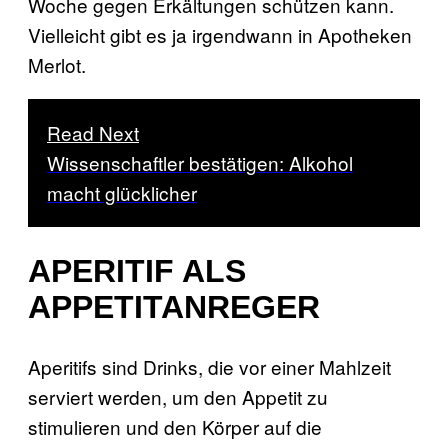
Woche gegen Erkältungen schützen kann.
Vielleicht gibt es ja irgendwann in Apotheken
Merlot.
Read Next
Wissenschaftler bestätigen: Alkohol
macht glücklicher
APERITIF ALS
APPETITANREGER
Aperitifs sind Drinks, die vor einer Mahlzeit
serviert werden, um den Appetit zu
stimulieren und den Körper auf die