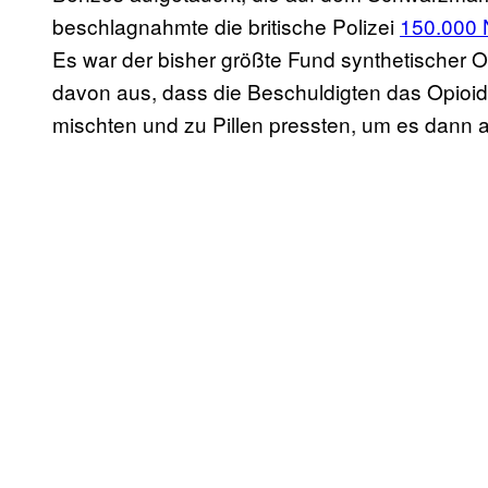
beschlagnahmte die britische Polizei
150.000 N
Es war der bisher größte Fund synthetischer Op
davon aus, dass die Beschuldigten das Opioid i
mischten und zu Pillen pressten, um es dann 