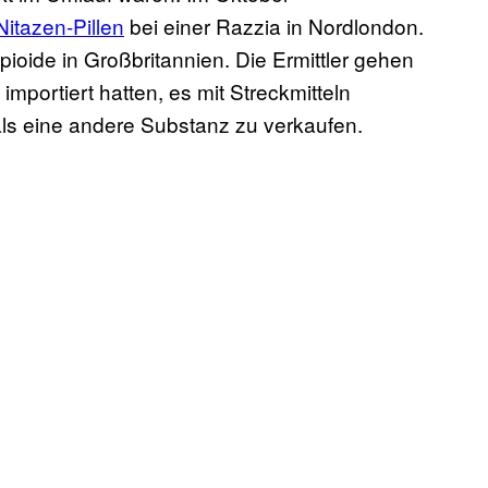
itazen-Pillen
bei einer Razzia in Nordlondon.
ioide in Großbritannien. Die Ermittler gehen
mportiert hatten, es mit Streckmitteln
als eine andere Substanz zu verkaufen.