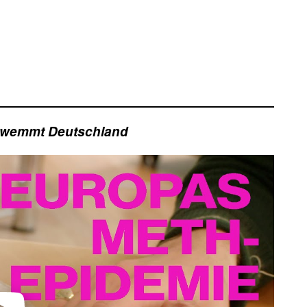
hwemmt Deutschland