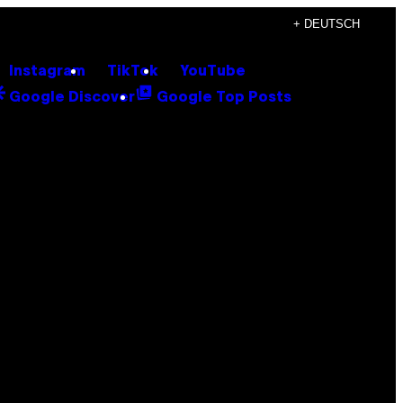
+ DEUTSCH
Instagram
TikTok
YouTube
Google Discover
Google Top Posts