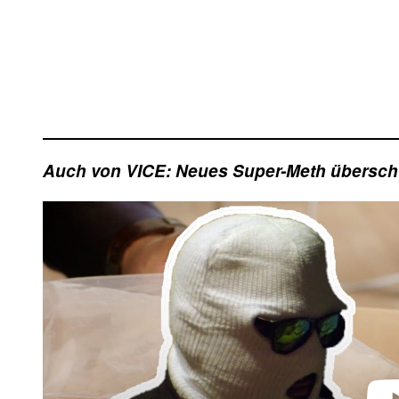
Auch von VICE: Neues Super-Meth übersc