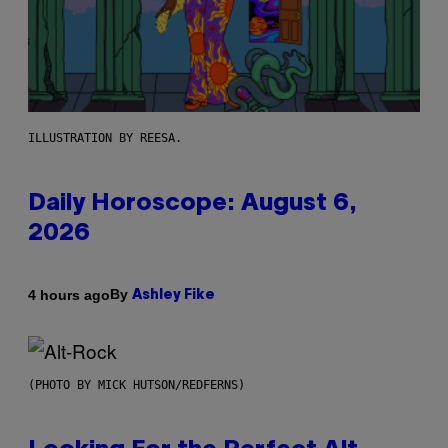
ILLUSTRATION BY REESA.
Daily Horoscope: August 6,
2026
By
4 hours ago
Ashley Fike
(PHOTO BY MICK HUTSON/REDFERNS)