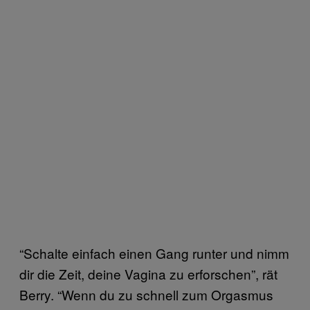
“Schalte einfach einen Gang runter und nimm
dir die Zeit, deine Vagina zu erforschen”, rät
Berry. “Wenn du zu schnell zum Orgasmus