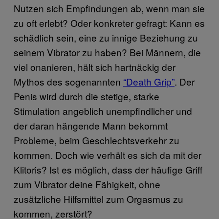
Nutzen sich Empfindungen ab, wenn man sie
zu oft erlebt? Oder konkreter gefragt: Kann es
schädlich sein, eine zu innige Beziehung zu
seinem Vibrator zu haben? Bei Männern, die
viel onanieren, hält sich hartnäckig der
Mythos des sogenannten
“Death Grip”
. Der
Penis wird durch die stetige, starke
Stimulation angeblich unempfindlicher und
der daran hängende Mann bekommt
Probleme, beim Geschlechtsverkehr zu
kommen. Doch wie verhält es sich da mit der
Klitoris? Ist es möglich, dass der häufige Griff
zum Vibrator deine Fähigkeit, ohne
zusätzliche Hilfsmittel zum Orgasmus zu
kommen, zerstört?