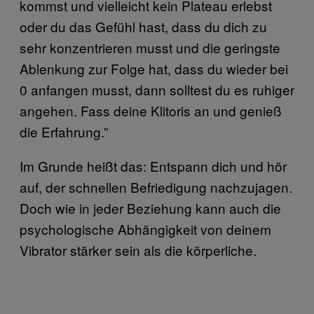
kommst und vielleicht kein Plateau erlebst
oder du das Gefühl hast, dass du dich zu
sehr konzentrieren musst und die geringste
Ablenkung zur Folge hat, dass du wieder bei
0 anfangen musst, dann solltest du es ruhiger
angehen. Fass deine Klitoris an und genieß
die Erfahrung.”
Im Grunde heißt das: Entspann dich und hör
auf, der schnellen Befriedigung nachzujagen.
Doch wie in jeder Beziehung kann auch die
psychologische Abhängigkeit von deinem
Vibrator stärker sein als die körperliche.