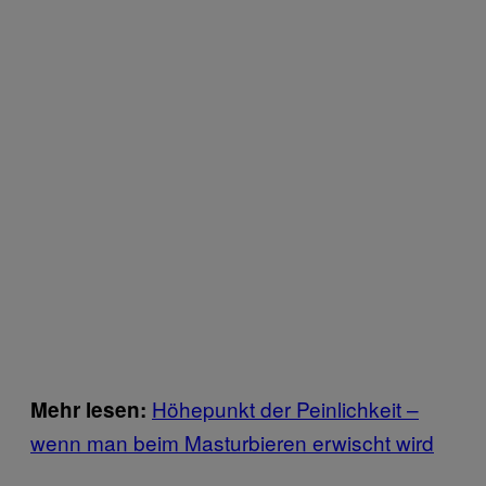
Höhepunkt der Peinlichkeit –
Mehr lesen:
wenn man beim Masturbieren erwischt wird