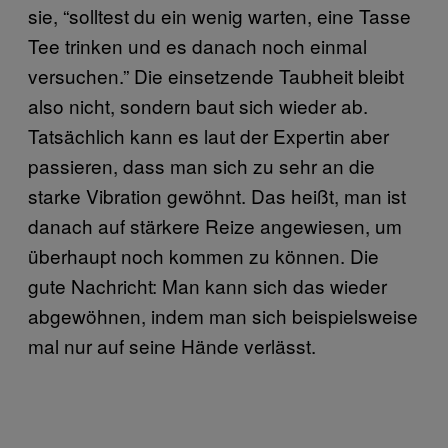
sie, “solltest du ein wenig warten, eine Tasse
Tee trinken und es danach noch einmal
versuchen.” Die einsetzende Taubheit bleibt
also nicht, sondern baut sich wieder ab.
Tatsächlich kann es laut der Expertin aber
passieren, dass man sich zu sehr an die
starke Vibration gewöhnt. Das heißt, man ist
danach auf stärkere Reize angewiesen, um
überhaupt noch kommen zu können. Die
gute Nachricht: Man kann sich das wieder
abgewöhnen, indem man sich beispielsweise
mal nur auf seine Hände verlässt.