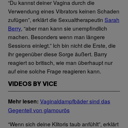
“Du kannst deiner Vagina durch die
Verwendung eines Vibrators keinen Schaden
zufügen”, erklärt die Sexualtherapeutin
Sarah
Berry
, “aber man kann sie unempfindlich
machen. Besonders wenn man längere
Sessions einlegt.” Ich bin nicht die Erste, die
ihr gegenüber diese Sorge äußert. Barry
reagiert so britisch, wie man überhaupt nur
auf eine solche Frage reagieren kann.
VIDEOS BY VICE
Vaginaldampfbäder sind das
Mehr lesen:
Gegenteil von glamourös
“Wenn sich deine Klitoris taub anfühlt”, erklärt