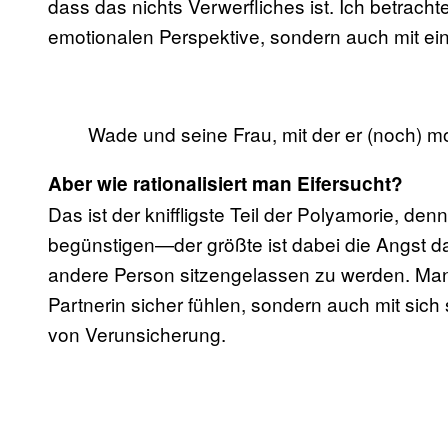
dass das nichts Verwerfliches ist. Ich betracht
emotionalen Perspektive, sondern auch mit ein
Wade und seine Frau, mit der er (noch) 
Aber wie rationalisiert man Eifersucht?
Das ist der kniffligste Teil der Polyamorie, denn
begünstigen—der größte ist dabei die Angst da
andere Person sitzengelassen zu werden. Man 
Partnerin sicher fühlen, sondern auch mit sich 
von Verunsicherung.