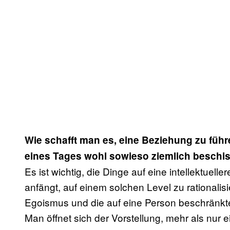
Wie schafft man es, eine Beziehung zu führ
eines Tages wohl sowieso ziemlich beschis
Es ist wichtig, die Dinge auf eine intellektue
anfängt, auf einem solchen Level zu rationalis
Egoismus und die auf eine Person beschränkte
Man öffnet sich der Vorstellung, mehr als nu