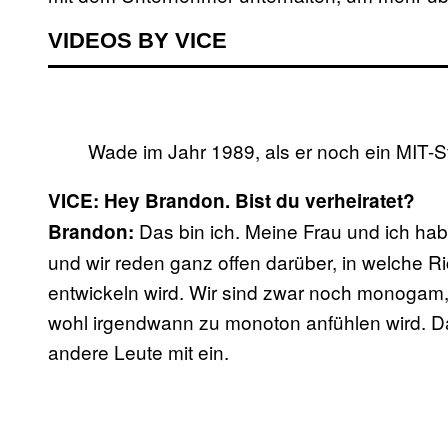
VIDEOS BY VICE
Wade im Jahr 1989, als er noch ein MIT-S
VICE: Hey Brandon. Bist du verheiratet?
Das bin ich. Meine Frau und ich ha
Brandon:
und wir reden ganz offen darüber, in welche 
entwickeln wird. Wir sind zwar noch monogam, 
wohl irgendwann zu monoton anfühlen wird. 
andere Leute mit ein.