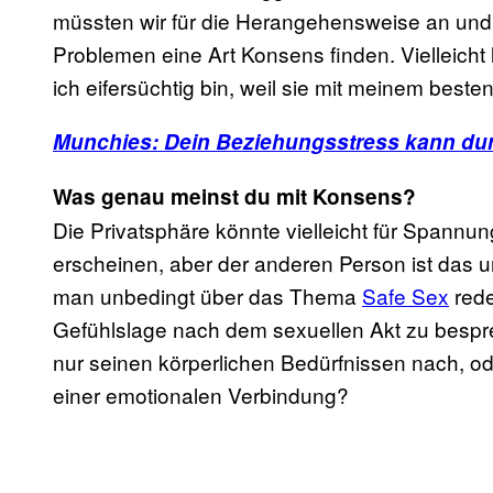
müssten wir für die Herangehensweise an und
Problemen eine Art Konsens finden. Vielleicht 
ich eifersüchtig bin, weil sie mit meinem besten
Munchies: Dein Beziehungsstress kann du
Was genau meinst du mit Konsens?
Die Privatsphäre könnte vielleicht für Spannu
erscheinen, aber der anderen Person ist das
man unbedingt über das Thema
Safe Sex
rede
Gefühlslage nach dem sexuellen Akt zu bespre
nur seinen körperlichen Bedürfnissen nach, o
einer emotionalen Verbindung?