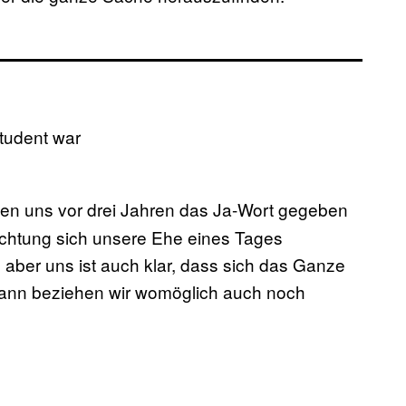
tudent war
ben uns vor drei Jahren das Ja-Wort gegeben
Richtung sich unsere Ehe eines Tages
aber uns ist auch klar, dass sich das Ganze
Dann beziehen wir womöglich auch noch