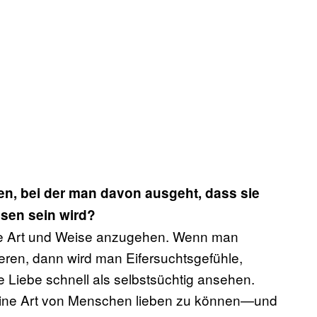
en, bei der man davon ausgeht, dass sie
sen sein wird?
llere Art und Weise anzugehen. Wenn man
ieren, dann wird man Eifersuchtsgefühle,
 Liebe schnell als selbstsüchtig ansehen.
r eine Art von Menschen lieben zu können—und