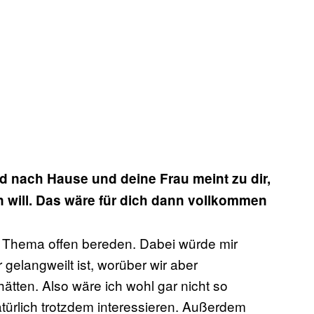
 nach Hause und deine Frau meint zu dir,
n will. Das wäre für dich dann vollkommen
es Thema offen bereden. Dabei würde mir
 gelangweilt ist, worüber wir aber
hätten. Also wäre ich wohl gar nicht so
ürlich trotzdem interessieren. Außerdem