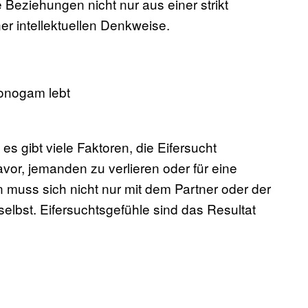
e Beziehungen nicht nur aus einer strikt
er intellektuellen Denkweise.
monogam lebt
 es gibt viele Faktoren, die Eifersucht
vor, jemanden zu verlieren oder für eine
muss sich nicht nur mit dem Partner oder der
selbst. Eifersuchtsgefühle sind das Resultat