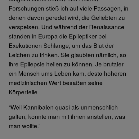
Forschungen stieß ich auf viele Passagen, in
denen davon geredet wird, die Geliebten zu
verspeisen. Und während der Renaissance
standen in Europa die Epileptiker bei
Exekutionen Schlange, um das Blut der
Leichen zu trinken. Sie glaubten nämlich, so
ihre Epilepsie heilen zu können. Je brutaler
ein Mensch ums Leben kam, desto höheren
medizinischen Wert besaßen seine
Körperteile.
“Weil Kannibalen quasi als unmenschlich
galten, konnte man mit ihnen anstellen, was
man wollte.”