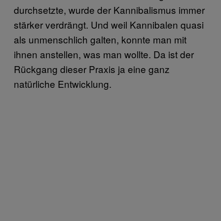
durchsetzte, wurde der Kannibalismus immer
stärker verdrängt. Und weil Kannibalen quasi
als unmenschlich galten, konnte man mit
ihnen anstellen, was man wollte. Da ist der
Rückgang dieser Praxis ja eine ganz
natürliche Entwicklung.