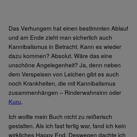
Das Verhungern hat einen bestimmten Ablauf
und am Ende zieht man sicherlich auch
Kannibalismus in Betracht. Kann es wieder
dazu kommen? Absolut. Wäre das eine
unschöne Angelegenheit? Ja, denn neben
dem Verspeisen von Leichen gibt es auch
noch Krankheiten, die mit Kannibalismus
zusammenhängen – Rinderwahnsinn oder
Kuru
.
Ich wollte mein Buch nicht zu reißerisch
gestalten. Als ich fast fertig war, fand ich kein
wirkliches Happy End. Deswegen dachte ich