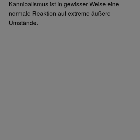
Kannibalismus ist in gewisser Weise eine
normale Reaktion auf extreme äußere
Umstände.