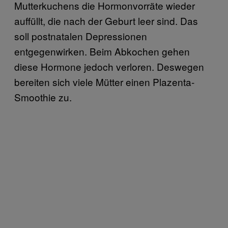
Mutterkuchens die Hormonvorräte wieder
auffüllt, die nach der Geburt leer sind. Das
soll postnatalen Depressionen
entgegenwirken. Beim Abkochen gehen
diese Hormone jedoch verloren. Deswegen
bereiten sich viele Mütter einen Plazenta-
Smoothie zu.