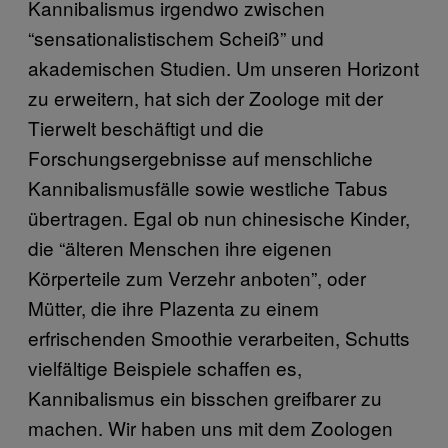
Kannibalismus irgendwo zwischen
“sensationalistischem Scheiß” und
akademischen Studien. Um unseren Horizont
zu erweitern, hat sich der Zoologe mit der
Tierwelt beschäftigt und die
Forschungsergebnisse auf menschliche
Kannibalismusfälle sowie westliche Tabus
übertragen. Egal ob nun chinesische Kinder,
die “älteren Menschen ihre eigenen
Körperteile zum Verzehr anboten”, oder
Mütter, die ihre Plazenta zu einem
erfrischenden Smoothie verarbeiten, Schutts
vielfältige Beispiele schaffen es,
Kannibalismus ein bisschen greifbarer zu
machen. Wir haben uns mit dem Zoologen