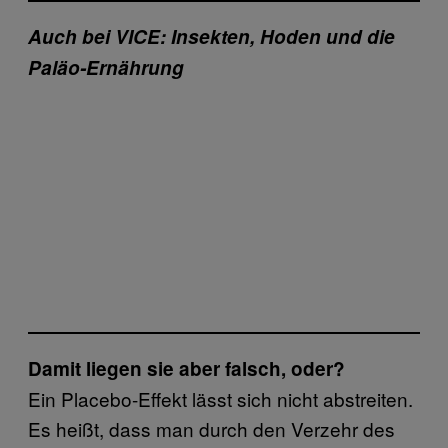
Auch bei VICE: Insekten, Hoden und die
Paläo-Ernährung
Damit liegen sie aber falsch, oder?
Ein Placebo-Effekt lässt sich nicht abstreiten.
Es heißt, dass man durch den Verzehr des