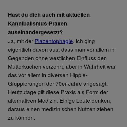
Hast du dich auch mit aktuellen
Kannibalismus-Praxen
auseinandergesetzt?
Ja, mit der
Plazentophagie
. Ich ging
eigentlich davon aus, dass man vor allem in
Gegenden ohne westlichen Einfluss den
Mutterkuchen verzehrt, aber in Wahrheit war
das vor allem in diversen Hippie-
Gruppierungen der 70er Jahre angesagt.
Heutzutage gilt diese Praxis als Form der
alternativen Medizin. Einige Leute denken,
daraus einen medizinischen Nutzen ziehen
zu können.