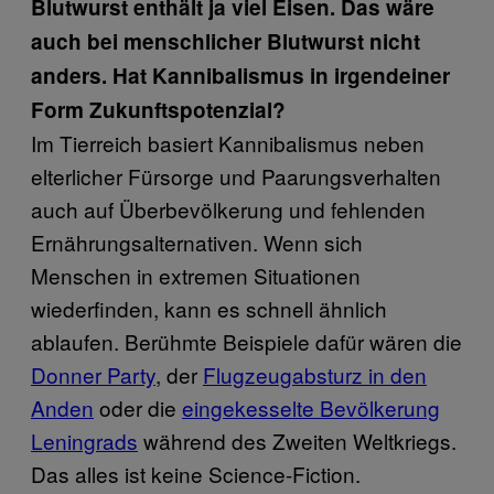
Blutwurst enthält ja viel Eisen. Das wäre
auch bei menschlicher Blutwurst nicht
anders. Hat Kannibalismus in irgendeiner
Form Zukunftspotenzial?
Im Tierreich basiert Kannibalismus neben
elterlicher Fürsorge und Paarungsverhalten
auch auf Überbevölkerung und fehlenden
Ernährungsalternativen. Wenn sich
Menschen in extremen Situationen
wiederfinden, kann es schnell ähnlich
ablaufen. Berühmte Beispiele dafür wären die
Donner Party
, der
Flugzeugabsturz in den
Anden
oder die
eingekesselte Bevölkerung
Leningrads
während des Zweiten Weltkriegs.
Das alles ist keine Science-Fiction.