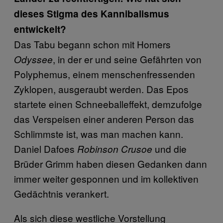
dieses Stigma des Kannibalismus
entwickelt?
Das Tabu begann schon mit Homers
, in der er und seine Gefährten von
Odyssee
Polyphemus, einem menschenfressenden
Zyklopen, ausgeraubt werden. Das Epos
startete einen Schneeballeffekt, demzufolge
das Verspeisen einer anderen Person das
Schlimmste ist, was man machen kann.
Daniel Dafoes
und die
Robinson Crusoe
Brüder Grimm haben diesen Gedanken dann
immer weiter gesponnen und im kollektiven
Gedächtnis verankert.
Als sich diese westliche Vorstellung