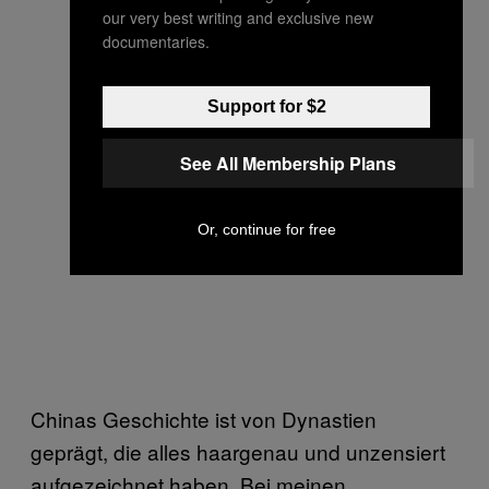
our very best writing and exclusive new
documentaries.
Support for $2
See All Membership Plans
Or, continue for free
Chinas Geschichte ist von Dynastien
geprägt, die alles haargenau und unzensiert
aufgezeichnet haben. Bei meinen