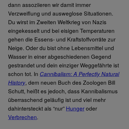
dann assoziieren wir damit immer
Verzweiflung und ausweglose Situationen.
Du wirst im Zweiten Weltkrieg von Nazis
eingekesselt und bei eisigen Temperaturen
gehen die Essens- und Kraftstoffvorräte zur
Neige. Oder du bist ohne Lebensmittel und
Wasser in einer abgeschiedenen Gegend
gestrandet und dein einziger Weggefährte ist
schon tot. In
Cannibalism: A Perfectly Natural
, dem neuen Buch des Zoologen Bill
History
Schutt, heißt es jedoch, dass Kannibalismus
überraschend geläufig ist und viel mehr
dahintersteckt als “nur”
Hunger
oder
Verbrechen
.