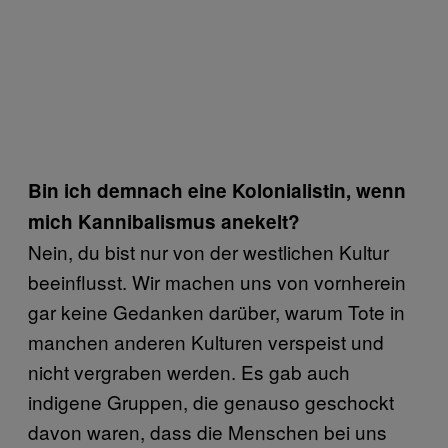
Bin ich demnach eine Kolonialistin, wenn
mich Kannibalismus anekelt?
Nein, du bist nur von der westlichen Kultur
beeinflusst. Wir machen uns von vornherein
gar keine Gedanken darüber, warum Tote in
manchen anderen Kulturen verspeist und
nicht vergraben werden. Es gab auch
indigene Gruppen, die genauso geschockt
davon waren, dass die Menschen bei uns