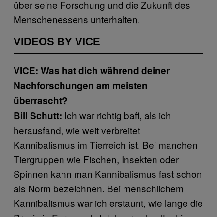
über seine Forschung und die Zukunft des
Menschenessens unterhalten.
VIDEOS BY VICE
VICE: Was hat dich während deiner
Nachforschungen am meisten
überrascht?
Ich war richtig baff, als ich
Bill Schutt:
herausfand, wie weit verbreitet
Kannibalismus im Tierreich ist. Bei manchen
Tiergruppen wie Fischen, Insekten oder
Spinnen kann man Kannibalismus fast schon
als Norm bezeichnen. Bei menschlichem
Kannibalismus war ich erstaunt, wie lange die