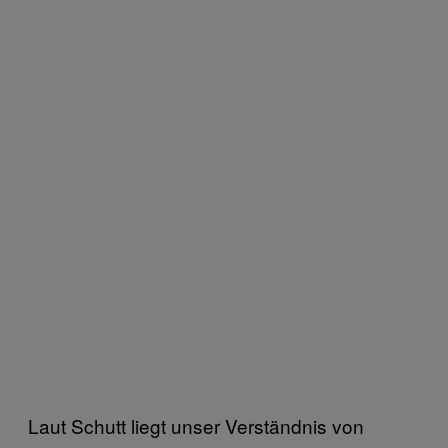
Laut Schutt liegt unser Verständnis von