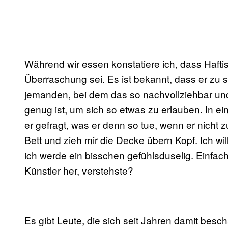
Während wir essen konstatiere ich, dass Hafti
Überraschung sei. Es ist bekannt, dass er zu s
jemanden, bei dem das so nachvollziehbar und 
genug ist, um sich so etwas zu erlauben. In 
er gefragt, was er denn so tue, wenn er nicht 
Bett und zieh mir die Decke übern Kopf. Ich wi
ich werde ein bisschen gefühlsduselig. Einfach
Künstler her, verstehste?
Es gibt Leute, die sich seit Jahren damit besc