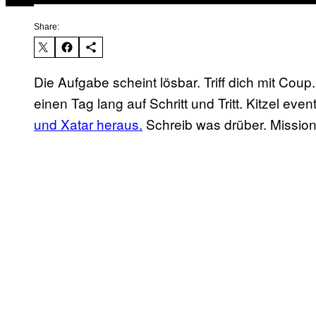
Share:
Die Aufgabe scheint lösbar. Triff dich mit Cou
einen Tag lang auf Schritt und Tritt. Kitzel ev
und Xatar heraus.
Schreib was drüber. Mission