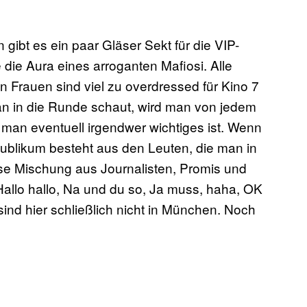
gibt es ein paar Gläser Sekt für die VIP-
 die Aura eines arroganten Mafiosi. Alle
 Frauen sind viel zu overdressed für Kino 7
 in die Runde schaut, wird man von jedem
 man eventuell irgendwer wichtiges ist. Wenn
 Publikum besteht aus den Leuten, die man in
diese Mischung aus Journalisten, Promis und
allo hallo, Na und du so, Ja muss, haha, OK
 sind hier schließlich nicht in München. Noch