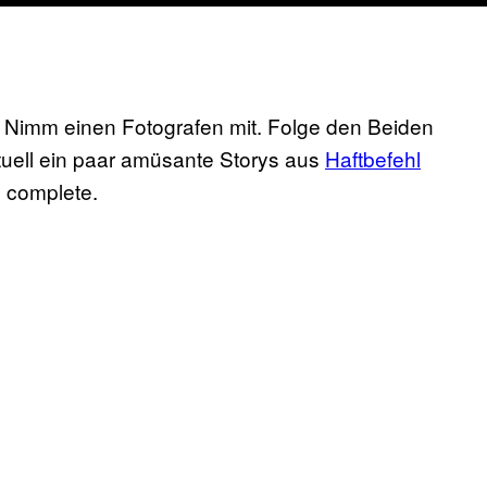
p. Nimm einen Fotografen mit. Folge den Beiden
entuell ein paar amüsante Storys aus
Haftbefehl
 complete.