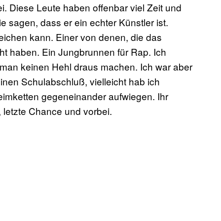
i. Diese Leute haben offenbar viel Zeit und
sagen, dass er ein echter Künstler ist.
eichen kann. Einer von denen, die das
t haben. Ein Jungbrunnen für Rap. Ich
 man keinen Hehl draus machen. Ich war aber
nen Schulabschluß, vielleicht hab ich
eimketten gegeneinander aufwiegen. Ihr
, letzte Chance und vorbei.