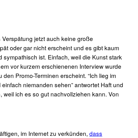
s Verspätung jetzt auch keine große
pät oder gar nicht erscheint und es gibt kaum
sympathisch ist. Einfach, weil die Kunst stark
einem vor kurzem erschienenen Interview wurde
zu den Promo-Terminen erscheint. “Ich lieg im
ll einfach niemanden sehen” antwortet Haft und
, weil ich es so gut nachvollziehen kann. Von
häftigen, im Internet zu verkünden,
dass