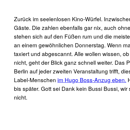
Zurück im seelenlosen Kino-Würfel. Inzwischen 
Gäste. Die zahlen ebenfalls gar nix, auch ohne
stehen sich auf den Füßen rum und die meisten
an einem gewöhnlichen Donnerstag. Wenn man
taxiert und abgescannt. Alle wollen wissen, ob
nicht, geht der Blick ganz schnell weiter. Das
Berlin auf jeder zweiten Veranstaltung trifft, 
Label-Menschen
im Hugo Boss-Anzug eben.
H
bis später. Gott sei Dank kein Bussi Bussi, wir
nicht.