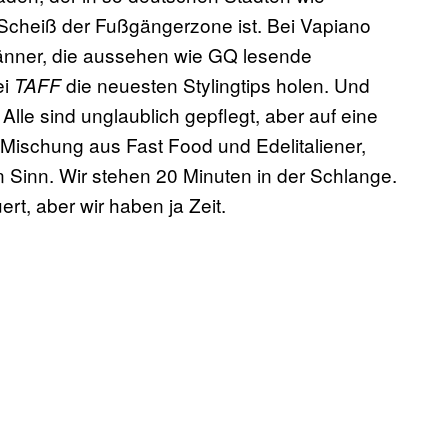
Scheiß der Fußgängerzone ist. Bei Vapiano
Männer, die aussehen wie GQ lesende
ei
die neuesten Stylingtips holen. Und
TAFF
lle sind unglaublich gepflegt, aber auf eine
 Mischung aus Fast Food und Edelitaliener,
 Sinn. Wir stehen 20 Minuten in der Schlange.
rt, aber wir haben ja Zeit.