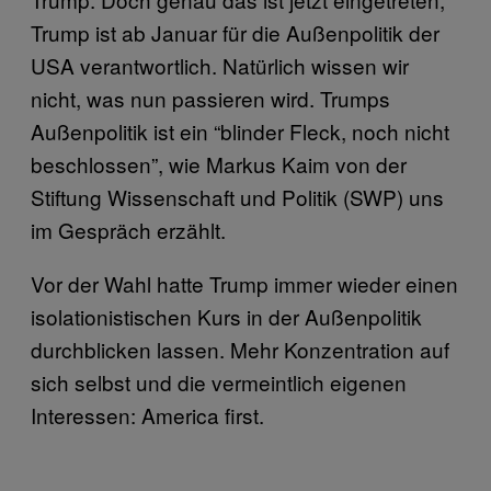
Trump ist ab Januar für die Außenpolitik der
USA verantwortlich. Natürlich wissen wir
nicht, was nun passieren wird. Trumps
Außenpolitik ist ein “blinder Fleck, noch nicht
beschlossen”, wie Markus Kaim von der
Stiftung Wissenschaft und Politik (SWP) uns
im Gespräch erzählt.
Vor der Wahl hatte Trump immer wieder einen
isolationistischen Kurs in der Außenpolitik
durchblicken lassen. Mehr Konzentration auf
sich selbst und die vermeintlich eigenen
Interessen: America first.