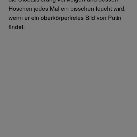
Höschen jedes Mal ein bisschen feucht wird,
wenn er ein oberkörperfreies Bild von Putin
findet.