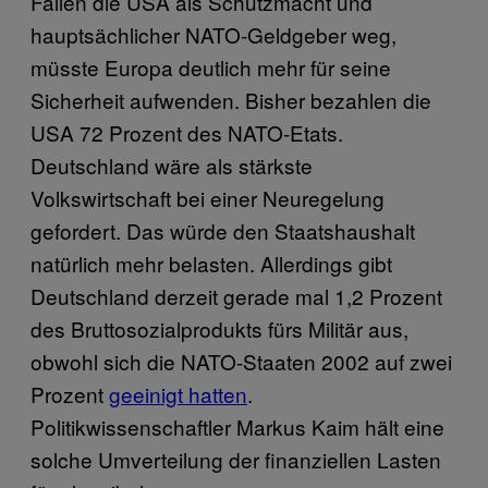
Fallen die USA als Schutzmacht und
hauptsächlicher NATO-Geldgeber weg,
müsste Europa deutlich mehr für seine
Sicherheit aufwenden. Bisher bezahlen die
USA 72 Prozent des NATO-Etats.
Deutschland wäre als stärkste
Volkswirtschaft bei einer Neuregelung
gefordert. Das würde den Staatshaushalt
natürlich mehr belasten. Allerdings gibt
Deutschland derzeit gerade mal 1,2 Prozent
des Bruttosozialprodukts fürs Militär aus,
obwohl sich die NATO-Staaten 2002 auf zwei
Prozent
geeinigt hatten
.
Politikwissenschaftler Markus Kaim hält eine
solche Umverteilung der finanziellen Lasten