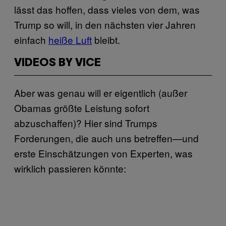
lässt das hoffen, dass vieles von dem, was
Trump so will, in den nächsten vier Jahren
einfach
heiße Luft
bleibt.
VIDEOS BY VICE
Aber was genau will er eigentlich (außer
Obamas größte Leistung sofort
abzuschaffen)? Hier sind Trumps
Forderungen, die auch uns betreffen—und
erste Einschätzungen von Experten, was
wirklich passieren könnte: