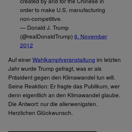
created by and for the Chinese in
order to make U.S. manufacturing
non-competitive.
— Donald J. Trump
(@realDonaldTrump)
6. November
2012
Auf einer
Wahlkampfveranstaltung
im letzten
Jahr wurde Trump gefragt, was er als
Präsident gegen den Klimawandel tun will.
Seine Reaktion: Er fragte das Publikum, wer
denn eigentlich an den Klimawandel glaube.
Die Antwort: nur die allerwenigsten.
Herzlichen Glückwunsch.