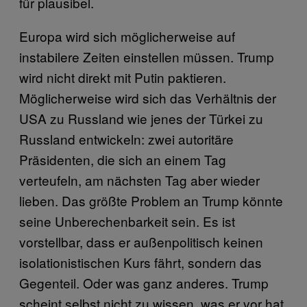
für plausibel.
Europa wird sich möglicherweise auf
instabilere Zeiten einstellen müssen. Trump
wird nicht direkt mit Putin paktieren.
Möglicherweise wird sich das Verhältnis der
USA zu Russland wie jenes der Türkei zu
Russland entwickeln: zwei autoritäre
Präsidenten, die sich an einem Tag
verteufeln, am nächsten Tag aber wieder
lieben. Das größte Problem an Trump könnte
seine Unberechenbarkeit sein. Es ist
vorstellbar, dass er außenpolitisch keinen
isolationistischen Kurs fährt, sondern das
Gegenteil. Oder was ganz anderes. Trump
scheint selbst nicht zu wissen, was er vor hat.