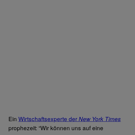
Ein
Wirtschaftsexperte der
New York Times
prophezeit: “Wir können uns auf eine