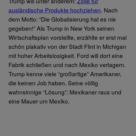
Trump will unter anderem:
Zölle für
ausländische Produkte hochziehen
. Nach
dem Motto: “Die Globalisierung hat es nie
gegeben!” Als Trump in New York seinen
Wirtschaftsplan vorstellte, erzählte er erst mal
schön plakativ von der Stadt Flint in Michigan
mit hoher Arbeitslosigkeit. Ford will dort eine
Fabrik schließen und nach Mexiko verlagern.
Trump kenne viele “großartige” Amerikaner,
die keinen Job haben. Seine völlig
wahnsinnige “Lösung”: Mexikaner raus und
eine Mauer um Mexiko.