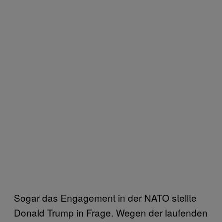
Sogar das Engagement in der NATO stellte
Donald Trump in Frage. Wegen der laufenden