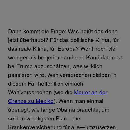
Dann kommt die Frage: Was heißt das denn
jetzt überhaupt? Für das politische Klima, für
das reale Klima, für Europa? Wohl noch viel
weniger als bei jedem anderen Kandidaten ist
bei Trump abzuschätzen, was wirklich
passieren wird. Wahlversprechen bleiben in
diesem Fall hoffentlich einfach
Wahlversprechen (wie die
Mauer an der
Grenze zu Mexiko
). Wenn man einmal
überlegt, wie lange Obama brauchte, um
seinen wichtigsten Plan—die
Krankenversicherung für alle—umzusetzen,