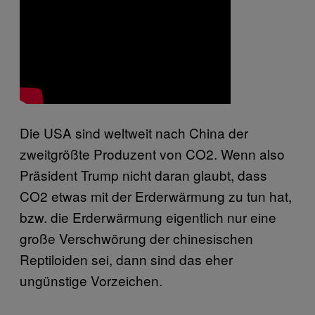
Die USA sind weltweit nach China der
zweitgrößte Produzent von CO2. Wenn also
Präsident Trump nicht daran glaubt, dass
CO2 etwas mit der Erderwärmung zu tun hat,
bzw. die Erderwärmung eigentlich nur eine
große Verschwörung der chinesischen
Reptiloiden sei, dann sind das eher
ungünstige Vorzeichen.