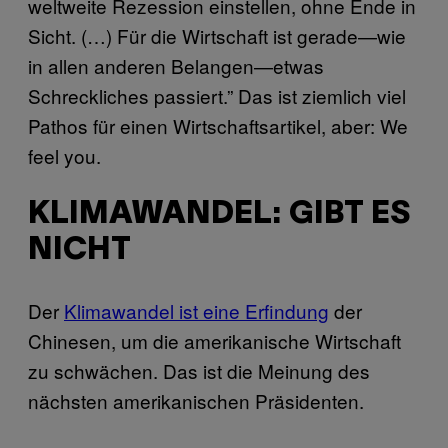
weltweite Rezession einstellen, ohne Ende in
Sicht. (…) Für die Wirtschaft ist gerade—wie
in allen anderen Belangen—etwas
Schreckliches passiert.” Das ist ziemlich viel
Pathos für einen Wirtschaftsartikel, aber: We
feel you.
KLIMAWANDEL: GIBT ES
NICHT
Der
Klimawandel ist eine Erfindung
der
Chinesen, um die amerikanische Wirtschaft
zu schwächen. Das ist die Meinung des
nächsten amerikanischen Präsidenten.