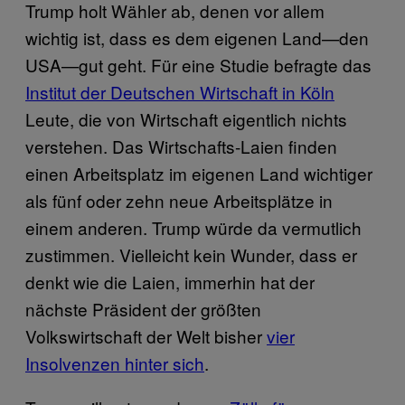
Trump holt Wähler ab, denen vor allem
wichtig ist, dass es dem eigenen Land—den
USA—gut geht. Für eine Studie befragte das
Institut der Deutschen Wirtschaft in Köln
Leute, die von Wirtschaft eigentlich nichts
verstehen. Das Wirtschafts-Laien finden
einen Arbeitsplatz im eigenen Land wichtiger
als fünf oder zehn neue Arbeitsplätze in
einem anderen. Trump würde da vermutlich
zustimmen. Vielleicht kein Wunder, dass er
denkt wie die Laien, immerhin hat der
nächste Präsident der größten
Volkswirtschaft der Welt bisher
vier
Insolvenzen hinter sich
.