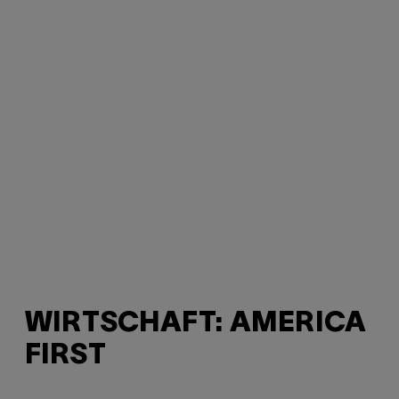
WIRTSCHAFT: AMERICA
FIRST