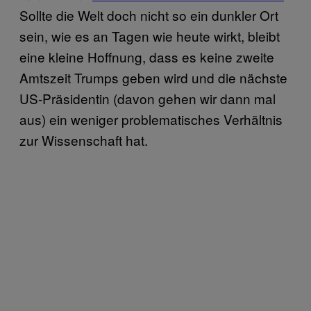
Sollte die Welt doch nicht so ein dunkler Ort
sein, wie es an Tagen wie heute wirkt, bleibt
eine kleine Hoffnung, dass es keine zweite
Amtszeit Trumps geben wird und die nächste
US-Präsidentin (davon gehen wir dann mal
aus) ein weniger problematisches Verhältnis
zur Wissenschaft hat.