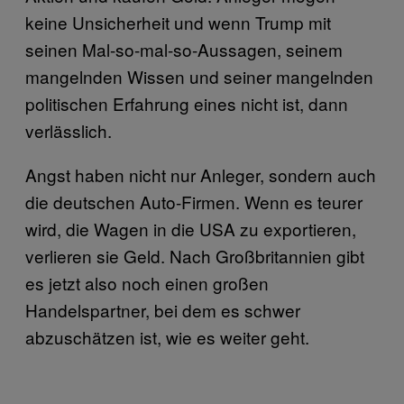
keine Unsicherheit und wenn Trump mit
seinen Mal-so-mal-so-Aussagen, seinem
mangelnden Wissen und seiner mangelnden
politischen Erfahrung eines nicht ist, dann
verlässlich.
Angst haben nicht nur Anleger, sondern auch
die deutschen Auto-Firmen. Wenn es teurer
wird, die Wagen in die USA zu exportieren,
verlieren sie Geld. Nach Großbritannien gibt
es jetzt also noch einen großen
Handelspartner, bei dem es schwer
abzuschätzen ist, wie es weiter geht.