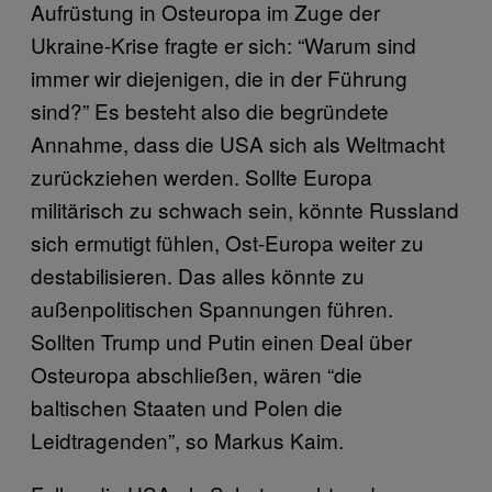
Aufrüstung in Osteuropa im Zuge der
Ukraine-Krise fragte er sich: “Warum sind
immer wir diejenigen, die in der Führung
sind?” Es besteht also die begründete
Annahme, dass die USA sich als Weltmacht
zurückziehen werden. Sollte Europa
militärisch zu schwach sein, könnte Russland
sich ermutigt fühlen, Ost-Europa weiter zu
destabilisieren. Das alles könnte zu
außenpolitischen Spannungen führen.
Sollten Trump und Putin einen Deal über
Osteuropa abschließen, wären “die
baltischen Staaten und Polen die
Leidtragenden”, so Markus Kaim.