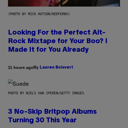
(PHOTO BY MICK HUTSON/REDFERNS)
Looking For the Perfect Alt-
Rock Mixtape for Your Boo? I
Made It for You Already
By
11 hours ago
Lauren Boisvert
PHOTO BY NIELS VAN IPEREN/GETTY IMAGES
3 No-Skip Britpop Albums
Turning 30 This Year