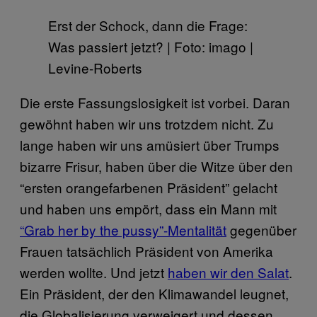
Erst der Schock, dann die Frage:
Was passiert jetzt? | Foto: imago |
Levine-Roberts
Die erste Fassungslosigkeit ist vorbei. Daran
gewöhnt haben wir uns trotzdem nicht. Zu
lange haben wir uns amüsiert über Trumps
bizarre Frisur, haben über die Witze über den
“ersten orangefarbenen Präsident” gelacht
und haben uns empört, dass ein Mann mit
“Grab her by the pussy”-Mentalität
gegenüber
Frauen tatsächlich Präsident von Amerika
werden wollte. Und jetzt
haben wir den Salat
.
Ein Präsident, der den Klimawandel leugnet,
die Globalisierung verweigert und dessen