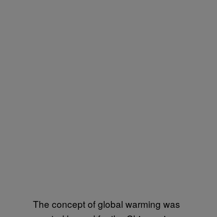
The concept of global warming was