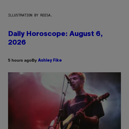
ILLUSTRATION BY REESA.
Daily Horoscope: August 6,
2026
By
5 hours ago
Ashley Fike