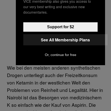
VICE membership also gives you access to
our very best writing and exclusive new
documentaries.
Support for $2
See All Membership Plans
Or, continue for free
Wie bei den meisten anderen synthetischen
Drogen unterliegt auch der Freizeitkonsum
von Ketamin in der westlichen Welt den
Problemen von Reinheit und Legalität. Hier in
Nairobi ist das Besorgen von medizinischem
K so einfach wie der Kauf von Aspirin. Die