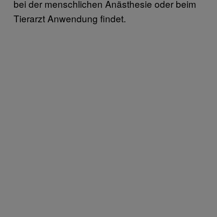
bei der menschlichen Anästhesie oder beim
Tierarzt Anwendung findet.