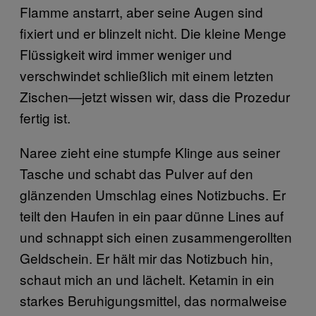
Flamme anstarrt, aber seine Augen sind
fixiert und er blinzelt nicht. Die kleine Menge
Flüssigkeit wird immer weniger und
verschwindet schließlich mit einem letzten
Zischen—jetzt wissen wir, dass die Prozedur
fertig ist.
Naree zieht eine stumpfe Klinge aus seiner
Tasche und schabt das Pulver auf den
glänzenden Umschlag eines Notizbuchs. Er
teilt den Haufen in ein paar dünne Lines auf
und schnappt sich einen zusammengerollten
Geldschein. Er hält mir das Notizbuch hin,
schaut mich an und lächelt. Ketamin in ein
starkes Beruhigungsmittel, das normalweise