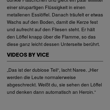
einer sirupartigen Flüssigkeit in einen
metallenen Esslöffel. Danach träufelt er etwas
Wachs auf den Boden, damit die Kerze fest
und aufrecht auf den Fliesen steht. Er hält
den Löffel knapp über die Flamme, so das
diese ganz leicht dessen Unterseite berührt.
VIDEOS BY VICE
„Das ist der dubiose Teil“, lacht Naree. „Hier
werden die Leute normalerweise
abgeschreckt. Weißt du, sie sehen den Löffel
und denken dann automatisch an Heroin.“