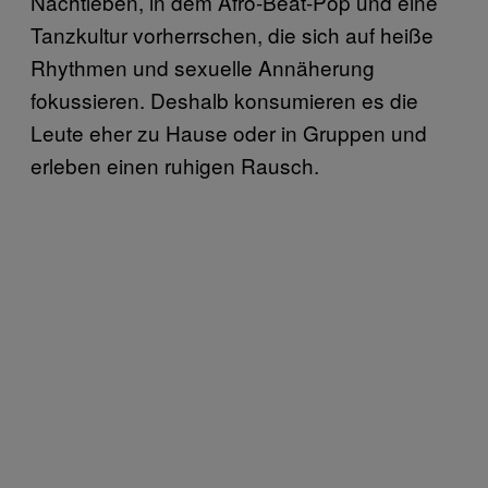
Nachtleben, in dem Afro-Beat-Pop und eine
Tanzkultur vorherrschen, die sich auf heiße
Rhythmen und sexuelle Annäherung
fokussieren. Deshalb konsumieren es die
Leute eher zu Hause oder in Gruppen und
erleben einen ruhigen Rausch.