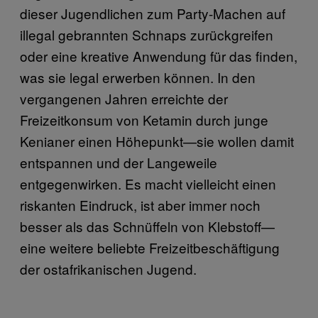
dieser Jugendlichen zum Party-Machen auf
illegal gebrannten Schnaps zurückgreifen
oder eine kreative Anwendung für das finden,
was sie legal erwerben können. In den
vergangenen Jahren erreichte der
Freizeitkonsum von Ketamin durch junge
Kenianer einen Höhepunkt—sie wollen damit
entspannen und der Langeweile
entgegenwirken. Es macht vielleicht einen
riskanten Eindruck, ist aber immer noch
besser als das Schnüffeln von Klebstoff—
eine weitere beliebte Freizeitbeschäftigung
der ostafrikanischen Jugend.