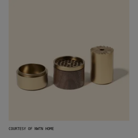
COURTESY OF NWTN HOME