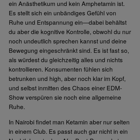
ein Anästhetikum und kein Amphetamin ist.
Es stellt sich ein unbändiges Gefühl von
Ruhe und Entspannung ein—dabei behältst
du aber die kognitive Kontrolle, obwohl du nur
noch undeutlich sprechen kannst und deine
Bewegung eingeschränkt sind. Es ist fast so,
als würdest du gleichzeitig alles und nichts
kontrollieren. Konsumenten fühlen sich
betrunken und high, aber noch klar im Kopf,
und selbst inmitten des Chaos einer EDM-
Show verspüren sie noch eine allgemeine
Ruhe.
In Nairobi findet man Ketamin aber nur selten
in einem Club. Es passt auch gar nicht in ein