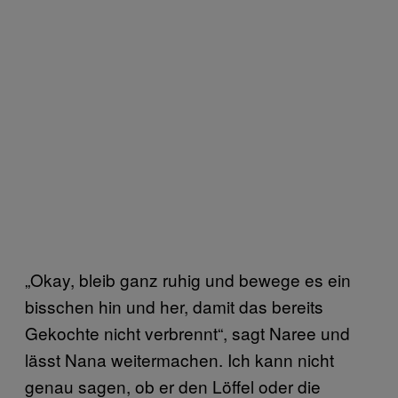
„Okay, bleib ganz ruhig und bewege es ein
bisschen hin und her, damit das bereits
Gekochte nicht verbrennt“, sagt Naree und
lässt Nana weitermachen. Ich kann nicht
genau sagen, ob er den Löffel oder die