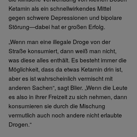
Ketamin als ein schnellwirkendes Mittel
gegen schwere Depressionen und bipolare
Störung—dabei hat er großen Erfolg.
„Wenn man eine illegale Droge von der
Straße konsumiert, dann weiß man nicht,
was diese alles enthält. Es besteht immer die
Möglichkeit, dass da etwas Ketamin drin ist,
aber es ist wahrscheinlich vermischt mit
anderen Sachen“, sagt Blier. „Wenn die Leute
es also in ihrer Freizeit zu sich nehmen, dann
konsumieren sie durch die Mischung
vermutlich auch noch andere nicht erlaubte
Drogen.“