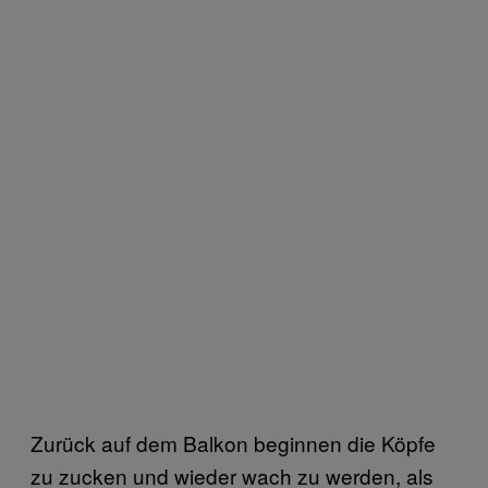
Zurück auf dem Balkon beginnen die Köpfe
zu zucken und wieder wach zu werden, als