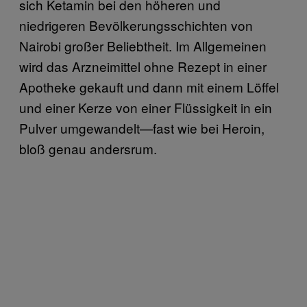
sich Ketamin bei den höheren und
niedrigeren Bevölkerungsschichten von
Nairobi großer Beliebtheit. Im Allgemeinen
wird das Arzneimittel ohne Rezept in einer
Apotheke gekauft und dann mit einem Löffel
und einer Kerze von einer Flüssigkeit in ein
Pulver umgewandelt—fast wie bei Heroin,
bloß genau andersrum.