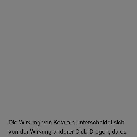
Die Wirkung von Ketamin unterscheidet sich
von der Wirkung anderer Club-Drogen, da es