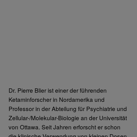
Dr. Pierre Blier ist einer der führenden
Ketaminforscher in Nordamerika und
Professor in der Abteilung für Psychiatrie und
Zellular-/Molekular-Biologie an der Universität
von Ottawa. Seit Jahren erforscht er schon
die klinische Verwendung von kleinen Dosen