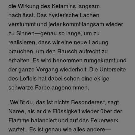
die Wirkung des Ketamins langsam
nachlässt. Das hysterische Lachen
verstummt und jeder kommt langsam wieder
zu Sinnen—genau so lange, um zu
realisieren, dass wir eine neue Ladung
brauchen, um den Rausch aufrecht zu
erhalten. Es wird benommen rumgekramt und
der ganze Vorgang wiederholt. Die Unterseite
des Löffels hat dabei schon eine eklige
schwarze Farbe angenommen.
„Weißt du, das ist nichts Besonderes“, sagt
Naree, als er die Flüssigkeit wieder über der
Flamme balanciert und auf das Feuerwerk
wartet. „Es ist genau wie alles andere—