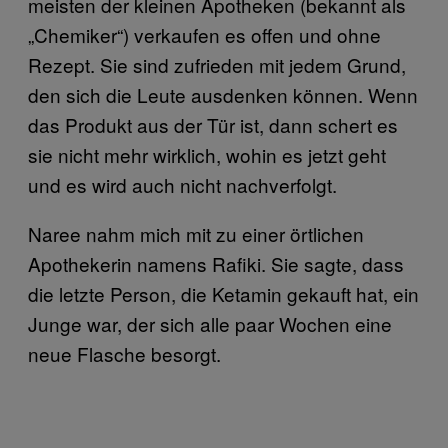
meisten der kleinen Apotheken (bekannt als
„Chemiker“) verkaufen es offen und ohne
Rezept. Sie sind zufrieden mit jedem Grund,
den sich die Leute ausdenken können. Wenn
das Produkt aus der Tür ist, dann schert es
sie nicht mehr wirklich, wohin es jetzt geht
und es wird auch nicht nachverfolgt.
Naree nahm mich mit zu einer örtlichen
Apothekerin namens Rafiki. Sie sagte, dass
die letzte Person, die Ketamin gekauft hat, ein
Junge war, der sich alle paar Wochen eine
neue Flasche besorgt.