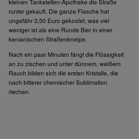
kleinen Tankstellen-Apotheke die Straße
runter gekauft. Die ganze Flasche hat
ungefähr 3,50 Euro gekostet, was viel
weniger ist als eine Runde Bier in einer
kenianischen Straßenkneipe.
Nach ein paar Minuten fängt die Flüssigkeit
an zu zischen und unter dünnem, weißem
Rauch bilden sich die ersten Kristalle, die
nach bitterer chemischer Sublimation
riechen.