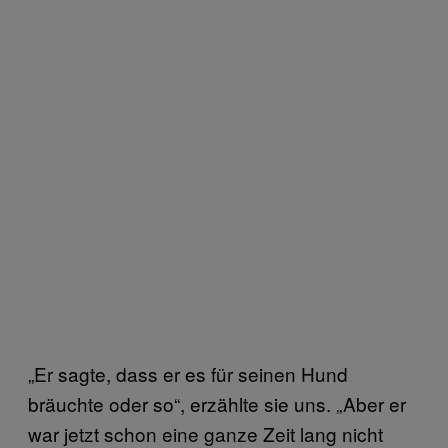
„Er sagte, dass er es für seinen Hund
bräuchte oder so“, erzählte sie uns. „Aber er
war jetzt schon eine ganze Zeit lang nicht