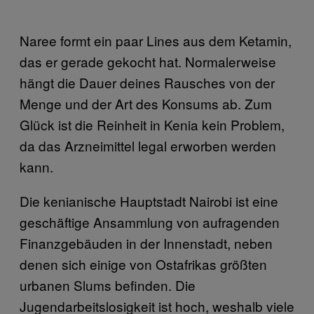
Naree formt ein paar Lines aus dem Ketamin,
das er gerade gekocht hat. Normalerweise
hängt die Dauer deines Rausches von der
Menge und der Art des Konsums ab. Zum
Glück ist die Reinheit in Kenia kein Problem,
da das Arzneimittel legal erworben werden
kann.
Die kenianische Hauptstadt Nairobi ist eine
geschäftige Ansammlung von aufragenden
Finanzgebäuden in der Innenstadt, neben
denen sich einige von Ostafrikas größten
urbanen Slums befinden. Die
Jugendarbeitslosigkeit ist hoch, weshalb viele