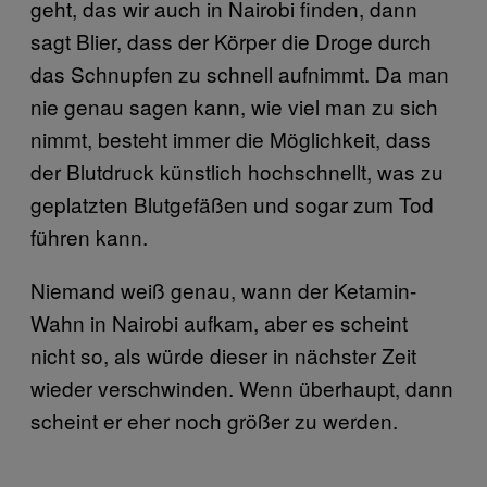
geht, das wir auch in Nairobi finden, dann
sagt Blier, dass der Körper die Droge durch
das Schnupfen zu schnell aufnimmt. Da man
nie genau sagen kann, wie viel man zu sich
nimmt, besteht immer die Möglichkeit, dass
der Blutdruck künstlich hochschnellt, was zu
geplatzten Blutgefäßen und sogar zum Tod
führen kann.
Niemand weiß genau, wann der Ketamin-
Wahn in Nairobi aufkam, aber es scheint
nicht so, als würde dieser in nächster Zeit
wieder verschwinden. Wenn überhaupt, dann
scheint er eher noch größer zu werden.