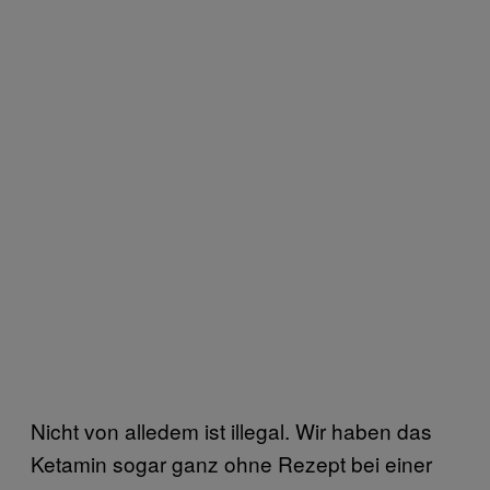
Nicht von alledem ist illegal. Wir haben das
Ketamin sogar ganz ohne Rezept bei einer