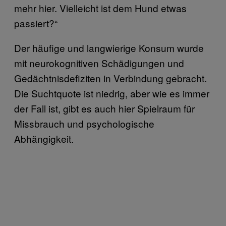
mehr hier. Vielleicht ist dem Hund etwas
passiert?“
Der häufige und langwierige Konsum wurde
mit neurokognitiven Schädigungen und
Gedächtnisdefiziten in Verbindung gebracht.
Die Suchtquote ist niedrig, aber wie es immer
der Fall ist, gibt es auch hier Spielraum für
Missbrauch und psychologische
Abhängigkeit.