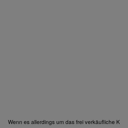
Wenn es allerdings um das frei verkäufliche K