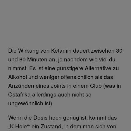
Die Wirkung von Ketamin dauert zwischen 30
und 60 Minuten an, je nachdem wie viel du
nimmst. Es ist eine günstigere Alternative zu
Alkohol und weniger offensichtlich als das
Anzünden eines Joints in einem Club (was in
Ostafrika allerdings auch nicht so
ungewöhnlich ist).
Wenn die Dosis hoch genug ist, kommt das
„K-Hole“: ein Zustand, in dem man sich von