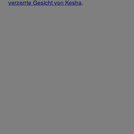
verzerrte Gesicht von Kesha
.