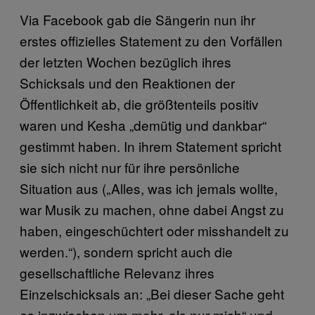
Via Facebook gab die Sängerin nun ihr
erstes offizielles Statement zu den Vorfällen
der letzten Wochen bezüglich ihres
Schicksals und den Reaktionen der
Öffentlichkeit ab, die größtenteils positiv
waren und Kesha „demütig und dankbar“
gestimmt haben. In ihrem Statement spricht
sie sich nicht nur für ihre persönliche
Situation aus („Alles, was ich jemals wollte,
war Musik zu machen, ohne dabei Angst zu
haben, eingeschüchtert oder misshandelt zu
werden.“), sondern spricht auch die
gesellschaftliche Relevanz ihres
Einzelschicksals an: „Bei dieser Sache geht
es inzwischen um mehr, als nur mich“ und