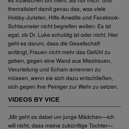
thematisiert damit genau das, was viele
Hobby-Juristen, Hilfs-Anwälte und Facebook-
Schlaumeier nicht begreifen wollen: Es ist
egal, ob Dr. Luke schuldig ist oder nicht. Hier
geht es darum, dass die Gesellschaft
anfängt, Frauen nicht mehr das Gefühl zu
geben, gegen eine Wand aus Misstrauen,
Verurteilung und Scham anrennen zu
müssen, wenn sie sich dazu entschließen,
sich gegen ihre Peiniger zur Wehr zu setzen.
VIDEOS BY VICE
„Mir geht es dabei um junge Mädchen—ich
will nicht, dass meine zukünftige Tochter—