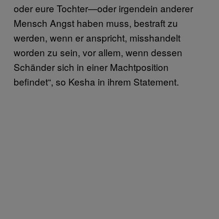
oder eure Tochter—oder irgendein anderer
Mensch Angst haben muss, bestraft zu
werden, wenn er anspricht, misshandelt
worden zu sein, vor allem, wenn dessen
Schänder sich in einer Machtposition
befindet“, so Kesha in ihrem Statement.