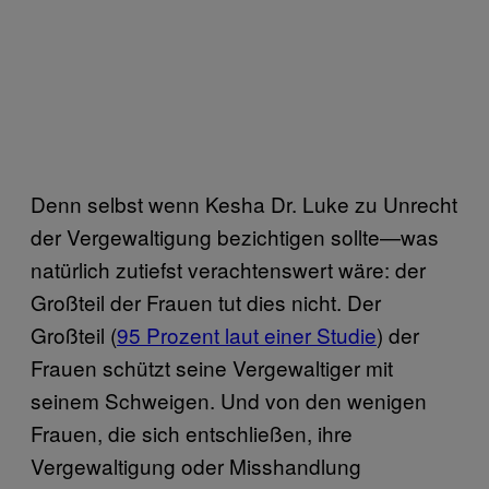
Denn selbst wenn Kesha Dr. Luke zu Unrecht
der Vergewaltigung bezichtigen sollte—was
natürlich zutiefst verachtenswert wäre: der
Großteil der Frauen tut dies nicht. Der
Großteil (
95 Prozent laut einer Studie
) der
Frauen schützt seine Vergewaltiger mit
seinem Schweigen. Und von den wenigen
Frauen, die sich entschließen, ihre
Vergewaltigung oder Misshandlung