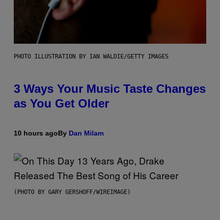
PHOTO ILLUSTRATION BY IAN WALDIE/GETTY IMAGES
3 Ways Your Music Taste Changes
as You Get Older
10 hours ago
By
Dan Milam
(PHOTO BY GARY GERSHOFF/WIREIMAGE)