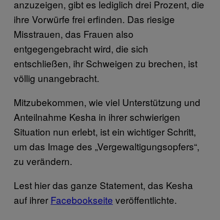
anzuzeigen, gibt es lediglich drei Prozent, die
ihre Vorwürfe frei erfinden. Das riesige
Misstrauen, das Frauen also
entgegengebracht wird, die sich
entschließen, ihr Schweigen zu brechen, ist
völlig unangebracht.
Mitzubekommen, wie viel Unterstützung und
Anteilnahme Kesha in ihrer schwierigen
Situation nun erlebt, ist ein wichtiger Schritt,
um das Image des „Vergewaltigungsopfers“,
zu verändern.
Lest hier das ganze Statement, das Kesha
auf ihrer
Facebookseite
veröffentlichte.