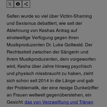
Selten wurde so viel über Victim-Shaming
und Sexismus debattiert, wie seit der
Ablehnung von Keshas Antrag auf
einstweilige Verfügung gegen ihren
Musikproduzenten Dr. Luke Gottwald. Der
Rechtsstreit zwischen der Sängerin und
ihrem Musikproduzenten, dem vorgeworfen
wird, Kesha über Jahre hinweg psychisch
und physisch missbraucht zu haben, zieht
sich schon seit 2014 in die Länge und gab
der Problematik, der eine riesige Dunkelziffer
an Frauen weltweit gegenüberstehen, ein
Gesicht:
das von Verzweiflung und Tränen