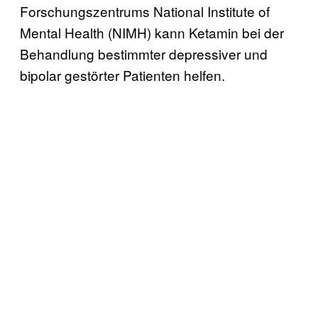
Forschungszentrums National Institute of
Mental Health (NIMH) kann Ketamin bei der
Behandlung bestimmter depressiver und
bipolar gestörter Patienten helfen.