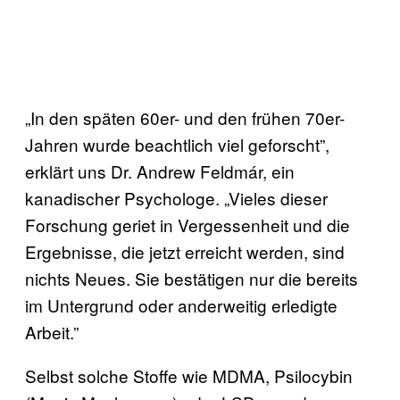
„In den späten 60er- und den frühen 70er-
Jahren wurde beachtlich viel geforscht”,
erklärt uns Dr. Andrew Feldmár, ein
kanadischer Psychologe. „Vieles dieser
Forschung geriet in Vergessenheit und die
Ergebnisse, die jetzt erreicht werden, sind
nichts Neues. Sie bestätigen nur die bereits
im Untergrund oder anderweitig erledigte
Arbeit.”
Selbst solche Stoffe wie MDMA, Psilocybin