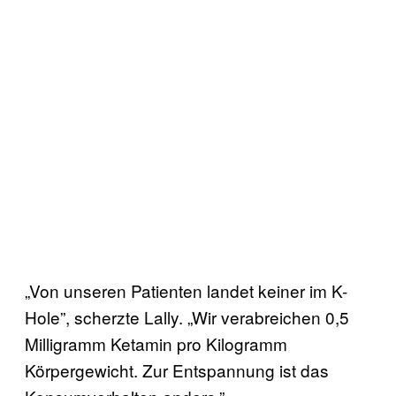
„Von unseren Patienten landet keiner im K-
Hole”, scherzte Lally. „Wir verabreichen 0,5
Milligramm Ketamin pro Kilogramm
Körpergewicht. Zur Entspannung ist das