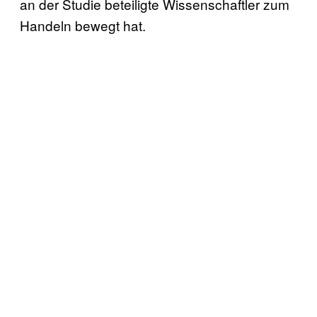
an der Studie beteiligte Wissenschaftler zum
Handeln bewegt hat.