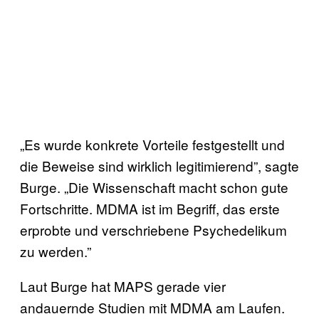
„Es wurde konkrete Vorteile festgestellt und
die Beweise sind wirklich legitimierend”, sagte
Burge. „Die Wissenschaft macht schon gute
Fortschritte. MDMA ist im Begriff, das erste
erprobte und verschriebene Psychedelikum
zu werden.”
Laut Burge hat MAPS gerade vier
andauernde Studien mit MDMA am Laufen.