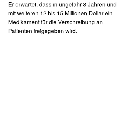
Er erwartet, dass in ungefähr 8 Jahren und
mit weiteren 12 bis 15 Millionen Dollar ein
Medikament für die Verschreibung an
Patienten freigegeben wird.