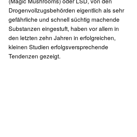
(Magic Mushrooms) oder LSD, von den
Drogenvollzugsbehörden eigentlich als sehr
gefährliche und schnell süchtig machende
Substanzen eingestuft, haben vor allem in
den letzten zehn Jahren in erfolgreichen,
kleinen Studien erfolgsversprechende
Tendenzen gezeigt.