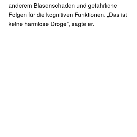
anderem Blasenschäden und gefährliche
Folgen für die kognitiven Funktionen. „Das ist
keine harmlose Droge”, sagte er.