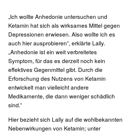
„Ich wollte Anhedonie untersuchen und
Ketamin hat sich als wirksames Mittel gegen
Depressionen erwiesen. Also wollte ich es
auch hier ausprobieren”, erklärte Lally.
„Anhedonie ist ein weit verbreitetes
Symptom, für das es derzeit noch kein
effektives Gegenmittel gibt. Durch die
Erforschung des Nutzens von Ketamin
entwickelt man vielleicht andere
Medikamente, die dann weniger schädlich
sind.”
Hier bezieht sich Lally auf die wohlbekannten
Nebenwirkungen von Ketamin; unter