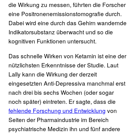
die Wirkung zu messen, führten die Forscher
eine Positronenemissionstomografie durch.
Dabei wird eine durch das Gehirn wandernde
Indikatorsubstanz überwacht und so die
kognitiven Funktionen untersucht.
Das schnelle Wirken von Ketamin ist eine der
nützlichsten Erkenntnisse der Studie. Laut
Lally kann die Wirkung der derzeit
eingesetzten Anti-Depressiva manchmal erst
nach drei bis sechs Wochen (oder sogar
noch später) eintreten. Er sagte, dass die
fehlende Forschung und En​twicklung
von
Seiten der Pharmaindustrie im Bereich
psychiatrische Medizin ihn und fünf andere