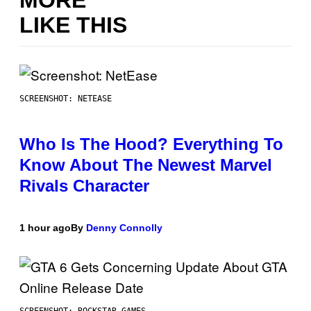
LIKE THIS
SCREENSHOT: NETEASE
Who Is The Hood? Everything To
Know About The Newest Marvel
Rivals Character
1 hour ago
By
Denny Connolly