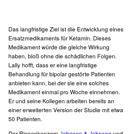
Das langfristige Ziel ist die Entwicklung eines
Ersatzmedikaments für Ketamin. Dieses
Medikament würde die gleiche Wirkung
haben, bloß ohne die schädlichen Folgen.
Lally hofft, dass er eine langfristige
Behandlung für bipolar gestörte Patienten
anbieten kann, bei der sie eine solches
Medikament einmal pro Woche einnehmen.
Er und seine Kollegen arbeiten bereits an
einer erweiterten Version der Studie mit etwa
50 Patienten.
Der Riesenkonzern
Johnson &​ Johnson
und