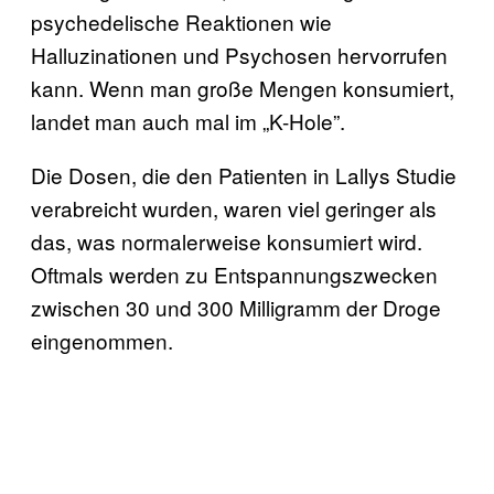
psychedelische Reaktionen wie
Halluzinationen und Psychosen hervorrufen
kann. Wenn man große Mengen konsumiert,
landet man auch mal im „K-Hole”.
Die Dosen, die den Patienten in Lallys Studie
verabreicht wurden, waren viel geringer als
das, was normalerweise konsumiert wird.
Oftmals werden zu Entspannungszwecken
zwischen 30 und 300 Milligramm der Droge
eingenommen.