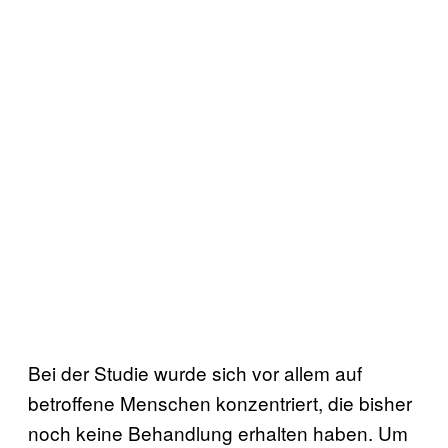
Bei der Studie wurde sich vor allem auf
betroffene Menschen konzentriert, die bisher
noch keine Behandlung erhalten haben. Um