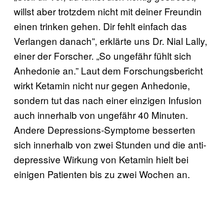
willst aber trotzdem nicht mit deiner Freundin
einen trinken gehen. Dir fehlt einfach das
Verlangen danach”, erklärte uns Dr. Nial Lally,
einer der Forscher. „So ungefähr fühlt sich
Anhedonie an.” Laut dem Forschungsbericht
wirkt Ketamin nicht nur gegen Anhedonie,
sondern tut das nach einer einzigen Infusion
auch innerhalb von ungefähr 40 Minuten.
Andere Depressions-Symptome besserten
sich innerhalb von zwei Stunden und die anti-
depressive Wirkung von Ketamin hielt bei
einigen Patienten bis zu zwei Wochen an.