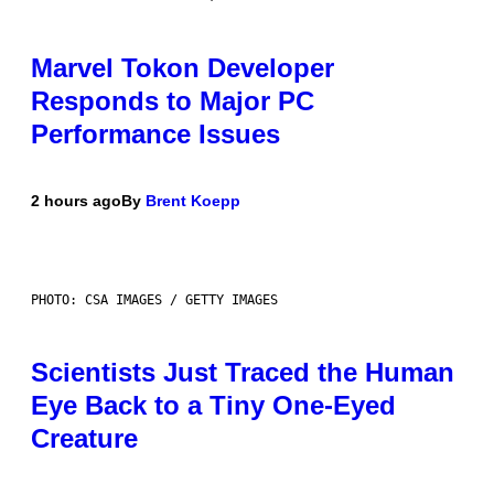
Marvel Tokon Developer
Responds to Major PC
Performance Issues
2 hours ago
By
Brent Koepp
PHOTO: CSA IMAGES / GETTY IMAGES
Scientists Just Traced the Human
Eye Back to a Tiny One-Eyed
Creature