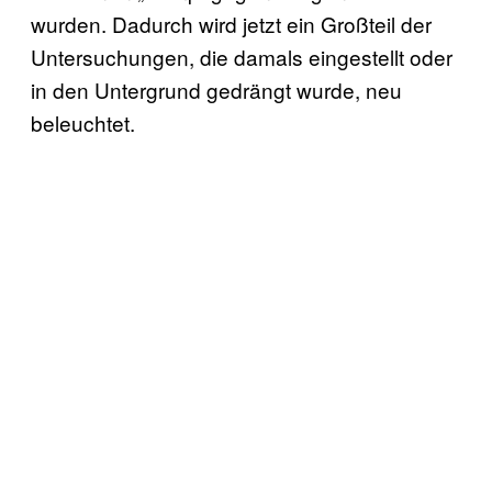
wurden. Dadurch wird jetzt ein Großteil der
Untersuchungen, die damals eingestellt oder
in den Untergrund gedrängt wurde, neu
beleuchtet.