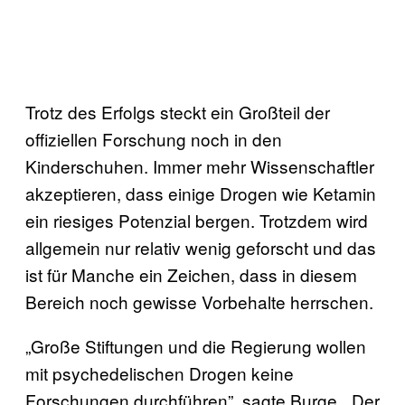
Trotz des Erfolgs steckt ein Großteil der
offiziellen Forschung noch in den
Kinderschuhen. Immer mehr Wissenschaftler
akzeptieren, dass einige Drogen wie Ketamin
ein riesiges Potenzial bergen. Trotzdem wird
allgemein nur relativ wenig geforscht und das
ist für Manche ein Zeichen, dass in diesem
Bereich noch gewisse Vorbehalte herrschen.
„Große Stiftungen und die Regierung wollen
mit psychedelischen Drogen keine
Forschungen durchführen”, sagte Burge. „Der