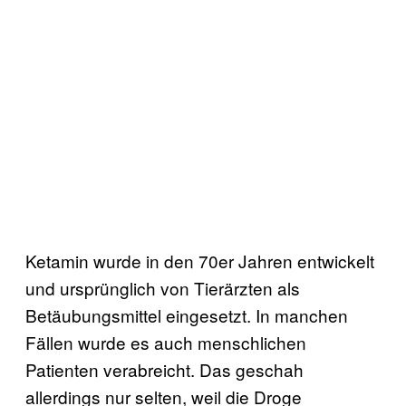
Ketamin wurde in den 70er Jahren entwickelt
und ursprünglich von Tierärzten als
Betäubungsmittel eingesetzt. In manchen
Fällen wurde es auch menschlichen
Patienten verabreicht. Das geschah
allerdings nur selten, weil die Droge