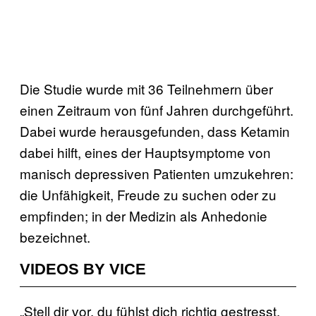
Die Studie wurde mit 36 Teilnehmern über
einen Zeitraum von fünf Jahren durchgeführt.
Dabei wurde herausgefunden, dass Ketamin
dabei hilft, eines der Hauptsymptome von
manisch depressiven Patienten umzukehren:
die Unfähigkeit, Freude zu suchen oder zu
empfinden; in der Medizin als Anhedonie
bezeichnet.
VIDEOS BY VICE
„Stell dir vor, du fühlst dich richtig gestresst,