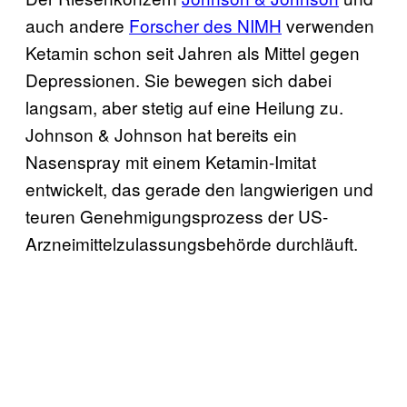
auch andere
Forsc​her des NIMH
verwenden
Ketamin schon seit Jahren als Mittel gegen
Depressionen. Sie bewegen sich dabei
langsam, aber stetig auf eine Heilung zu.
Johnson & Johnson hat bereits ein
Nasenspray mit einem Ketamin-Imitat
entwickelt, das gerade den langwierigen und
teuren Genehmigungsprozess der US-
Arzneimittelzulassungsbehörde durchläuft.