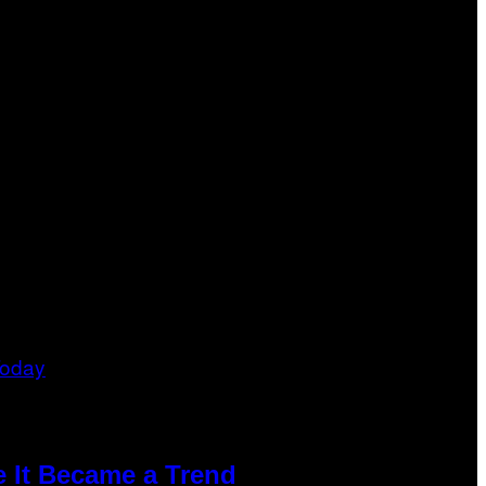
e It Became a Trend