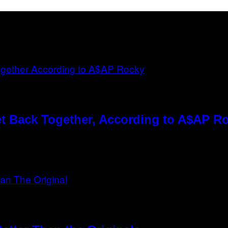
t Back Together, According to A$AP R