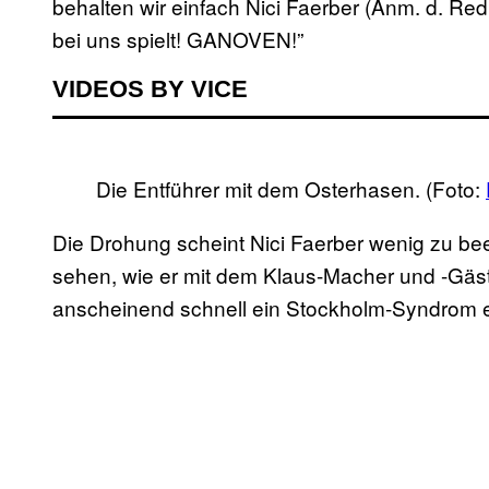
behalten wir einfach Nici Faerber (Anm. d. Re
bei uns spielt! GANOVEN!”
VIDEOS BY VICE
Die Entführer mit dem Osterhasen. (Foto:
Die Drohung scheint Nici Faerber wenig zu bee
sehen, wie er mit dem Klaus-Macher und -Gäste
anscheinend schnell ein Stockholm-Syndrom e