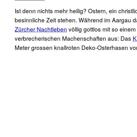
Ist denn nichts mehr heilig? Ostern, ein christlic
besinnliche Zeit stehen. Während im Aargau da
Zürcher Nachtleben
völlig gottlos mit so ein
verbrecherischen Machenschaften aus: Das
K
Meter grossen knallroten Deko-Osterhasen vo