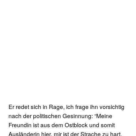
Er redet sich in Rage, ich frage ihn vorsichtig
nach der politischen Gesinnung: “Meine
Freundin ist aus dem Ostblock und somit
Ausländerin hier, mir ist der Strache zu hart.