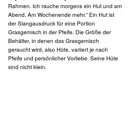
Rahmen. Ich rauche morgens ein Hut und am
Abend. Am Wochenende mehr.” Ein Hut ist
der Slangausdruck für eine Portion
Grasgemisch in der Pfeife. Die Größe der
Behälter, in denen das Grasgemisch
geraucht wird, also Hüte, variiert je nach
Pfeife und persönlicher Vorliebe. Seine Hüte
sind nicht klein.