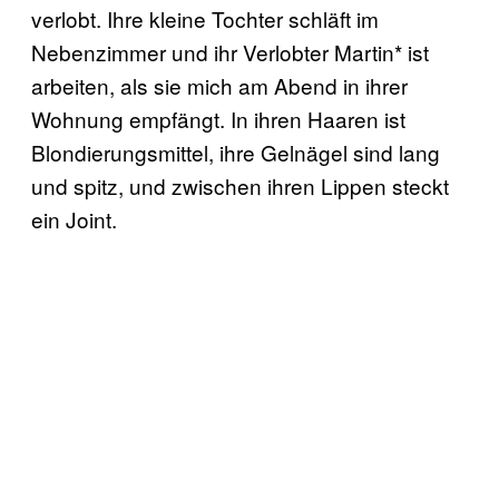
verlobt. Ihre kleine Tochter schläft im
Nebenzimmer und ihr Verlobter Martin* ist
arbeiten, als sie mich am Abend in ihrer
Wohnung empfängt. In ihren Haaren ist
Blondierungsmittel, ihre Gelnägel sind lang
und spitz, und zwischen ihren Lippen steckt
ein Joint.