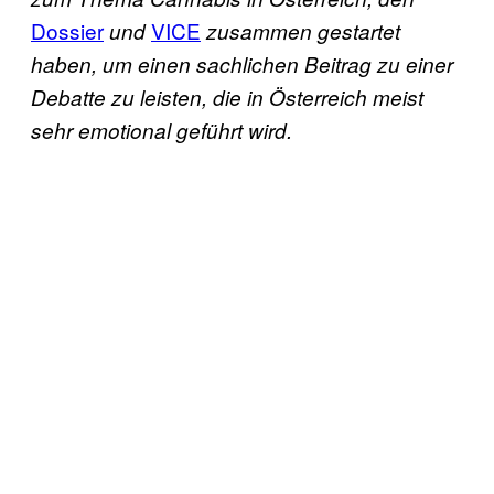
Dossier
VICE
und
zusammen gestartet
haben, um einen sachlichen Beitrag zu einer
Debatte zu leisten, die in Österreich meist
sehr emotional geführt wird.