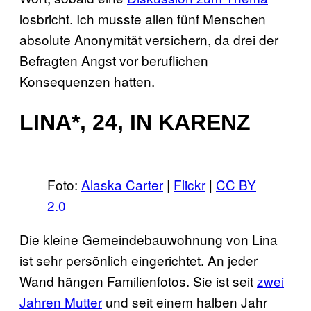
losbricht. Ich musste allen fünf Menschen
absolute Anonymität versichern, da drei der
Befragten Angst vor beruflichen
Konsequenzen hatten.
LINA*, 24, IN KARENZ
Foto:
Alaska Carter
|
Flickr
|
CC BY
2.0
Die kleine Gemeindebauwohnung von Lina
ist sehr persönlich eingerichtet. An jeder
Wand hängen Familienfotos. Sie ist seit
zwei
Jahren Mutter
und seit einem halben Jahr