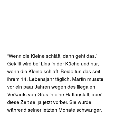
“Wenn die Kleine schläft, dann geht das.”
Gekifft wird bei Lina in der Küche und nur,
wenn die Kleine schläft. Beide tun das seit
ihrem 14. Lebensjahr täglich. Martin musste
vor ein paar Jahren wegen des illegalen
Verkaufs von Gras in eine Haftanstalt, aber
diese Zeit sei ja jetzt vorbei. Sie wurde
während seiner letzten Monate schwanger.