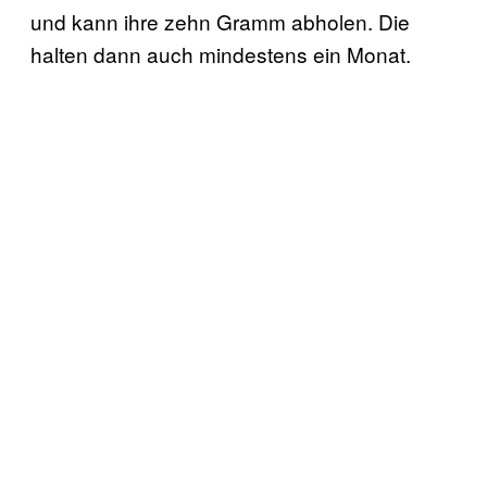
und kann ihre zehn Gramm abholen. Die
halten dann auch mindestens ein Monat.