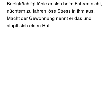
Beeinträchtigt fühle er sich beim Fahren nicht,
nüchtern zu fahren löse Stress in ihm aus.
Macht der Gewöhnung nennt er das und
stopft sich einen Hut.