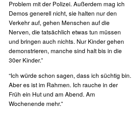
Problem mit der Polizei. Außerdem mag ich
Demos generell nicht, sie halten nur den
Verkehr auf, gehen Menschen auf die
Nerven, die tatsächlich etwas tun müssen
und bringen auch nichts. Nur Kinder gehen
demonstrieren, manche sind halt bis in die
30er Kinder.”
“Ich würde schon sagen, dass ich süchtig bin.
Aber es ist im Rahmen. Ich rauche in der
Früh ein Hut und am Abend. Am
Wochenende mehr.”