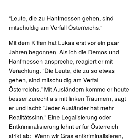
“Leute, die zu Hanfmessen gehen, sind
mitschuldig am Verfall Österreichs.”
Mit dem Kiffen hat Lukas erst vor ein paar
Jahren begonnen. Als ich die Demos und
Hanfmessen anspreche, reagiert er mit
Verachtung. “Die Leute, die zu so etwas
gehen, sind mitschuldig am Verfall
Österreichs.” Mit Ausländern komme er heute
besser zurecht als mit linken Träumern, sagt
er und lacht: “Jeder Ausländer hat mehr
Realitätssinn.” Eine Legalisierung oder
Entkriminalisierung lehnt er für Österreich
strikt ab: “Wenn wir Gras entkriminalisieren,