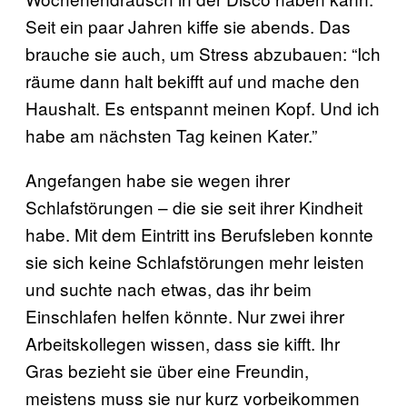
Seit ein paar Jahren kiffe sie abends. Das
brauche sie auch, um Stress abzubauen: “Ich
räume dann halt bekifft auf und mache den
Haushalt. Es entspannt meinen Kopf. Und ich
habe am nächsten Tag keinen Kater.”
Angefangen habe sie wegen ihrer
Schlafstörungen – die sie seit ihrer Kindheit
habe. Mit dem Eintritt ins Berufsleben konnte
sie sich keine Schlafstörungen mehr leisten
und suchte nach etwas, das ihr beim
Einschlafen helfen könnte. Nur zwei ihrer
Arbeitskollegen wissen, dass sie kifft. Ihr
Gras bezieht sie über eine Freundin,
meistens muss sie nur kurz vorbeikommen