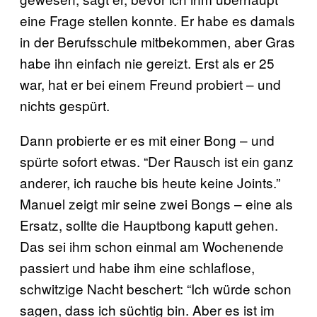
eine Frage stellen konnte. Er habe es damals
in der Berufsschule mitbekommen, aber Gras
habe ihn einfach nie gereizt. Erst als er 25
war, hat er bei einem Freund probiert – und
nichts gespürt.
Dann probierte er es mit einer Bong – und
spürte sofort etwas. “Der Rausch ist ein ganz
anderer, ich rauche bis heute keine Joints.”
Manuel zeigt mir seine zwei Bongs – eine als
Ersatz, sollte die Hauptbong kaputt gehen.
Das sei ihm schon einmal am Wochenende
passiert und habe ihm eine schlaflose,
schwitzige Nacht beschert: “Ich würde schon
sagen, dass ich süchtig bin. Aber es ist im