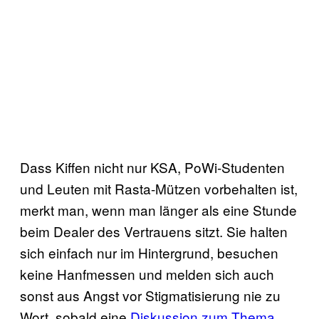
Dass Kiffen nicht nur KSA, PoWi-Studenten
und Leuten mit Rasta-Mützen vorbehalten ist,
merkt man, wenn man länger als eine Stunde
beim Dealer des Vertrauens sitzt. Sie halten
sich einfach nur im Hintergrund, besuchen
keine Hanfmessen und melden sich auch
sonst aus Angst vor Stigmatisierung nie zu
Wort, sobald eine
Diskussion zum Thema