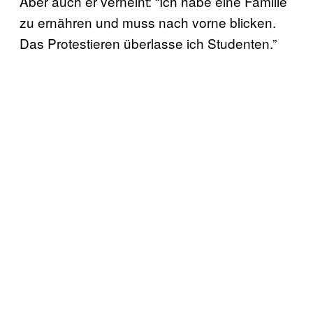
Aber auch er verneint: “Ich habe eine Familie
zu ernähren und muss nach vorne blicken.
Das Protestieren überlasse ich Studenten.”