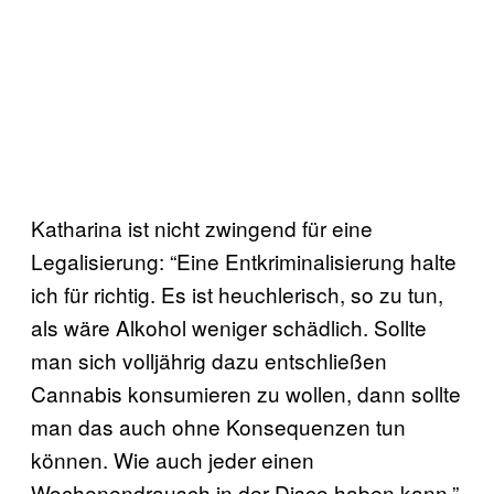
Katharina ist nicht zwingend für eine
Legalisierung: “Eine Entkriminalisierung halte
ich für richtig. Es ist heuchlerisch, so zu tun,
als wäre Alkohol weniger schädlich. Sollte
man sich volljährig dazu entschließen
Cannabis konsumieren zu wollen, dann sollte
man das auch ohne Konsequenzen tun
können. Wie auch jeder einen
Wochenendrausch in der Disco haben kann.”