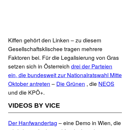
Kiffen gehört den Linken – zu diesem
Gesellschaftsklischee tragen mehrere
Faktoren bei. Für die Legalisierung von Gras
setzen sich in Österreich
drei der Parteien
ein, die bundesweit zur Nationalratswahl Mitte
Oktober antreten
–
Die Grünen
, die
NEOS
und die KPÖ+.
VIDEOS BY VICE
Der Hanfwandertag
– eine Demo in Wien, die