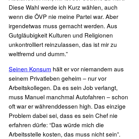
Diese Wahl werde ich Kurz wählen, auch
wenn die ÖVP nie meine Partei war. Aber
irgendetwas muss gemacht werden. Aus
Gutgläubigkeit Kulturen und Religionen
unkontrolliert reinzulassen, das ist mir zu
weltfremd und dumm.”
Seinen Konsum
hält er vor niemandem aus
seinem Privatleben geheim – nur vor
Arbeitskollegen. Da es sein Job verlangt,
muss Manuel manchmal Autofahren – schon
oft war er währenddessen high. Das einzige
Problem dabei sei, dass es sein Chef nie
erfahren dürfe: “Das würde mich die
Arbeitsstelle kosten, das muss nicht sein”.