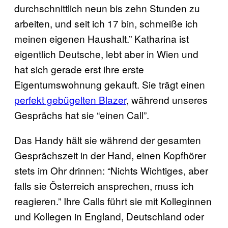
durchschnittlich neun bis zehn Stunden zu
arbeiten, und seit ich 17 bin, schmeiße ich
meinen eigenen Haushalt.” Katharina ist
eigentlich Deutsche, lebt aber in Wien und
hat sich gerade erst ihre erste
Eigentumswohnung gekauft. Sie trägt einen
perfekt gebügelten Blazer
, während unseres
Gesprächs hat sie “einen Call”.
Das Handy hält sie während der gesamten
Gesprächszeit in der Hand, einen Kopfhörer
stets im Ohr drinnen: “Nichts Wichtiges, aber
falls sie Österreich ansprechen, muss ich
reagieren.” Ihre Calls führt sie mit Kolleginnen
und Kollegen in England, Deutschland oder