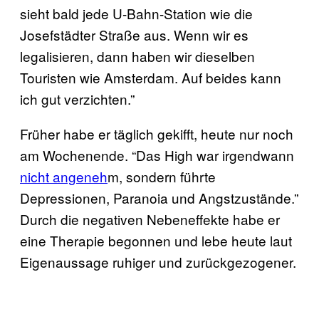
sieht bald jede U-Bahn-Station wie die
Josefstädter Straße aus. Wenn wir es
legalisieren, dann haben wir dieselben
Touristen wie Amsterdam. Auf beides kann
ich gut verzichten.”
Früher habe er täglich gekifft, heute nur noch
am Wochenende. “Das High war irgendwann
nicht angeneh
m, sondern führte
Depressionen, Paranoia und Angstzustände.”
Durch die negativen Nebeneffekte habe er
eine Therapie begonnen und lebe heute laut
Eigenaussage ruhiger und zurückgezogener.