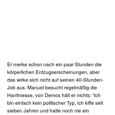
Er merke schon nach ein paar Stunden die
körperlichen Entzugserscheinungen, aber
das wirke sich nicht auf seinen 40-Stunden-
Job aus. Manuel besucht regelmäßig die
Hanfmesse, von Demos hält er nichts: “Ich
bin einfach kein politischer Typ, ich kiffe seit
sieben Jahren und hatte noch nie ein