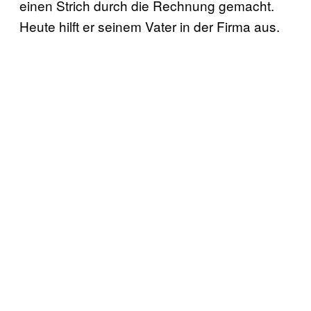
einen Strich durch die Rechnung gemacht.
Heute hilft er seinem Vater in der Firma aus.