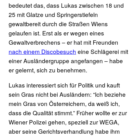
bedeutet das, dass Lukas zwischen 18 und
25 mit Glatze und Springerstiefeln
gewaltbereit durch die Straßen Wiens
gelaufen ist. Erst als er wegen eines
Gewaltverbrechens – er hat mit Freunden
nach einem Discobesuch
eine Schlägerei mit
einer Ausländergruppe angefangen – habe
er gelernt, sich zu benehmen.
Lukas interessiert sich für Politik und kauft
sein Gras nicht bei Ausländern: “Ich beziehe
mein Gras von Österreichern, da weiß ich,
dass die Qualität stimmt.” Früher wollte er zur
Wiener Polizei gehen, speziell zur WEGA,
aber seine Gerichtsverhandlung habe ihm