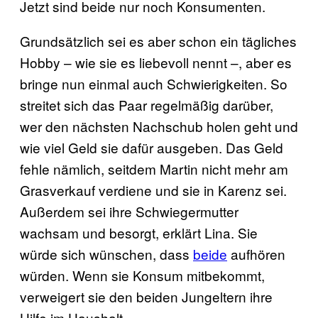
Jetzt sind beide nur noch Konsumenten.
Grundsätzlich sei es aber schon ein tägliches
Hobby – wie sie es liebevoll nennt –, aber es
bringe nun einmal auch Schwierigkeiten. So
streitet sich das Paar regelmäßig darüber,
wer den nächsten Nachschub holen geht und
wie viel Geld sie dafür ausgeben. Das Geld
fehle nämlich, seitdem Martin nicht mehr am
Grasverkauf verdiene und sie in Karenz sei.
Außerdem sei ihre Schwiegermutter
wachsam und besorgt, erklärt Lina. Sie
würde sich wünschen, dass
beide
aufhören
würden. Wenn sie Konsum mitbekommt,
verweigert sie den beiden Jungeltern ihre
Hilfe im Haushalt.