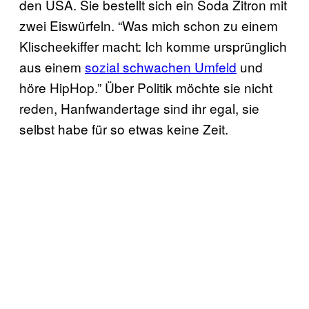
den USA. Sie bestellt sich ein Soda Zitron mit
zwei Eiswürfeln. “Was mich schon zu einem
Klischeekiffer macht: Ich komme ursprünglich
aus einem
sozial schwachen Umfeld
und
höre HipHop.” Über Politik möchte sie nicht
reden, Hanfwandertage sind ihr egal, sie
selbst habe für so etwas keine Zeit.