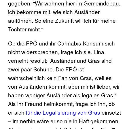
gegeben: “Wir wohnen hier im Gemeindebau,
ich bekomme mit, wie sich Ausländer
aufführen. So eine Zukunft will ich für meine
Tochter nicht.”
Ob die FPÖ und ihr Cannabis-Konsum sich
nicht widersprechen, frage ich sie. Lina
verneint resolut: “Ausländer und Gras sind
zwei paar Schuhe. Die FPÖ ist
wahrscheinlich kein Fan von Gras, weil es
von Ausländern kommt, aber mir ist lieber, wir
haben weniger Ausländer als legales Gras.”
Als ihr Freund heimkommt, frage ich ihn, ob
er sich
für die Legalisierung von Gras
einsetzt
– immerhin wäre er so nie in Haft gekommen.