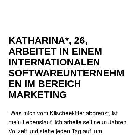
KATHARINA*, 26,
ARBEITET IN EINEM
INTERNATIONALEN
SOFTWAREUNTERNEHM
EN IM BEREICH
MARKETING
“Was mich vom Klischeekiffer abgrenzt, ist
mein Lebenslauf. Ich arbeite seit neun Jahren
Vollzeit und stehe jeden Tag auf, um