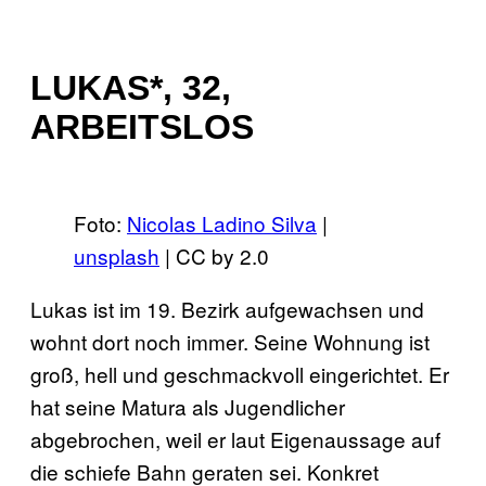
LUKAS*, 32,
ARBEITSLOS
Foto:
Nicolas Ladino Silva
|
unsplash
| CC by 2.0
Lukas ist im 19. Bezirk aufgewachsen und
wohnt dort noch immer. Seine Wohnung ist
groß, hell und geschmackvoll eingerichtet. Er
hat seine Matura als Jugendlicher
abgebrochen, weil er laut Eigenaussage auf
die schiefe Bahn geraten sei. Konkret