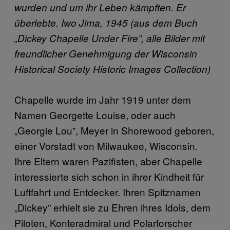
wurden und um ihr Leben kämpften. Er
überlebte. Iwo Jima, 1945 (aus dem Buch
„Dickey Chapelle Under Fire”, alle Bilder mit
freundlicher Genehmigung der Wisconsin
Historical Society Historic Images Collection)
Chapelle wurde im Jahr 1919 unter dem
Namen Georgette Louise, oder auch
„Georgie Lou”, Meyer in Shorewood geboren,
einer Vorstadt von Milwaukee, Wisconsin.
Ihre Eltern waren Pazifisten, aber Chapelle
interessierte sich schon in ihrer Kindheit für
Luftfahrt und Entdecker. Ihren Spitznamen
„Dickey” erhielt sie zu Ehren ihres Idols, dem
Piloten, Konteradmiral und Polarforscher