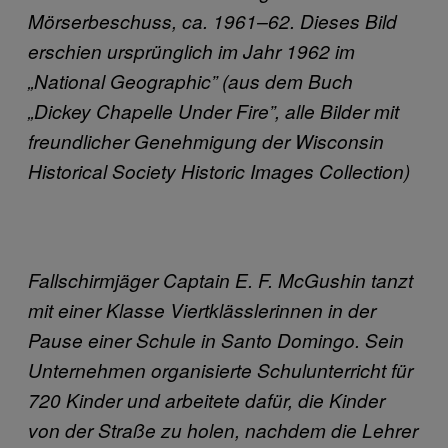
Mörserbeschuss, ca. 1961–62. Dieses Bild
erschien ursprünglich im Jahr 1962 im
„National Geographic” (aus dem Buch
„Dickey Chapelle Under Fire”, alle Bilder mit
freundlicher Genehmigung der Wisconsin
Historical Society Historic Images Collection)
Fallschirmjäger Captain E. F. McGushin tanzt
mit einer Klasse Viertklässlerinnen in der
Pause einer Schule in Santo Domingo. Sein
Unternehmen organisierte Schulunterricht für
720 Kinder und arbeitete dafür, die Kinder
von der Straße zu holen, nachdem die Lehrer