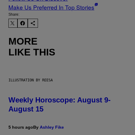
Make Us Preferred In Top Stories
Share:
MORE
LIKE THIS
ILLUSTRATION BY REESA
Weekly Horoscope: August 9-
August 15
5 hours ago
By
Ashley Fike