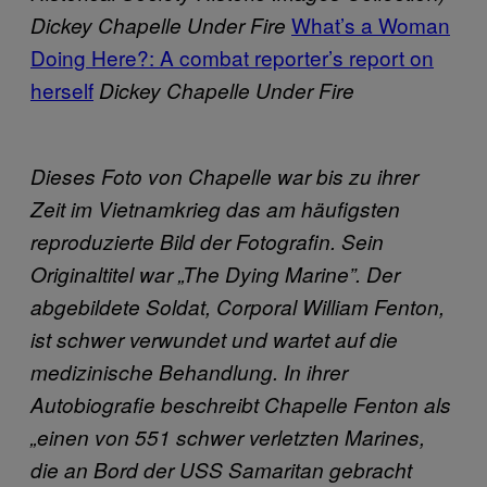
What’s a Woman
Dickey Chapelle Under Fire
Doing Here?: A combat reporter’s report on
herself
Dickey Chapelle Under Fire
Dieses Foto von Chapelle war bis zu ihrer
Zeit im Vietnamkrieg das am häufigsten
reproduzierte Bild der Fotografin. Sein
Originaltitel war „The Dying Marine”. Der
abgebildete Soldat, Corporal William Fenton,
ist schwer verwundet und wartet auf die
medizinische Behandlung. In ihrer
Autobiografie beschreibt Chapelle Fenton als
„einen von 551 schwer verletzten Marines,
die an Bord der USS Samaritan gebracht