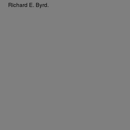
Richard E. Byrd.