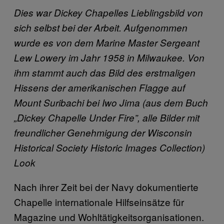
Dies war Dickey Chapelles Lieblingsbild von
sich selbst bei der Arbeit. Aufgenommen
wurde es von dem Marine Master Sergeant
Lew Lowery im Jahr 1958 in Milwaukee. Von
ihm stammt auch das Bild des erstmaligen
Hissens der amerikanischen Flagge auf
Mount Suribachi bei Iwo Jima (aus dem Buch
„Dickey Chapelle Under Fire”, alle Bilder mit
freundlicher Genehmigung der Wisconsin
Historical Society Historic Images Collection)
Look
Nach ihrer Zeit bei der Navy dokumentierte
Chapelle internationale Hilfseinsätze für
Magazine und Wohltätigkeitsorganisationen.