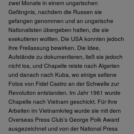
zwei Monate in einem ungarischen
Gefängnis, nachdem die Russen sie
gefangen genommen und an ungarische
Nationalisten übergeben hatten, die sie
exekutieren wollten. Die USA konnten jedoch
ihre Freilassung bewirken. Die Idee,
Aufstände zu dokumentieren, ließ sie jedoch
nicht los, und Chapelle reiste nach Algerien
und danach nach Kuba, wo einige seltene
Fotos von Fidel Castro an der Schwelle zur
Revolution entstanden. Im Jahr 1961 wurde
Chapelle nach Vietnam geschickt. Für ihre
Arbeiten im Vietnamkrieg wurde sie mit dem
Overseas Press Club’s George Polk Award
ausgezeichnet und von der National Press