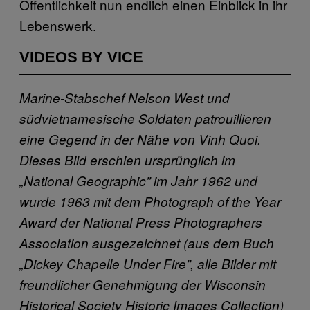
Öffentlichkeit nun endlich einen Einblick in ihr
Lebenswerk.
VIDEOS BY VICE
Marine-Stabschef Nelson West und
südvietnamesische Soldaten patrouillieren
eine Gegend in der Nähe von Vinh Quoi.
Dieses Bild erschien ursprünglich im
„National Geographic” im Jahr 1962 und
wurde 1963 mit dem Photograph of the Year
Award der National Press Photographers
Association ausgezeichnet (aus dem Buch
„Dickey Chapelle Under Fire”, alle Bilder mit
freundlicher Genehmigung der Wisconsin
Historical Society Historic Images Collection)