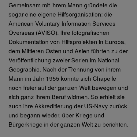
Gemeinsam mit ihrem Mann gründete die
sogar eine eigene Hilfsorganisation: die
American Voluntary Information Services
Overseas (AVISO). Ihre fotografischen
Dokumentation von Hilfsprojekten in Europa,
dem Mittleren Osten und Asien führten zu der
Veröffentlichung zweier Serien im National
Geographic. Nach der Trennung von ihrem
Mann im Jahr 1955 konnte sich Chapelle
noch freier auf der ganzen Welt bewegen und
sich ganz ihrem Beruf widmen. So erhielt sie
auch ihre Akkreditierung der US-Navy zurück
und begann wieder, über Kriege und
Bürgerkriege in der ganzen Welt zu berichten.