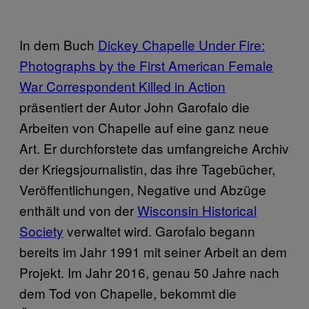
In dem Buch
Dickey Chapelle Under Fire:
Photographs by the First American Female
War Correspondent Killed in Action
präsentiert der Autor John Garofalo die
Arbeiten von Chapelle auf eine ganz neue
Art. Er durchforstete das umfangreiche Archiv
der Kriegsjournalistin, das ihre Tagebücher,
Veröffentlichungen, Negative und Abzüge
enthält und von der
Wisconsin Historical
Society
verwaltet wird. Garofalo begann
bereits im Jahr 1991 mit seiner Arbeit an dem
Projekt. Im Jahr 2016, genau 50 Jahre nach
dem Tod von Chapelle, bekommt die