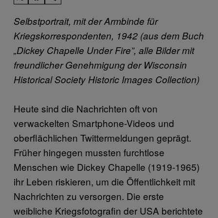
Selbstportrait, mit der Armbinde für
Kriegskorrespondenten, 1942 (aus dem Buch
„Dickey Chapelle Under Fire”, alle Bilder mit
freundlicher Genehmigung der Wisconsin
Historical Society Historic Images Collection)
Heute sind die Nachrichten oft von
verwackelten Smartphone-Videos und
oberflächlichen Twittermeldungen geprägt.
Früher hingegen mussten furchtlose
Menschen wie Dickey Chapelle (1919-1965)
ihr Leben riskieren, um die Öffentlichkeit mit
Nachrichten zu versorgen. Die erste
weibliche Kriegsfotografin der USA berichtete