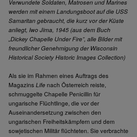
Verwundete Soldaten, Matrosen und Marines
werden mit einem Landungsboot auf die USS
Samaritan gebraucht, die kurz vor der Küste
anliegt, Iwo Jima, 1945 (aus dem Buch
„Dickey Chapelle Under Fire”, alle Bilder mit
freundlicher Genehmigung der Wisconsin
Historical Society Historic Images Collection)
Als sie im Rahmen eines Auftrags des
Magazins
nach Österreich reiste,
Life
schmuggelte Chapelle Penicillin für
ungarische Flüchtlinge, die vor der
Auseinandersetzung zwischen den
ungarischen Freiheitskämpfern und dem
sowjetischen Militär flüchteten. Sie verbrachte