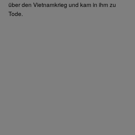
über den Vietnamkrieg und kam in ihm zu
Tode.