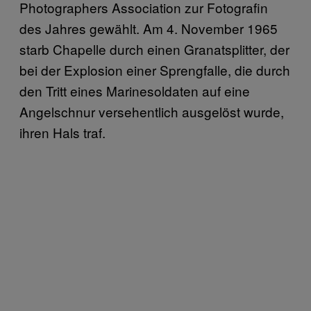
Photographers Association zur Fotografin
des Jahres gewählt. Am 4. November 1965
starb Chapelle durch einen Granatsplitter, der
bei der Explosion einer Sprengfalle, die durch
den Tritt eines Marinesoldaten auf eine
Angelschnur versehentlich ausgelöst wurde,
ihren Hals traf.