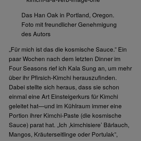
Das Han Oak in Portland, Oregon.
Foto mit freundlicher Genehmigung
des Autors
„Für mich ist das die kosmische Sauce.” Ein
paar Wochen nach dem letzten Dinner im
Four Seasons rief ich Kala Sung an, um mehr
über ihr Pfirsich-Kimchi herauszufinden.
Dabei stellte sich heraus, dass sie schon
einmal eine Art Einsteigerkurs für Kimchi
geleitet hat—und im Kühlraum immer eine
Portion ihrer Kimchi-Paste (die kosmische
Sauce) parat hat. „Ich ,kimchisiere’ Bärlauch,
Mangos, Kräuterseitlinge oder Portulak”,