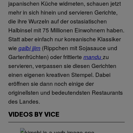
japanischen Küche widmeten, schauen jetzt
mehr in sich hinein und servieren Gerichte,
die ihre Wurzeln auf der ostasiatischen
Halbinsel mit 75 Millionen Einwohnern haben.
Statt aber einfach nur koreanische Klassiker
wie
(Rippchen mit Sojasauce und
g
albi jjim
Gartenfrüchten) oder frittierte
zu
mandu
servieren, verpassen sie diesen Gerichten
einen eigenen kreativen Stempel. Dabei
eröffnen sie dann noch einige der
originellsten und bedeutendsten Restaurants
des Landes.
VIDEOS BY VICE