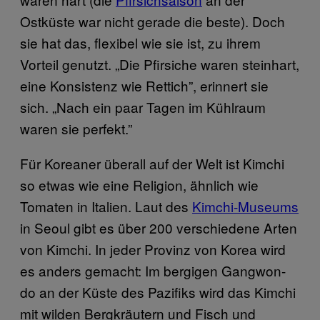
Ostküste war nicht gerade die beste). Doch
sie hat das, flexibel wie sie ist, zu ihrem
Vorteil genutzt. „Die Pfirsiche waren steinhart,
eine Konsistenz wie Rettich”, erinnert sie
sich. „Nach ein paar Tagen im Kühlraum
waren sie perfekt.”
Für Koreaner überall auf der Welt ist Kimchi
so etwas wie eine Religion, ähnlich wie
Tomaten in Italien. Laut des
Kimchi-Museums
in Seoul gibt es über 200 verschiedene Arten
von Kimchi. In jeder Provinz von Korea wird
es anders gemacht: Im bergigen Gangwon-
do an der Küste des Pazifiks wird das Kimchi
mit wilden Bergkräutern und Fisch und