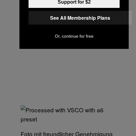
Support for $2
See All Membership Plans
Or, continue for free
Foto mit freundlicher Genehmigung