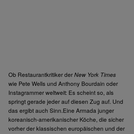
Ob Restaurantkritiker der
New York Times
wie Pete Wells und Anthony Bourdain oder
Instagrammer weltweit: Es scheint so, als
springt gerade jeder auf diesen Zug auf. Und
das ergibt auch Sinn.Eine Armada junger
koreanisch-amerikanischer Köche, die sicher
vorher der klassischen europäischen und der