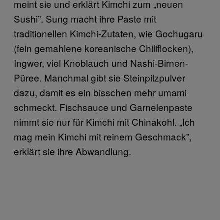
meint sie und erklärt Kimchi zum „neuen
Sushi”. Sung macht ihre Paste mit
traditionellen Kimchi-Zutaten, wie Gochugaru
(fein gemahlene koreanische Chiliflocken),
Ingwer, viel Knoblauch und Nashi-Birnen-
Püree. Manchmal gibt sie Steinpilzpulver
dazu, damit es ein bisschen mehr umami
schmeckt. Fischsauce und Garnelenpaste
nimmt sie nur für Kimchi mit Chinakohl. „Ich
mag mein Kimchi mit reinem Geschmack”,
erklärt sie ihre Abwandlung.