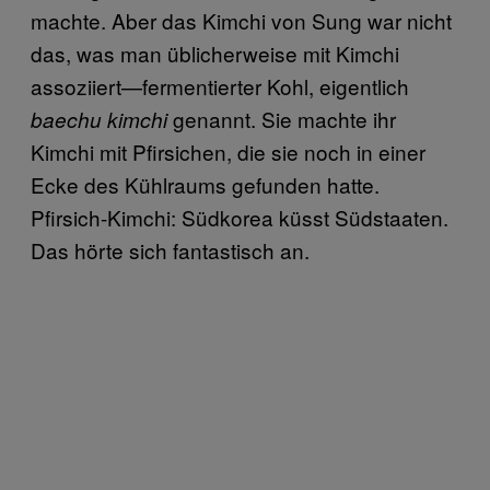
machte. Aber das Kimchi von Sung war nicht
das, was man üblicherweise mit Kimchi
assoziiert—fermentierter Kohl, eigentlich
genannt. Sie machte ihr
baechu kimchi
Kimchi mit Pfirsichen, die sie noch in einer
Ecke des Kühlraums gefunden hatte.
Pfirsich-Kimchi: Südkorea küsst Südstaaten.
Das hörte sich fantastisch an.