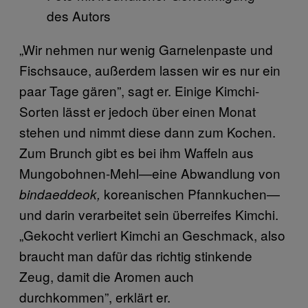
des Autors
„Wir nehmen nur wenig Garnelenpaste und
Fischsauce, außerdem lassen wir es nur ein
paar Tage gären”, sagt er. Einige Kimchi-
Sorten lässt er jedoch über einen Monat
stehen und nimmt diese dann zum Kochen.
Zum Brunch gibt es bei ihm Waffeln aus
Mungobohnen-Mehl—eine Abwandlung von
koreanischen Pfannkuchen—
bindaeddeok,
und darin verarbeitet sein überreifes Kimchi.
„Gekocht verliert Kimchi an Geschmack, also
braucht man dafür das richtig stinkende
Zeug, damit die Aromen auch
durchkommen”, erklärt er.