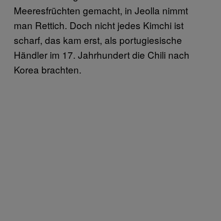
Meeresfrüchten gemacht, in Jeolla
nimmt
man Rettich. Doch nicht jedes Kimchi ist
scharf, das kam erst, als portugiesische
Händler im 17. Jahrhundert die Chili nach
Korea brachten.