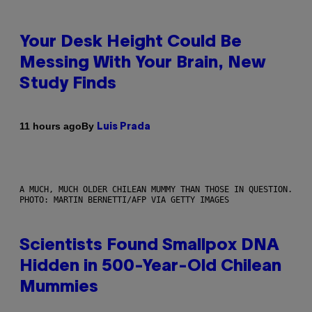
Your Desk Height Could Be
Messing With Your Brain, New
Study Finds
By
11 hours ago
Luis Prada
A MUCH, MUCH OLDER CHILEAN MUMMY THAN THOSE IN QUESTION.
PHOTO: MARTIN BERNETTI/AFP VIA GETTY IMAGES
Scientists Found Smallpox DNA
Hidden in 500-Year-Old Chilean
Mummies