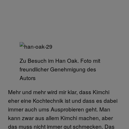
Zu Besuch im Han Oak. Foto mit
freundlicher Genehmigung des
Autors
Mehr und mehr wird mir klar, dass Kimchi
eher eine Kochtechnik ist und dass es dabei
immer auch ums Ausprobieren geht. Man
kann zwar aus allem Kimchi machen, aber
das muss nicht immer gut schmecken. Das