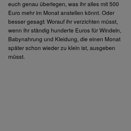
euch genau überlegen, was ihr alles mit 500
Euro mehr im Monat anstellen könnt. Oder
besser gesagt: Worauf ihr verzichten müsst,
wenn ihr ständig hunderte Euros für Windeln,
Babynahrung und Kleidung, die einen Monat
später schon wieder zu klein ist, ausgeben
müsst.