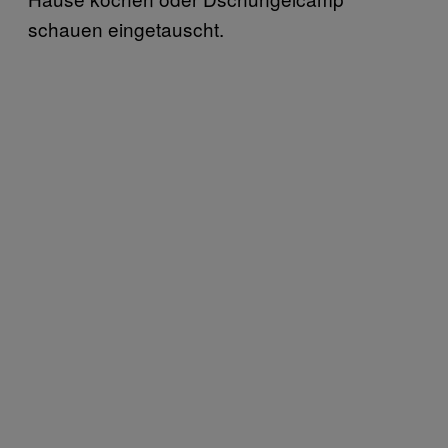
schauen eingetauscht.