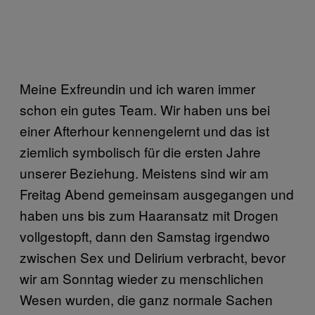
Meine Exfreundin und ich waren immer
schon ein gutes Team. Wir haben uns bei
einer Afterhour kennengelernt und das ist
ziemlich symbolisch für die ersten Jahre
unserer Beziehung. Meistens sind wir am
Freitag Abend gemeinsam ausgegangen und
haben uns bis zum Haaransatz mit Drogen
vollgestopft, dann den Samstag irgendwo
zwischen Sex und Delirium verbracht, bevor
wir am Sonntag wieder zu menschlichen
Wesen wurden, die ganz normale Sachen