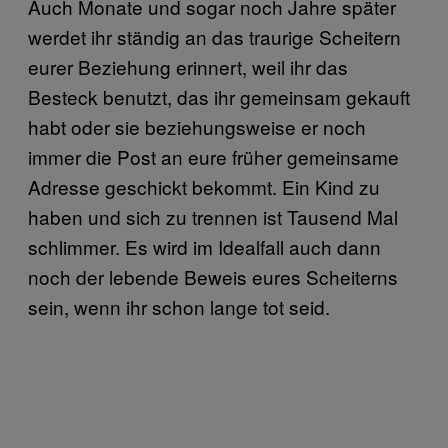
Auch Monate und sogar noch Jahre später
werdet ihr ständig an das traurige Scheitern
eurer Beziehung erinnert, weil ihr das
Besteck benutzt, das ihr gemeinsam gekauft
habt oder sie beziehungsweise er noch
immer die Post an eure früher gemeinsame
Adresse geschickt bekommt. Ein Kind zu
haben und sich zu trennen ist Tausend Mal
schlimmer. Es wird im Idealfall auch dann
noch der lebende Beweis eures Scheiterns
sein, wenn ihr schon lange tot seid.