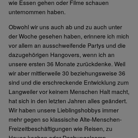
wie Essen gehen oder Filme schauen
unternommen haben.
Obwohl wir uns auch ab und zu auch unter
der Woche gesehen haben, erinnere ich mich
vor allem an ausschweifende Partys und die
dazugehörigen Hangovers, wenn ich an
unsere ersten 36 Monate zurückdenke. Weil
wir aber mittlerweile 30 beziehungsweise 36
sind und die erschreckende Entwicklung zum
Langweiler vor keinem Menschen Halt macht,
hat sich in den letzten Jahren alles geändert.
Wir haben unsere Lieblingshobbys immer
mehr gegen so klassische Alte-Menschen-
Freizeitbeschäftigungen wie Reisen, zu
Hause kochen oder Dschungelcamp