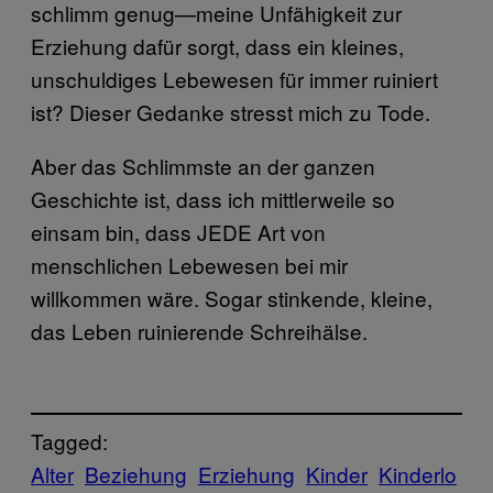
schlimm genug—meine Unfähigkeit zur
Erziehung dafür sorgt, dass ein kleines,
unschuldiges Lebewesen für immer ruiniert
ist? Dieser Gedanke stresst mich zu Tode.
Aber das Schlimmste an der ganzen
Geschichte ist, dass ich mittlerweile so
einsam bin, dass JEDE Art von
menschlichen Lebewesen bei mir
willkommen wäre. Sogar stinkende, kleine,
das Leben ruinierende Schreihälse.
Tagged:
Alter
Beziehung
Erziehung
Kinder
Kinderlo