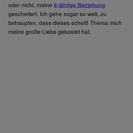
oder nicht, meine
6-jährige Beziehung
gescheitert. Ich gehe sogar so weit, zu
behaupten, dass dieses scheiß Thema mich
meine große Liebe gekostet hat.