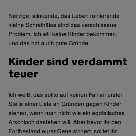
Nervige, stinkende, das Leben ruinierende
kleine Schreihälse sind das verschissene
Problem. Ich will keine Kinder bekommen,
und das hat auch gute Gründe.
Kinder sind verdammt
teuer
Ich weiß, das sollte auf keinen Fall an erster
Stelle einer Liste an Gründen gegen Kinder
stehen, wenn man nicht wie ein egoistisches
Arschloch dastehen will. Aber bevor ihr den
Fortbestand eurer Gene sichert, solltet ihr