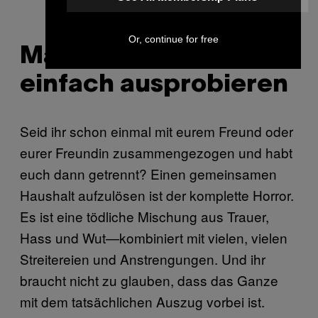
2.0
Or, continue for free
Man kann es nicht
einfach ausprobieren
Seid ihr schon einmal mit eurem Freund oder
eurer Freundin zusammengezogen und habt
euch dann getrennt? Einen gemeinsamen
Haushalt aufzulösen ist der komplette Horror.
Es ist eine tödliche Mischung aus Trauer,
Hass und Wut—kombiniert mit vielen, vielen
Streitereien und Anstrengungen. Und ihr
braucht nicht zu glauben, dass das Ganze
mit dem tatsächlichen Auszug vorbei ist.