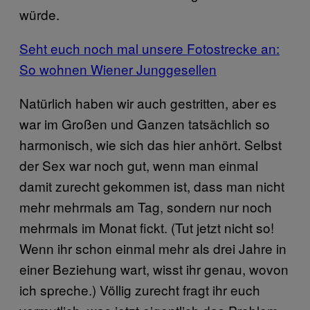
würde.
Seht euch noch mal unsere Fotostrecke an:
So wohnen Wiener Junggesellen
Natürlich haben wir auch gestritten, aber es
war im Großen und Ganzen tatsächlich so
harmonisch, wie sich das hier anhört. Selbst
der Sex war noch gut, wenn man einmal
damit zurecht gekommen ist, dass man nicht
mehr mehrmals am Tag, sondern nur noch
mehrmals im Monat fickt. (Tut jetzt nicht so!
Wenn ihr schon einmal mehr als drei Jahre in
einer Beziehung wart, wisst ihr genau, wovon
ich spreche.) Völlig zurecht fragt ihr euch