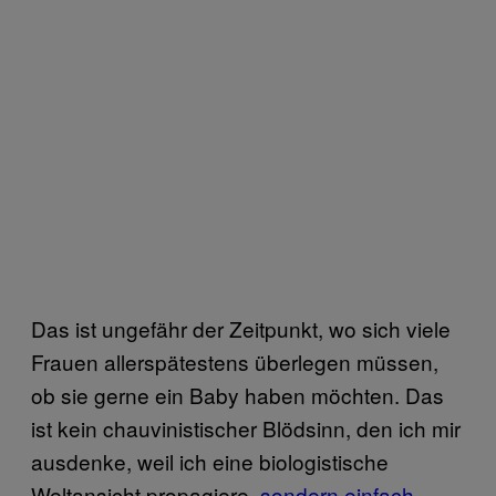
Das ist ungefähr der Zeitpunkt, wo sich viele
Frauen allerspätestens überlegen müssen,
ob sie gerne ein Baby haben möchten. Das
ist kein chauvinistischer Blödsinn, den ich mir
ausdenke, weil ich eine biologistische
Weltansicht propagiere,
sondern einfach