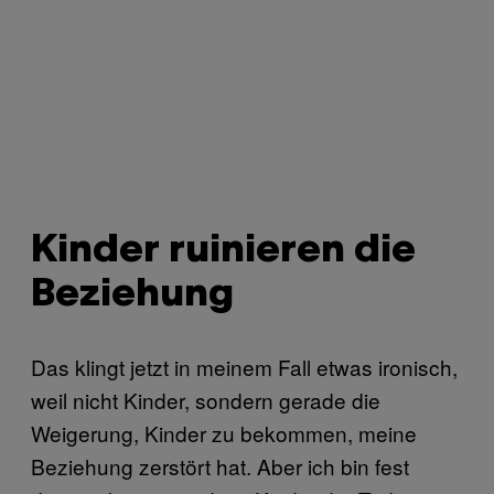
Kinder ruinieren die
Beziehung
Das klingt jetzt in meinem Fall etwas ironisch,
weil nicht Kinder, sondern gerade die
Weigerung, Kinder zu bekommen, meine
Beziehung zerstört hat. Aber ich bin fest