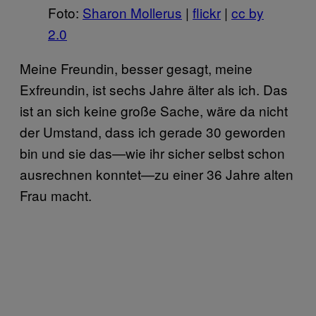
Foto:
Sharon Mollerus
|
flickr
|
cc by
2.0
Meine Freundin, besser gesagt, meine
Exfreundin, ist sechs Jahre älter als ich. Das
ist an sich keine große Sache, wäre da nicht
der Umstand, dass ich gerade 30 geworden
bin und sie das—wie ihr sicher selbst schon
ausrechnen konntet—zu einer 36 Jahre alten
Frau macht.