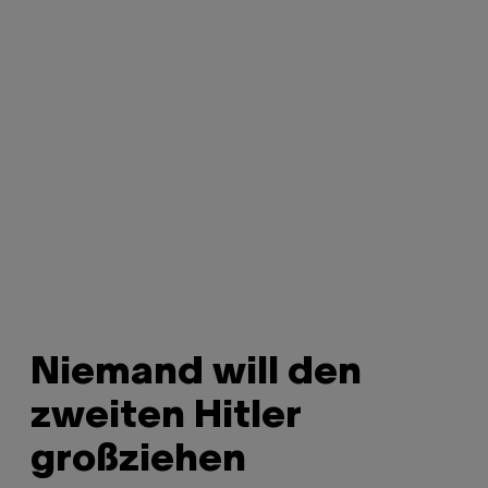
Niemand will den
zweiten Hitler
großziehen