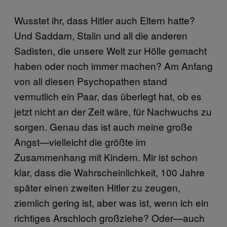
Wusstet ihr, dass Hitler auch Eltern hatte?
Und Saddam, Stalin und all die anderen
Sadisten, die unsere Welt zur Hölle gemacht
haben oder noch immer machen? Am Anfang
von all diesen Psychopathen stand
vermutlich ein Paar, das überlegt hat, ob es
jetzt nicht an der Zeit wäre, für Nachwuchs zu
sorgen. Genau das ist auch meine große
Angst—vielleicht die größte im
Zusammenhang mit Kindern. Mir ist schon
klar, dass die Wahrscheinlichkeit, 100 Jahre
später einen zweiten Hitler zu zeugen,
ziemlich gering ist, aber was ist, wenn ich ein
richtiges Arschloch großziehe? Oder—auch