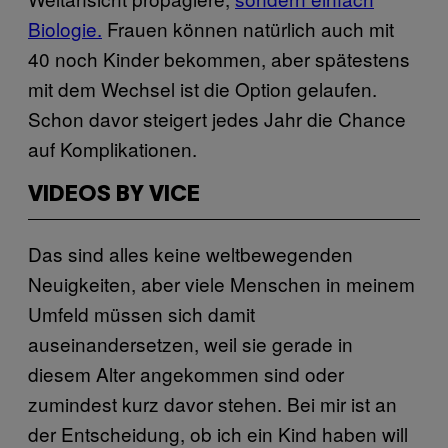
Biologie.
Frauen können natürlich auch mit
40 noch Kinder bekommen, aber spätestens
mit dem Wechsel ist die Option gelaufen.
Schon davor steigert jedes Jahr die Chance
auf Komplikationen.
VIDEOS BY VICE
Das sind alles keine weltbewegenden
Neuigkeiten, aber viele Menschen in meinem
Umfeld müssen sich damit
auseinandersetzen, weil sie gerade in
diesem Alter angekommen sind oder
zumindest kurz davor stehen. Bei mir ist an
der Entscheidung, ob ich ein Kind haben will