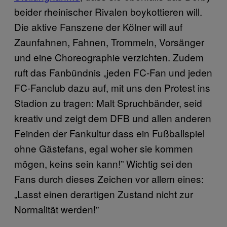
beider rheinischer Rivalen boykottieren will.
Die aktive Fanszene der Kölner will auf
Zaunfahnen, Fahnen, Trommeln, Vorsänger
und eine Choreographie verzichten. Zudem
ruft das Fanbündnis „jeden FC-Fan und jeden
FC-Fanclub dazu auf, mit uns den Protest ins
Stadion zu tragen: Malt Spruchbänder, seid
kreativ und zeigt dem DFB und allen anderen
Feinden der Fankultur dass ein Fußballspiel
ohne Gästefans, egal woher sie kommen
mögen, keins sein kann!” Wichtig sei den
Fans durch dieses Zeichen vor allem eines:
„Lasst einen derartigen Zustand nicht zur
Normalität werden!”