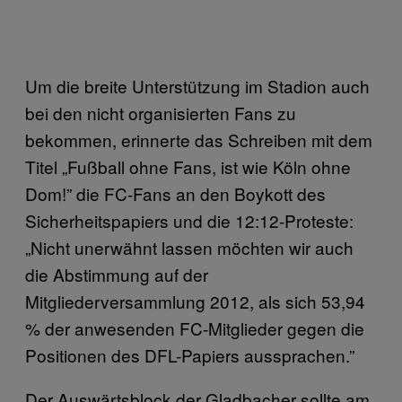
Um die breite Unterstützung im Stadion auch
bei den nicht organisierten Fans zu
bekommen, erinnerte das Schreiben mit dem
Titel „Fußball ohne Fans, ist wie Köln ohne
Dom!” die FC-Fans an den Boykott des
Sicherheitspapiers und die 12:12-Proteste:
„Nicht unerwähnt lassen möchten wir auch
die Abstimmung auf der
Mitgliederversammlung 2012, als sich 53,94
% der anwesenden FC-Mitglieder gegen die
Positionen des DFL-Papiers aussprachen.”
Der Auswärtsblock der Gladbacher sollte am