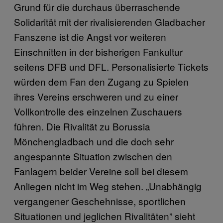
Grund für die durchaus überraschende
Solidarität mit der rivalisierenden Gladbacher
Fanszene ist die Angst vor weiteren
Einschnitten in der bisherigen Fankultur
seitens DFB und DFL. Personalisierte Tickets
würden dem Fan den Zugang zu Spielen
ihres Vereins erschweren und zu einer
Vollkontrolle des einzelnen Zuschauers
führen. Die Rivalität zu Borussia
Mönchengladbach und die doch sehr
angespannte Situation zwischen den
Fanlagern beider Vereine soll bei diesem
Anliegen nicht im Weg stehen. „Unabhängig
vergangener Geschehnisse, sportlichen
Situationen und jeglichen Rivalitäten” sieht