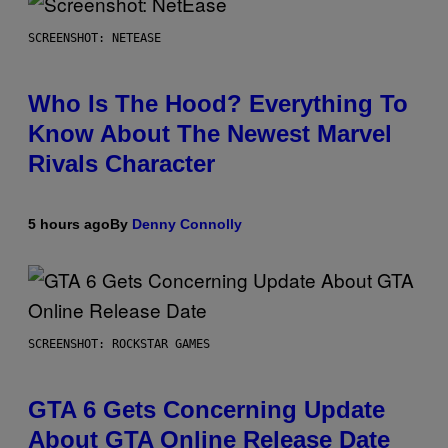
SCREENSHOT: NETEASE
Who Is The Hood? Everything To
Know About The Newest Marvel
Rivals Character
5 hours ago
By
Denny Connolly
SCREENSHOT: ROCKSTAR GAMES
GTA 6 Gets Concerning Update
About GTA Online Release Date