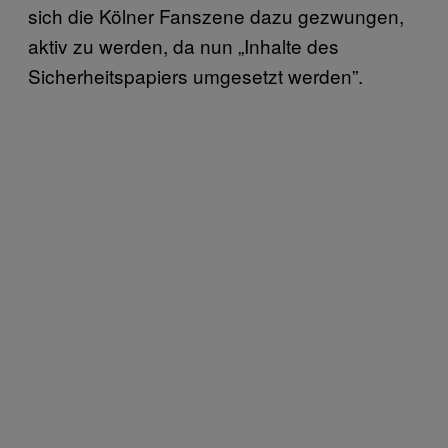
sich die Kölner Fanszene dazu gezwungen,
aktiv zu werden, da nun „Inhalte des
Sicherheitspapiers umgesetzt werden”.