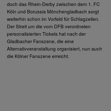
doch das Rhein-Derby zwischen dem 1. FC
Köln und Borussia Mönchengladbach sorgt
weiterhin schon im Vorfeld für Schlagzeilen.
Der Streit um die vom DFB verordneten
personalisierten Tickets hat nach der
Gladbacher Fanszene, die eine
Alternativveranstaltung organisiert, nun auch
die Kölner Fanszene erreicht.