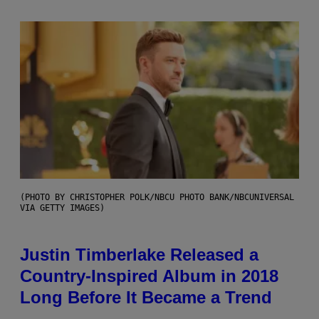
(PHOTO BY CHRISTOPHER POLK/NBCU PHOTO BANK/NBCUNIVERSAL
VIA GETTY IMAGES)
Justin Timberlake Released a
Country-Inspired Album in 2018
Long Before It Became a Trend