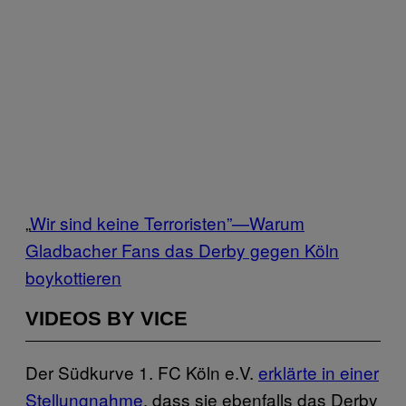
„
Wir sind keine Terroristen”—Warum
Gladbacher Fans das Derby gegen Köln
boykottieren
VIDEOS BY VICE
Der Südkurve 1. FC Köln e.V.
erklärte in einer
Stellungnahme
, dass sie ebenfalls das Derby