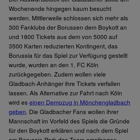
Wochenende hingegen kaum besucht
werden. Mittlerweile schlossen sich mehr als
300 Fanklubs der Borussen dem Boykott an
und 1800 Tickets aus dem von 5000 auf
3500 Karten reduzierten Kontingent, das
Borussia für das Spiel zur Verfügung gestellt
wurde, wurden an den 1. FC Köln
zurückgegeben. Zudem wollen viele
Gladbach-Anhänger ihre Tickets verfallen
lassen. Als Alternative zur Fahrt nach Köln
wird es
einen Demozug in Mönchengladbach
geben
. Die Gladbacher Fans wollen ihrer
Mannschaft im Vorfeld des Spiels die Gründe
für den Boykott erklären und nach dem Spiel
am Borussia-Park das Team empfangen.