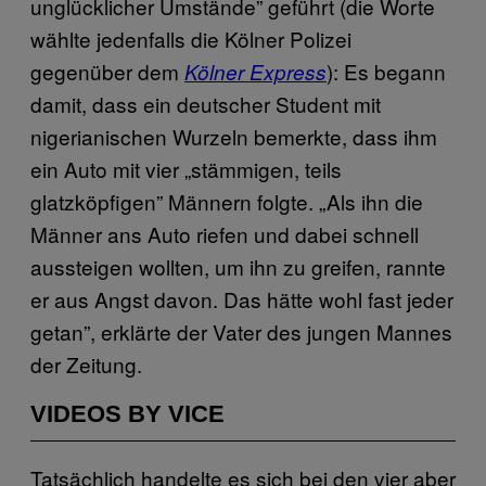
unglücklicher Umstände” geführt (die Worte
wählte jedenfalls die Kölner Polizei
gegenüber dem
): Es begann
Kölner Express
damit, dass ein deutscher Student mit
nigerianischen Wurzeln bemerkte, dass ihm
ein Auto mit vier „stämmigen, teils
glatzköpfigen” Männern folgte. „Als ihn die
Männer ans Auto riefen und dabei schnell
aussteigen wollten, um ihn zu greifen, rannte
er aus Angst davon. Das hätte wohl fast jeder
getan”, erklärte der Vater des jungen Mannes
der Zeitung.
VIDEOS BY VICE
Tatsächlich handelte es sich bei den vier aber