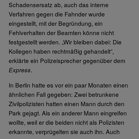
Schadensersatz ab, auch das interne
Verfahren gegen die Fahnder wurde
eingestellt, mit der Begründung, ein
Fehlverhalten der Beamten könne nicht
festgestellt werden. „Wir bleiben dabei: Die
Kollegen haben rechtmäßig gehandelt”,
erklärte ein Polizeisprecher gegenüber dem
.
Express
In Berlin hatte es vor ein paar Monaten einen
ähnlichen Fall gegeben: Zwei betrunkene
Zivilpolizisten hatten
einen Mann durch den
Park gejagt
. Als ein anderer Mann eingreifen
wollte, weil er die beiden nicht als Polizisten
erkannte, verprügelten sie auch ihn. Auch