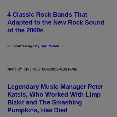
4 Classic Rock Bands That
Adapted to the New Rock Sound
of the 2000s
28 minutes ago
By
Dan Milam
PHOTO BY DIMITRIOS KAMBOURIS/WIREIMAGE
Legendary Music Manager Peter
Katsis, Who Worked With Limp
Bizkit and The Smashing
Pumpkins, Has Died