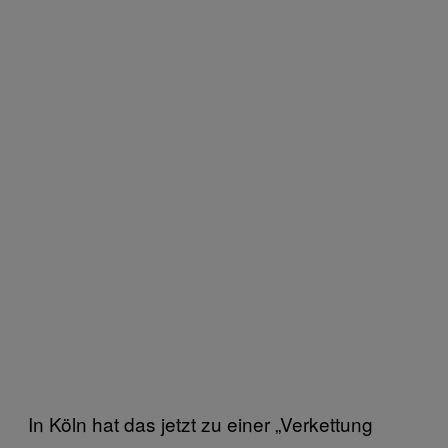
In Köln hat das jetzt zu einer „Verkettung