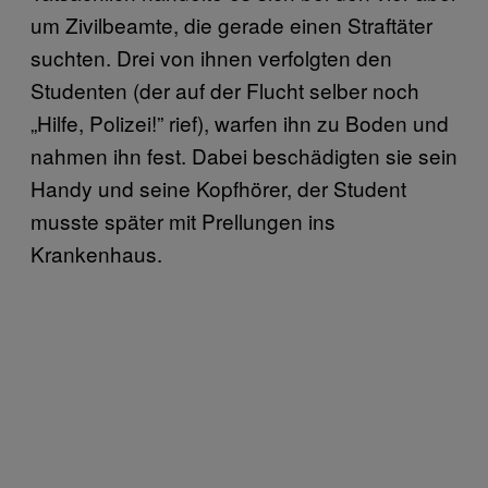
um Zivilbeamte, die gerade einen Straftäter
suchten. Drei von ihnen verfolgten den
Studenten (der auf der Flucht selber noch
„Hilfe, Polizei!” rief), warfen ihn zu Boden und
nahmen ihn fest. Dabei beschädigten sie sein
Handy und seine Kopfhörer, der Student
musste später mit Prellungen ins
Krankenhaus.