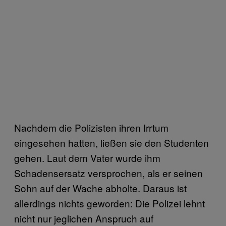
Nachdem die Polizisten ihren Irrtum
eingesehen hatten, ließen sie den Studenten
gehen. Laut dem Vater wurde ihm
Schadensersatz versprochen, als er seinen
Sohn auf der Wache abholte. Daraus ist
allerdings nichts geworden: Die Polizei lehnt
nicht nur jeglichen Anspruch auf