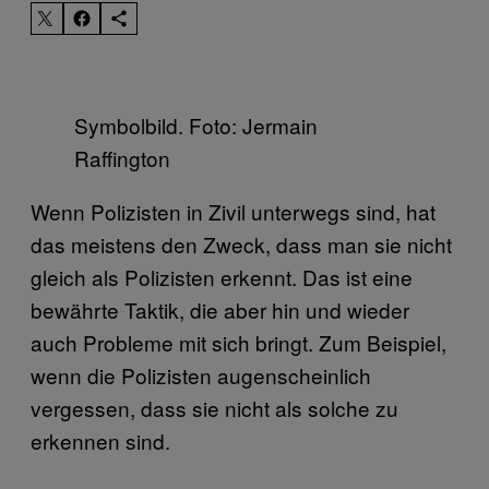
Symbolbild. Foto: Jermain
Raffington
Wenn Polizisten in Zivil unterwegs sind, hat
das meistens den Zweck, dass man sie nicht
gleich als Polizisten erkennt. Das ist eine
bewährte Taktik, die aber hin und wieder
auch Probleme mit sich bringt. Zum Beispiel,
wenn die Polizisten augenscheinlich
vergessen, dass sie nicht als solche zu
erkennen sind.