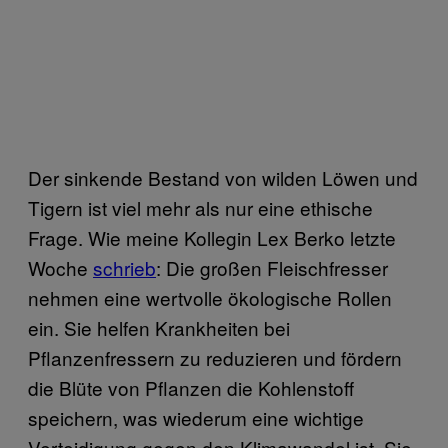
Der sinkende Bestand von wilden Löwen und
Tigern ist viel mehr als nur eine ethische
Frage. Wie meine Kollegin Lex Berko letzte
Woche
schrieb
: Die großen Fleischfresser
nehmen eine wertvolle ökologische Rollen
ein. Sie helfen Krankheiten bei
Pflanzenfressern zu reduzieren und fördern
die Blüte von Pflanzen die Kohlenstoff
speichern, was wiederum eine wichtige
Verteidigung gegen den Klimawandel ist. Sie