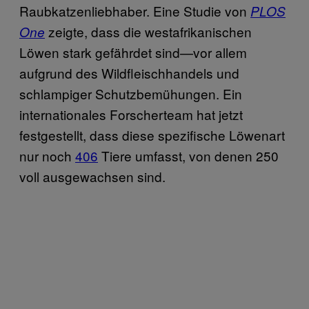
Raubkatzenliebhaber. Eine Studie von
PLOS
zeigte, dass die westafrikanischen
One
Löwen stark gefährdet sind—vor allem
aufgrund des Wildfleischhandels und
schlampiger Schutzbemühungen. Ein
internationales Forscherteam hat jetzt
festgestellt, dass diese spezifische Löwenart
nur noch
406
Tiere umfasst, von denen 250
voll ausgewachsen sind.