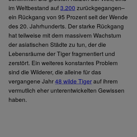
im Weltbestand auf
3.200
zurückgegangen–
ein Rückgang von 95 Prozent seit der Wende
des 20. Jahrhunderts. Der starke Rückgang
hat teilweise mit dem massivem Wachstum
der asiatischen Städte zu tun, der die
Lebensräume der Tiger fragmentiert und
zerstört. Ein weiteres konstantes Problem
sind die Wilderer, die alleine für das
vergangene Jahr
48 wilde Tiger
auf ihrem
vermutlich eher unterentwickelten Gewissen
haben.