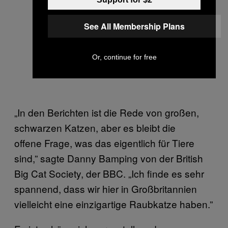
See All Membership Plans
Or, continue for free
„In den Berichten ist die Rede von großen,
schwarzen Katzen, aber es bleibt die
offene Frage, was das eigentlich für Tiere
sind,” sagte Danny Bamping von der British
Big Cat Society, der BBC. „Ich finde es sehr
spannend, dass wir hier in Großbritannien
vielleicht eine einzigartige Raubkatze haben.”