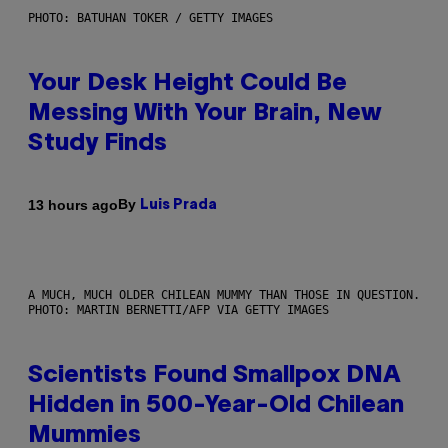
PHOTO: BATUHAN TOKER / GETTY IMAGES
Your Desk Height Could Be
Messing With Your Brain, New
Study Finds
By
13 hours ago
Luis Prada
A MUCH, MUCH OLDER CHILEAN MUMMY THAN THOSE IN QUESTION.
PHOTO: MARTIN BERNETTI/AFP VIA GETTY IMAGES
Scientists Found Smallpox DNA
Hidden in 500-Year-Old Chilean
Mummies