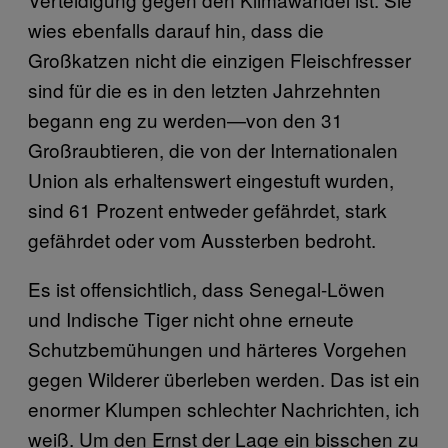
wies ebenfalls darauf hin, dass die
Großkatzen nicht die einzigen Fleischfresser
sind für die es in den letzten Jahrzehnten
begann eng zu werden—von den 31
Großraubtieren, die von der Internationalen
Union als erhaltenswert eingestuft wurden,
sind 61 Prozent entweder gefährdet, stark
gefährdet oder vom Aussterben bedroht.
Es ist offensichtlich, dass Senegal-Löwen
und Indische Tiger nicht ohne erneute
Schutzbemühungen und härteres Vorgehen
gegen Wilderer überleben werden. Das ist ein
enormer Klumpen schlechter Nachrichten, ich
weiß. Um den Ernst der Lage ein bisschen zu