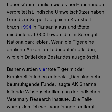
Lebensraum, ähnlich wie es bei Haushunden
verbreitet ist. Indische Umweltschützer haben
Grund zur Sorge: Die gleiche Krankheit
brach
1994
in Tansania aus und tötete
mindestens 1.000 Löwen, die im Serengeti-
Nationalpark lebten. Wenn die Tiger eine
ähnliche Anzahl an Todesopfern erleiden,
wird ein Drittel des Bestandes ausgelöscht.
Bisher wurden
vier
tote Tiger mit der
Krankheit in Indien entdeckt. „Das sind sehr
beunruhigende Funde,” sagte AK Sharma,
leitende Wissenschaftlerin an der Indischen
Veterinary Research Institute. „Die Fälle
waren ziemlich weit voneinander entfernt,