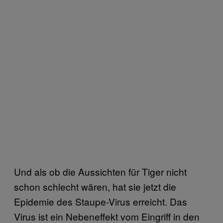
Und als ob die Aussichten für Tiger nicht
schon schlecht wären, hat sie jetzt die
Epidemie des Staupe-Virus erreicht. Das
Virus ist ein Nebeneffekt vom Eingriff in den