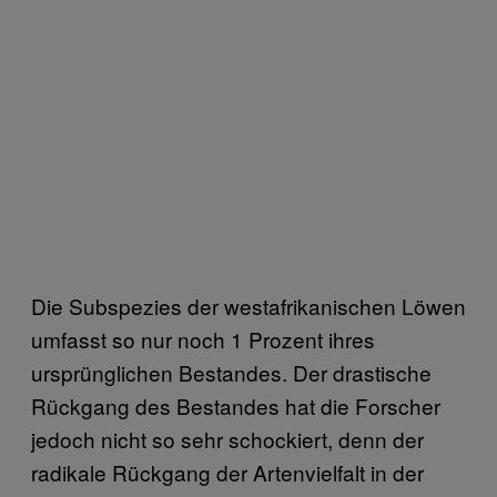
Die Subspezies der westafrikanischen Löwen
umfasst so nur noch 1 Prozent ihres
ursprünglichen Bestandes. Der drastische
Rückgang des Bestandes hat die Forscher
jedoch nicht so sehr schockiert, denn der
radikale Rückgang der Artenvielfalt in der