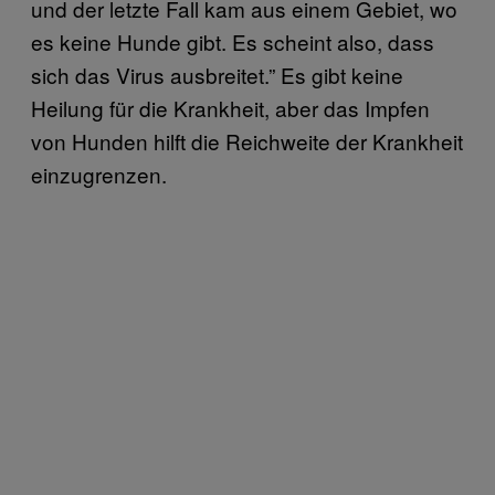
und der letzte Fall kam aus einem Gebiet, wo
es keine Hunde gibt. Es scheint also, dass
sich das Virus ausbreitet.” Es gibt keine
Heilung für die Krankheit, aber das Impfen
von Hunden hilft die Reichweite der Krankheit
einzugrenzen.