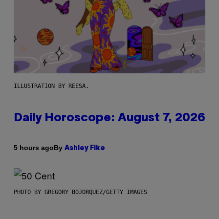
ILLUSTRATION BY REESA.
Daily Horoscope: August 7, 2026
By
5 hours ago
Ashley Fike
PHOTO BY GREGORY BOJORQUEZ/GETTY IMAGES