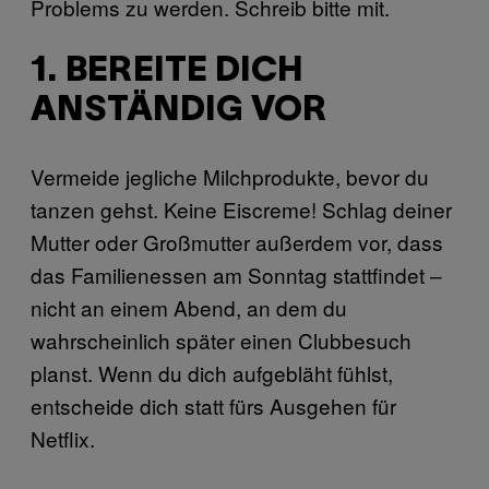
Problems zu werden. Schreib bitte mit.
1. BEREITE DICH
ANSTÄNDIG VOR
Vermeide jegliche Milchprodukte, bevor du
tanzen gehst. Keine Eiscreme! Schlag deiner
Mutter oder Großmutter außerdem vor, dass
das Familienessen am Sonntag stattfindet –
nicht an einem Abend, an dem du
wahrscheinlich später einen Clubbesuch
planst. Wenn du dich aufgebläht fühlst,
entscheide dich statt fürs Ausgehen für
Netflix.