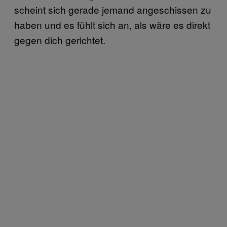
scheint sich gerade jemand angeschissen zu
haben und es fühlt sich an, als wäre es direkt
gegen dich gerichtet.