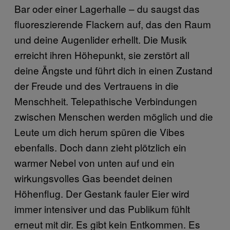
Bar oder einer Lagerhalle – du saugst das
fluoreszierende Flackern auf, das den Raum
und deine Augenlider erhellt. Die Musik
erreicht ihren Höhepunkt, sie zerstört all
deine Ängste und führt dich in einen Zustand
der Freude und des Vertrauens in die
Menschheit. Telepathische Verbindungen
zwischen Menschen werden möglich und die
Leute um dich herum spüren die Vibes
ebenfalls. Doch dann zieht plötzlich ein
warmer Nebel von unten auf und ein
wirkungsvolles Gas beendet deinen
Höhenflug. Der Gestank fauler Eier wird
immer intensiver und das Publikum fühlt
erneut mit dir. Es gibt kein Entkommen. Es