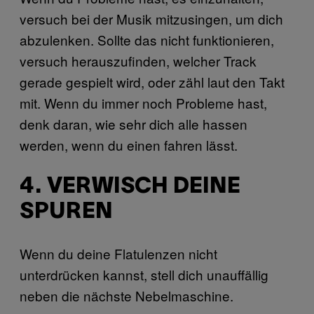
versuch bei der Musik mitzusingen, um dich
abzulenken. Sollte das nicht funktionieren,
versuch herauszufinden, welcher Track
gerade gespielt wird, oder zähl laut den Takt
mit. Wenn du immer noch Probleme hast,
denk daran, wie sehr dich alle hassen
werden, wenn du einen fahren lässt.
4. VERWISCH DEINE
SPUREN
Wenn du deine Flatulenzen nicht
unterdrücken kannst, stell dich unauffällig
neben die nächste Nebelmaschine.