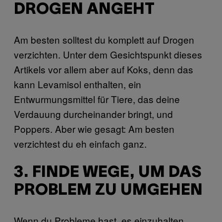
DROGEN ANGEHT
Am besten solltest du komplett auf Drogen
verzichten. Unter dem Gesichtspunkt dieses
Artikels vor allem aber auf Koks, denn das
kann Levamisol enthalten, ein
Entwurmungsmittel für Tiere, das deine
Verdauung durcheinander bringt, und
Poppers. Aber wie gesagt: Am besten
verzichtest du eh einfach ganz.
3. FINDE WEGE, UM DAS
PROBLEM ZU UMGEHEN
Wenn du Probleme hast, es einzuhalten,