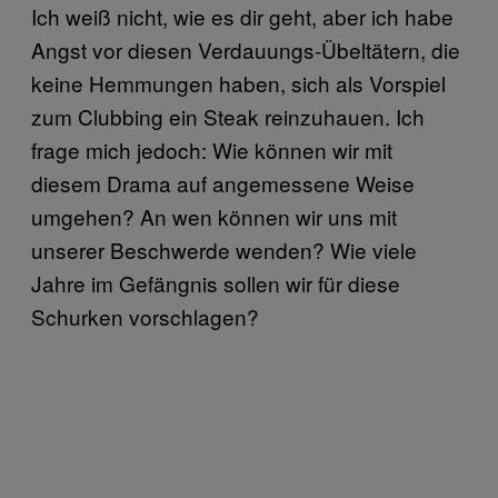
Ich weiß nicht, wie es dir geht, aber ich habe
Angst vor diesen Verdauungs-Übeltätern, die
keine Hemmungen haben, sich als Vorspiel
zum Clubbing ein Steak reinzuhauen. Ich
frage mich jedoch: Wie können wir mit
diesem Drama auf angemessene Weise
umgehen? An wen können wir uns mit
unserer Beschwerde wenden? Wie viele
Jahre im Gefängnis sollen wir für diese
Schurken vorschlagen?