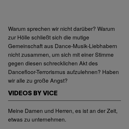
Warum sprechen wir nicht darüber? Warum
zur Hölle schließt sich die mutige
Gemeinschaft aus Dance-Musik-Liebhabern
nicht zusammen, um sich mit einer Stimme
gegen diesen schrecklichen Akt des
Dancefloor-Terrorismus aufzulehnen? Haben
wir alle zu große Angst?
VIDEOS BY VICE
Meine Damen und Herren, es ist an der Zeit,
etwas zu unternehmen.