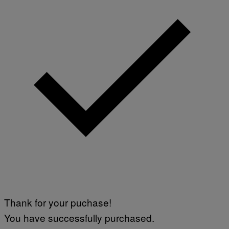
Thank for your puchase!
You have successfully purchased.