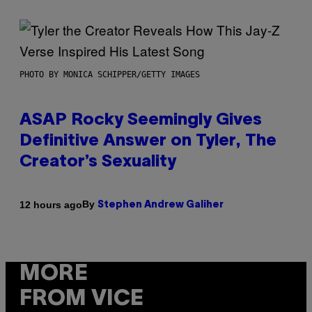
PHOTO BY MONICA SCHIPPER/GETTY IMAGES
ASAP Rocky Seemingly Gives
Definitive Answer on Tyler, The
Creator’s Sexuality
By
12 hours ago
Stephen Andrew Galiher
MORE
FROM VICE