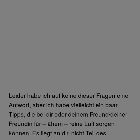
Leider habe ich auf keine dieser Fragen eine
Antwort, aber ich habe vielleicht ein paar
Tipps, die bei dir oder deinem Freund/deiner
Freundin für – ähem – reine Luft sorgen
können. Es liegt an dir, nicht Teil des