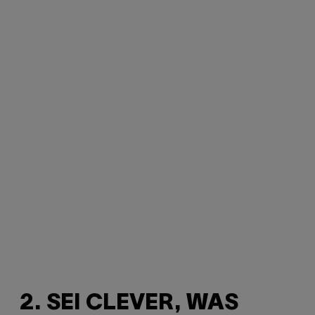
2. SEI CLEVER, WAS