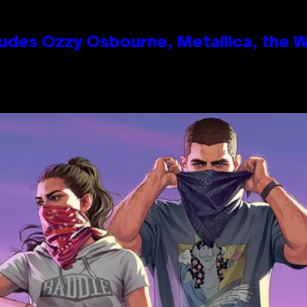
des Ozzy Osbourne, Metallica, the Wh