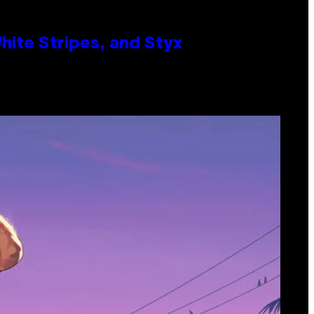
ite Stripes, and Styx