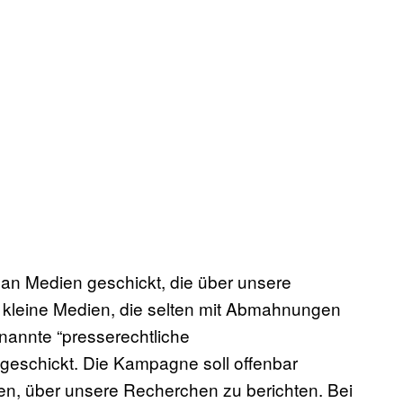
n Medien geschickt, die über unsere
s kleine Medien, die selten mit Abmahnungen
annte “presserechtliche
geschickt. Die Kampagne soll offenbar
ten, über unsere Recherchen zu berichten. Bei