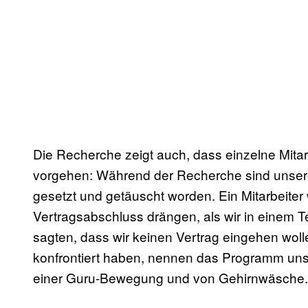
Die Recherche zeigt auch, dass einzelne Mitar
vorgehen: Während der Recherche sind unser
gesetzt und getäuscht worden. Ein Mitarbeiter
Vertragsabschluss drängen, als wir in einem 
sagten, dass wir keinen Vertrag eingehen woll
konfrontiert haben, nennen das Programm unse
einer Guru-Bewegung und von Gehirnwäsche.