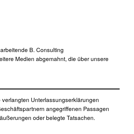
 arbeitende B. Consulting
itere Medien abgemahnt, die über unsere
verlangten Unterlassungserklärungen
eschäftspartnern angegriffenen Passagen
säußerungen oder belegte Tatsachen.