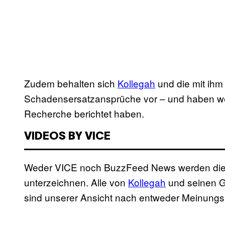
Zudem behalten sich
Kollegah
und die mit ihm
Schadensersatzansprüche vor – und haben we
Recherche berichtet haben.
VIDEOS BY VICE
Weder VICE noch BuzzFeed News werden die 
unterzeichnen. Alle von
Kollegah
und seinen G
sind unserer Ansicht nach entweder Meinung