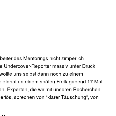
beiter des Mentorings nicht zimperlich
e Undercover-Reporter massiv unter Druck
 wollte uns selbst dann noch zu einem
Telefonat an einem späten Freitagabend 17 Mal
en. Experten, die wir mit unseren Recherchen
riös, sprechen von “klarer Täuschung”, von