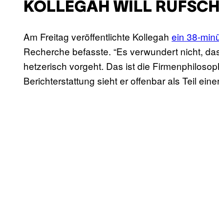
KOLLEGAH WILL RUFSC
Am Freitag veröffentlichte Kollegah
ein 38-min
Recherche befasste. “Es verwundert nicht, da
hetzerisch vorgeht. Das ist die Firmenphiloso
Berichterstattung sieht er offenbar als Teil 