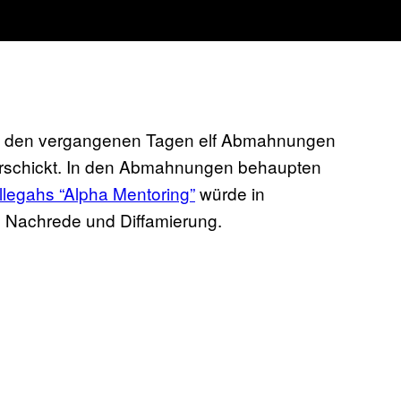
in den vergangenen Tagen elf Abmahnungen
schickt. In den Abmahnungen behaupten
legahs “Alpha Mentoring”
würde in
e Nachrede und Diffamierung.