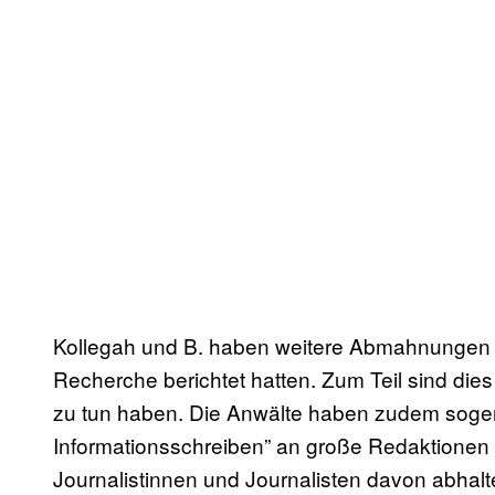
Kollegah und B. haben weitere Abmahnungen a
Recherche berichtet hatten. Zum Teil sind die
zu tun haben. Die Anwälte haben zudem sogen
Informationsschreiben” an große Redaktionen 
Journalistinnen und Journalisten davon abhal