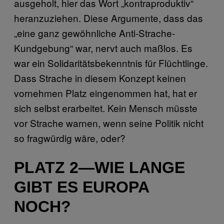
ausgeholt, hier das Wort „kontraproduktiv“
heranzuziehen. Diese Argumente, dass das
„eine ganz gewöhnliche Anti-Strache-
Kundgebung“ war, nervt auch maßlos. Es
war ein Solidaritätsbekenntnis für Flüchtlinge.
Dass Strache in diesem Konzept keinen
vornehmen Platz eingenommen hat, hat er
sich selbst erarbeitet. Kein Mensch müsste
vor Strache warnen, wenn seine Politik nicht
so fragwürdig wäre, oder?
PLATZ 2—WIE LANGE
GIBT ES EUROPA
NOCH?