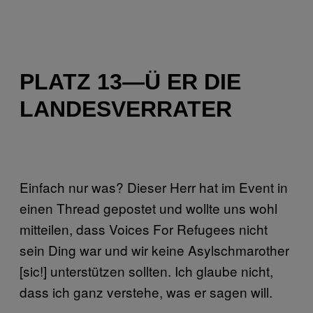
PLATZ 13—Ü ER DIE
LANDESVERRATER
Einfach nur was? Dieser Herr hat im Event in
einen Thread gepostet und wollte uns wohl
mitteilen, dass Voices For Refugees nicht
sein Ding war und wir keine Asylschmarother
[sic!] unterstützen sollten. Ich glaube nicht,
dass ich ganz verstehe, was er sagen will.