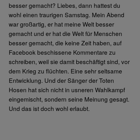
besser gemacht? Liebes, dann hattest du
wohl einen traurigen Samstag. Mein Abend
war großartig, er hat meine Welt besser
gemacht und er hat die Welt für Menschen
besser gemacht, die keine Zeit haben, auf
Facebook beschissene Kommentare zu
schreiben, weil sie damit beschäftigt sind, vor
dem Krieg zu flüchten. Eine sehr seltsame
Entwicklung. Und der Sänger der Toten
Hosen hat sich nicht in usneren Wahlkampf
eingemischt, sondern seine Meinung gesagt.
Und das ist doch wohl erlaubt.