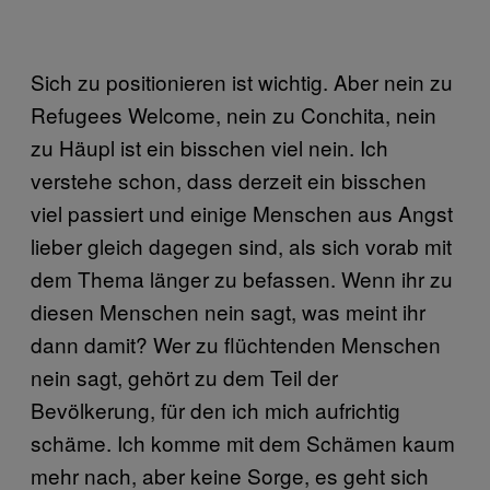
Sich zu positionieren ist wichtig. Aber nein zu
Refugees Welcome, nein zu Conchita, nein
zu Häupl ist ein bisschen viel nein. Ich
verstehe schon, dass derzeit ein bisschen
viel passiert und einige Menschen aus Angst
lieber gleich dagegen sind, als sich vorab mit
dem Thema länger zu befassen. Wenn ihr zu
diesen Menschen nein sagt, was meint ihr
dann damit? Wer zu flüchtenden Menschen
nein sagt, gehört zu dem Teil der
Bevölkerung, für den ich mich aufrichtig
schäme. Ich komme mit dem Schämen kaum
mehr nach, aber keine Sorge, es geht sich