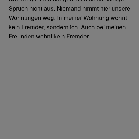
Spruch nicht aus. Niemand nimmt hier unsere
Wohnungen weg. In meiner Wohnung wohnt
kein Fremder, sondern ich. Auch bei meinen
Freunden wohnt kein Fremder.