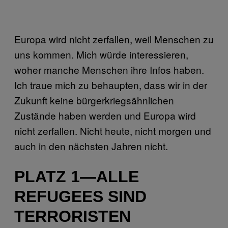
Europa wird nicht zerfallen, weil Menschen zu
uns kommen. Mich würde interessieren,
woher manche Menschen ihre Infos haben.
Ich traue mich zu behaupten, dass wir in der
Zukunft keine bürgerkriegsähnlichen
Zustände haben werden und Europa wird
nicht zerfallen. Nicht heute, nicht morgen und
auch in den nächsten Jahren nicht.
PLATZ 1—ALLE
REFUGEES SIND
TERRORISTEN