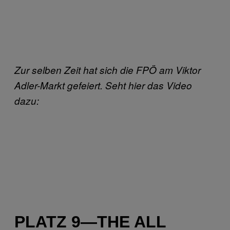
Zur selben Zeit hat sich die FPÖ am Viktor
Adler-Markt gefeiert. Seht hier das Video
dazu:
PLATZ 9—THE ALL