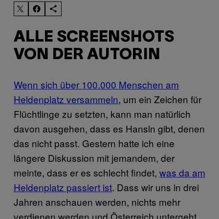
ALLE SCREENSHOTS
VON DER AUTORIN
Wenn sich über 100.000 Menschen am
Heldenplatz versammeln
, um ein Zeichen für
Flüchtlinge zu setzten, kann man natürlich
davon ausgehen, dass es Hansln gibt, denen
das nicht passt. Gestern hatte ich eine
längere Diskussion mit jemandem, der
meinte, dass er es schlecht findet,
was da am
Heldenplatz passiert ist
. Dass wir uns in drei
Jahren anschauen werden, nichts mehr
verdienen werden und Österreich untergeht.