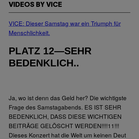
VIDEOS BY VICE
VICE: Dieser Samstag war ein Triumph für
Menschlichkeit.
PLATZ 12—SEHR
BEDENKLICH..
Ja, wo ist denn das Geld her? Die wichtigste
Frage des Samstagabends. ES IST SEHR
BEDENKLICH, DASS DIESE WICHTIGEN
BEITRÄGE GELÖSCHT WERDEN!!!!11!!!
Dieses Konzert hat die Welt um keinen Deut