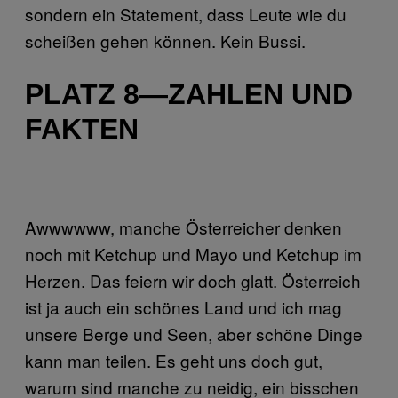
sondern ein Statement, dass Leute wie du
scheißen gehen können. Kein Bussi.
PLATZ 8—ZAHLEN UND
FAKTEN
Awwwwww, manche Österreicher denken
noch mit Ketchup und Mayo und Ketchup im
Herzen. Das feiern wir doch glatt. Österreich
ist ja auch ein schönes Land und ich mag
unsere Berge und Seen, aber schöne Dinge
kann man teilen. Es geht uns doch gut,
warum sind manche zu neidig, ein bisschen