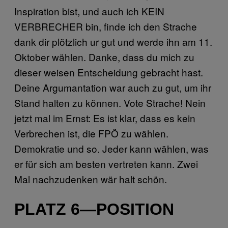
Inspiration bist, und auch ich KEIN
VERBRECHER bin, finde ich den Strache
dank dir plötzlich ur gut und werde ihn am 11.
Oktober wählen. Danke, dass du mich zu
dieser weisen Entscheidung gebracht hast.
Deine Argumantation war auch zu gut, um ihr
Stand halten zu können. Vote Strache! Nein
jetzt mal im Ernst: Es ist klar, dass es kein
Verbrechen ist, die FPÖ zu wählen.
Demokratie und so. Jeder kann wählen, was
er für sich am besten vertreten kann. Zwei
Mal nachzudenken wär halt schön.
PLATZ 6—POSITION