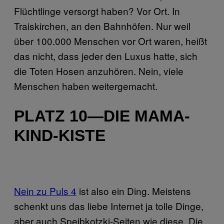
Flüchtlinge versorgt haben? Vor Ort. In
Traiskirchen, an den Bahnhöfen. Nur weil
über 100.000 Menschen vor Ort waren, heißt
das nicht, dass jeder den Luxus hatte, sich
die Toten Hosen anzuhören. Nein, viele
Menschen haben weitergemacht.
PLATZ 10—DIE MAMA-
KIND-KISTE
Nein zu Puls 4
ist also ein Ding. Meistens
schenkt uns das liebe Internet ja tolle Dinge,
aber auch Speibkotzki-Seiten wie diese. Die