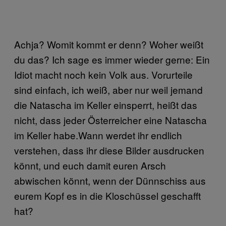
Achja? Womit kommt er denn? Woher weißt
du das? Ich sage es immer wieder gerne: Ein
Idiot macht noch kein Volk aus. Vorurteile
sind einfach, ich weiß, aber nur weil jemand
die Natascha im Keller einsperrt, heißt das
nicht, dass jeder Österreicher eine Natascha
im Keller habe.Wann werdet ihr endlich
verstehen, dass ihr diese Bilder ausdrucken
könnt, und euch damit euren Arsch
abwischen könnt, wenn der Dünnschiss aus
eurem Kopf es in die Kloschüssel geschafft
hat?