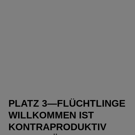
PLATZ 3—FLÜCHTLINGE
WILLKOMMEN IST
KONTRAPRODUKTIV