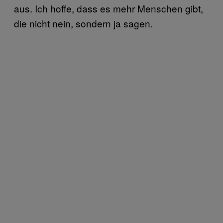
aus. Ich hoffe, dass es mehr Menschen gibt,
die nicht nein, sondern ja sagen.