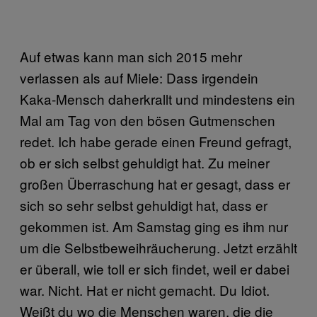
Auf etwas kann man sich 2015 mehr
verlassen als auf Miele: Dass irgendein
Kaka-Mensch daherkrallt und mindestens ein
Mal am Tag von den bösen Gutmenschen
redet. Ich habe gerade einen Freund gefragt,
ob er sich selbst gehuldigt hat. Zu meiner
großen Überraschung hat er gesagt, dass er
sich so sehr selbst gehuldigt hat, dass er
gekommen ist. Am Samstag ging es ihm nur
um die Selbstbeweihräucherung. Jetzt erzählt
er überall, wie toll er sich findet, weil er dabei
war. Nicht. Hat er nicht gemacht. Du Idiot.
Weißt du wo die Menschen waren, die die