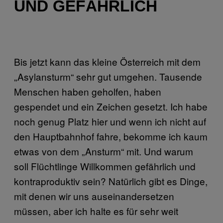
UND GEFÄHRLICH
Bis jetzt kann das kleine Österreich mit dem
„Asylansturm“ sehr gut umgehen. Tausende
Menschen haben geholfen, haben
gespendet und ein Zeichen gesetzt. Ich habe
noch genug Platz hier und wenn ich nicht auf
den Hauptbahnhof fahre, bekomme ich kaum
etwas von dem „Ansturm“ mit. Und warum
soll Flüchtlinge Willkommen gefährlich und
kontraproduktiv sein? Natürlich gibt es Dinge,
mit denen wir uns auseinandersetzen
müssen, aber ich halte es für sehr weit