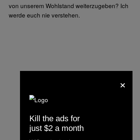
von unserem Wohlstand weiterzugeben? Ich
werde euch nie verstehen.
×
Kill the ads for
just $2 a month