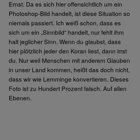
Ernst. Da es sich hier offensichtlich um ein
Photoshop-Bild handelt, ist diese Situation so
niemals passiert. Ich weiß schon, dass es
sich um ein „Sinnbild“ handelt, nur fehlt ihm
halt jeglicher Sinn. Wenn du glaubst, dass
hier plötzlich jeder den Koran liest, dann irrst
du. Nur weil Menschen mit anderem Glauben
in unser Land kommen, heißt das doch nicht,
dass wir wie Lemminge konvertieren. Dieses
Foto ist zu Hundert Prozent falsch. Auf allen
Ebenen.