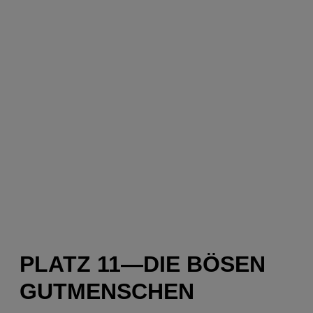
PLATZ 11—DIE BÖSEN
GUTMENSCHEN