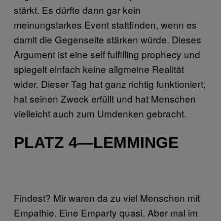
stärkt. Es dürfte dann gar kein
meinungstarkes Event stattfinden, wenn es
damit die Gegenseite stärken würde. Dieses
Argument ist eine self fulfilling prophecy und
spiegelt einfach keine allgmeine Realität
wider. Dieser Tag hat ganz richtig funktioniert,
hat seinen Zweck erfüllt und hat Menschen
vielleicht auch zum Umdenken gebracht.
PLATZ 4—LEMMINGE
Findest? Mir waren da zu viel Menschen mit
Empathie. Eine Emparty quasi. Aber mal im