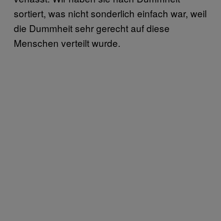
sortiert, was nicht sonderlich einfach war, weil
die Dummheit sehr gerecht auf diese
Menschen verteilt wurde.