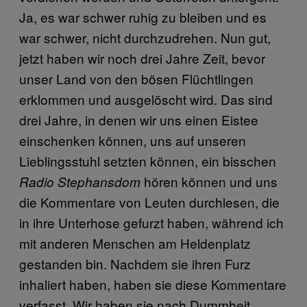
Ja, es war schwer ruhig zu bleiben und es
war schwer, nicht durchzudrehen. Nun gut,
jetzt haben wir noch drei Jahre Zeit, bevor
unser Land von den bösen Flüchtlingen
erklommen und ausgelöscht wird. Das sind
drei Jahre, in denen wir uns einen Eistee
einschenken können, uns auf unseren
Lieblingsstuhl setzten können, ein bisschen
hören können und uns
Radio Stephansdom
die Kommentare von Leuten durchlesen, die
in ihre Unterhose gefurzt haben, während ich
mit anderen Menschen am Heldenplatz
gestanden bin. Nachdem sie ihren Furz
inhaliert haben, haben sie diese Kommentare
verfasst. Wir haben sie nach Dummheit