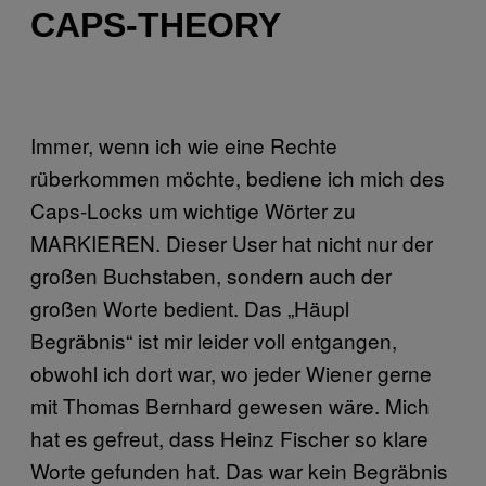
CAPS-THEORY
Immer, wenn ich wie eine Rechte
rüberkommen möchte, bediene ich mich des
Caps-Locks um wichtige Wörter zu
MARKIEREN. Dieser User hat nicht nur der
großen Buchstaben, sondern auch der
großen Worte bedient. Das „Häupl
Begräbnis“ ist mir leider voll entgangen,
obwohl ich dort war, wo jeder Wiener gerne
mit Thomas Bernhard gewesen wäre. Mich
hat es gefreut, dass Heinz Fischer so klare
Worte gefunden hat. Das war kein Begräbnis