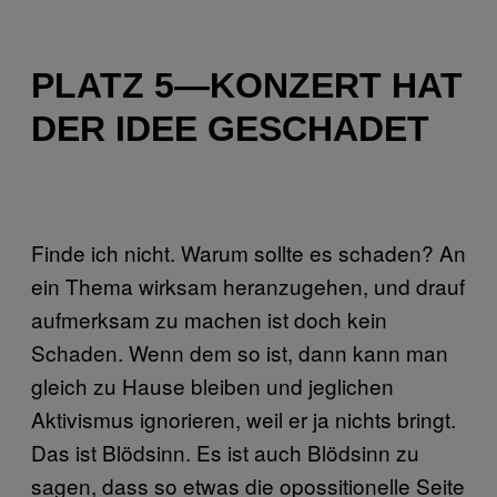
PLATZ 5—KONZERT HAT
DER IDEE GESCHADET
Finde ich nicht. Warum sollte es schaden? An
ein Thema wirksam heranzugehen, und drauf
aufmerksam zu machen ist doch kein
Schaden. Wenn dem so ist, dann kann man
gleich zu Hause bleiben und jeglichen
Aktivismus ignorieren, weil er ja nichts bringt.
Das ist Blödsinn. Es ist auch Blödsinn zu
sagen, dass so etwas die opossitionelle Seite