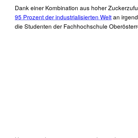
Dank einer Kombination aus hoher Zuckerzufu
95 Prozent der industrialisierten Welt
an irgen
die Studenten der Fachhochschule Oberösterr