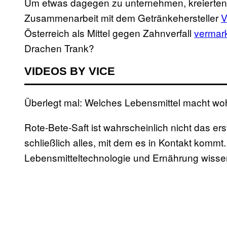
Um etwas dagegen zu unternehmen, kreierten 
Zusammenarbeit mit dem Getränkehersteller
V
Österreich als Mittel gegen Zahnverfall
vermark
Drachen Trank?
VIDEOS BY VICE
Überlegt mal: Welches Lebensmittel macht wo
Rote-Bete-Saft ist wahrscheinlich nicht das ers
schließlich alles, mit dem es in Kontakt komm
Lebensmitteltechnologie und Ernährung wisse