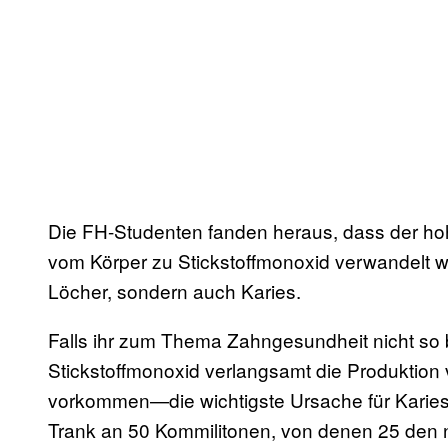
Die FH-Studenten fanden heraus, dass der hoh
vom Körper zu Stickstoffmonoxid verwandelt wir
Löcher, sondern auch Karies.
Falls ihr zum Thema Zahngesundheit nicht so 
Stickstoffmonoxid verlangsamt die Produktion 
vorkommen—die wichtigste Ursache für Karies.
Trank an 50 Kommilitonen, von denen 25 den ni