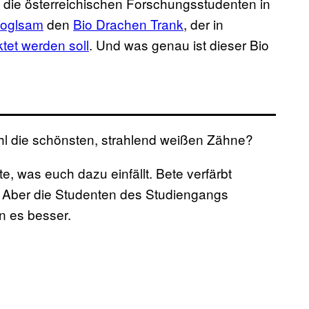
die österreichischen Forschungsstudenten in
oglsam
den
Bio Drachen Trank
, der in
tet werden soll
. Und was genau ist dieser Bio
hl die schönsten, strahlend weißen Zähne?
te, was euch dazu einfällt. Bete verfärbt
t. Aber die Studenten des Studiengangs
n es besser.