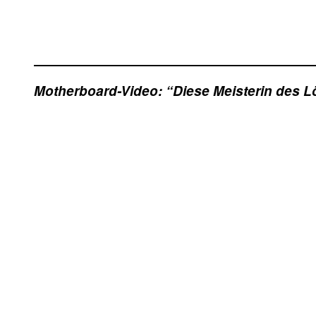
Motherboard-Video: “Diese Meisterin des Lö