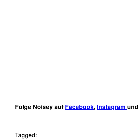
Folge Noisey auf
Facebook
,
Instagram
und
Tagged: