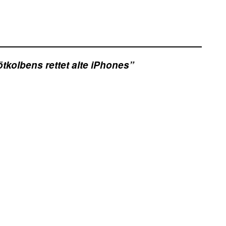
tkolbens rettet alte iPhones”