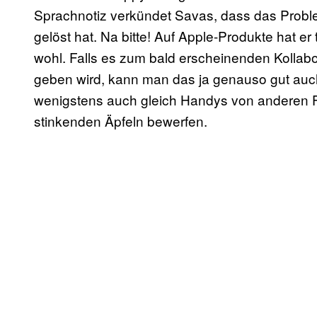
Sprachnotiz verkündet Savas, dass das Proble
gelöst hat. Na bitte! Auf Apple-Produkte hat 
wohl. Falls es zum bald erscheinenden Kollab
geben wird, kann man das ja genauso gut auc
wenigstens auch gleich Handys von anderen Fi
stinkenden Äpfeln bewerfen.