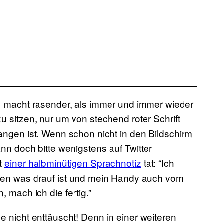
ts macht rasender, als immer und immer wieder
 sitzen, nur um von stechend roter Schrift
gen ist. Wenn schon nicht in den Bildschirm
nn doch bitte wenigstens auf Twitter
t
einer halbminütigen Sprachnotiz
tat: “Ich
allen was drauf ist und mein Handy auch vom
 mach ich die fertig.”
 nicht enttäuscht! Denn in einer weiteren