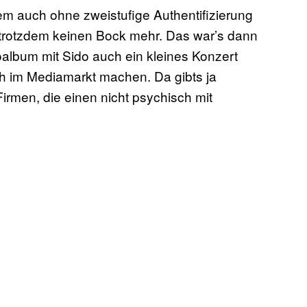
m auch ohne zweistufige Authentifizierung
er trotzdem keinen Bock mehr. Das war’s dann
oalbum mit Sido auch ein kleines Konzert
h im Mediamarkt machen. Da gibts ja
rmen, die einen nicht psychisch mit