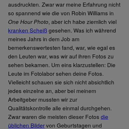
ausdruckten. Zwar war meine Erfahrung nicht
so spannend wie die von Robin Williams in
, aber ich habe ziemlich viel
One Hour Photo
kranken Scheiß
gesehen. Was ich während
meines Jahrs in dem Job am
bemerkenswertesten fand, war, wie egal es
den Leuten war, was wir auf ihren Fotos zu
sehen bekamen. Um eins klarzustellen: Die
Leute im Fotolabor sehen deine Fotos.
Vielleicht schauen sie sich nicht absichtlich
jedes einzelne an, aber bei meinem
Arbeitgeber mussten wir zur
Qualitätskontrolle alle einmal durchgehen.
Zwar waren die meisten dieser Fotos
die
üblichen Bilder
von Geburtstagen und