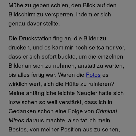
Mühe zu geben schien, den Blick auf den
Bildschirm zu versperren, indem er sich
genau davor stellte.
Die Druckstation fing an, die Bilder zu
drucken, und es kam mir noch seltsamer vor,
dass er sich sofort bückte, um die einzelnen
Bilder an sich zu nehmen, anstatt zu warten,
bis alles fertig war. Waren die
Fotos
es
wirklich wert, sich die Hüfte zu ruinieren?
Meine anfängliche leichte Neugier hatte sich
inzwischen so weit verstärkt, dass ich in
Gedanken schon eine Folge von
Criminal
daraus machte, also tat ich mein
Minds
Bestes, von meiner Position aus zu sehen,