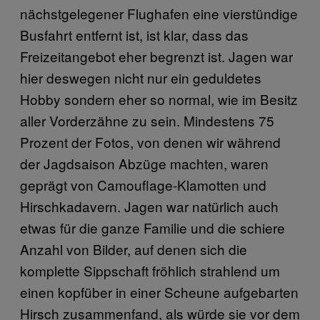
nächstgelegener Flughafen eine vierstündige
Busfahrt entfernt ist, ist klar, dass das
Freizeitangebot eher begrenzt ist. Jagen war
hier deswegen nicht nur ein geduldetes
Hobby sondern eher so normal, wie im Besitz
aller Vorderzähne zu sein. Mindestens 75
Prozent der Fotos, von denen wir während
der Jagdsaison Abzüge machten, waren
geprägt von Camouflage-Klamotten und
Hirschkadavern. Jagen war natürlich auch
etwas für die ganze Familie und die schiere
Anzahl von Bilder, auf denen sich die
komplette Sippschaft fröhlich strahlend um
einen kopfüber in einer Scheune aufgebarten
Hirsch zusammenfand, als würde sie vor dem