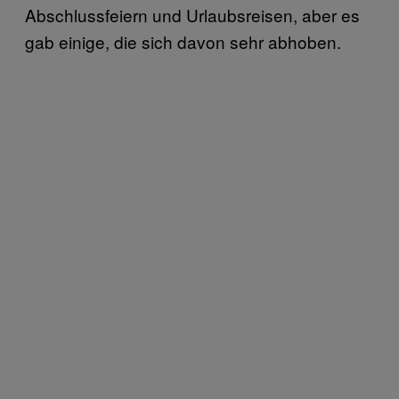
Abschlussfeiern und Urlaubsreisen, aber es
gab einige, die sich davon sehr abhoben.