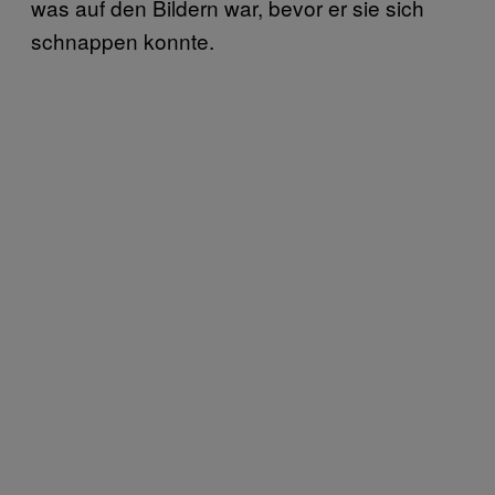
was auf den Bildern war, bevor er sie sich
schnappen konnte.