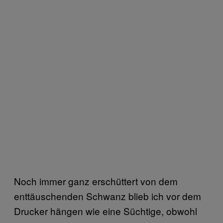
Noch immer ganz erschüttert von dem
enttäuschenden Schwanz blieb ich vor dem
Drucker hängen wie eine Süchtige, obwohl