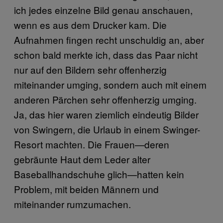
ich jedes einzelne Bild genau anschauen,
wenn es aus dem Drucker kam. Die
Aufnahmen fingen recht unschuldig an, aber
schon bald merkte ich, dass das Paar nicht
nur auf den Bildern sehr offenherzig
miteinander umging, sondern auch mit einem
anderen Pärchen sehr offenherzig umging.
Ja, das hier waren ziemlich eindeutig Bilder
von Swingern, die Urlaub in einem Swinger-
Resort machten. Die Frauen—deren
gebräunte Haut dem Leder alter
Baseballhandschuhe glich—hatten kein
Problem, mit beiden Männern und
miteinander rumzumachen.