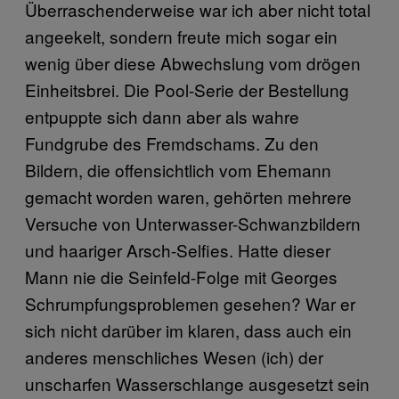
Überraschenderweise war ich aber nicht total
angeekelt, sondern freute mich sogar ein
wenig über diese Abwechslung vom drögen
Einheitsbrei. Die Pool-Serie der Bestellung
entpuppte sich dann aber als wahre
Fundgrube des Fremdschams. Zu den
Bildern, die offensichtlich vom Ehemann
gemacht worden waren, gehörten mehrere
Versuche von Unterwasser-Schwanzbildern
und haariger Arsch-Selfies. Hatte dieser
Mann nie die Seinfeld-Folge mit Georges
Schrumpfungsproblemen gesehen? War er
sich nicht darüber im klaren, dass auch ein
anderes menschliches Wesen (ich) der
unscharfen Wasserschlange ausgesetzt sein