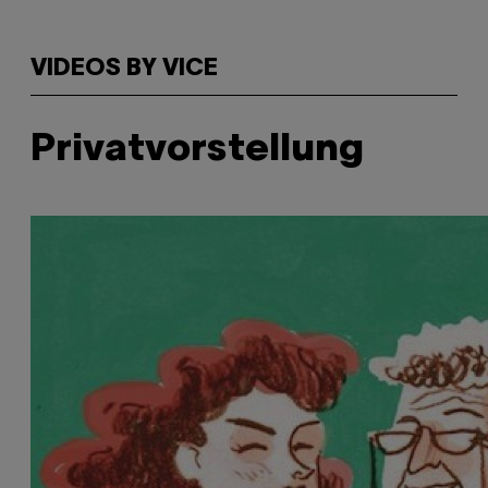
VIDEOS BY VICE
Privatvorstellung