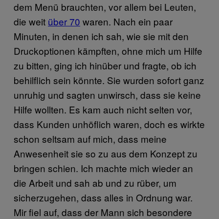
dem Menü brauchten, vor allem bei Leuten,
die weit
über 70
waren. Nach ein paar
Minuten, in denen ich sah, wie sie mit den
Druckoptionen kämpften, ohne mich um Hilfe
zu bitten, ging ich hinüber und fragte, ob ich
behilflich sein könnte. Sie wurden sofort ganz
unruhig und sagten unwirsch, dass sie keine
Hilfe wollten. Es kam auch nicht selten vor,
dass Kunden unhöflich waren, doch es wirkte
schon seltsam auf mich, dass meine
Anwesenheit sie so zu aus dem Konzept zu
bringen schien. Ich machte mich wieder an
die Arbeit und sah ab und zu rüber, um
sicherzugehen, dass alles in Ordnung war.
Mir fiel auf, dass der Mann sich besondere