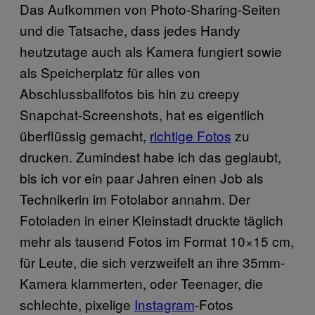
Das Aufkommen von Photo-Sharing-Seiten
und die Tatsache, dass jedes Handy
heutzutage auch als Kamera fungiert sowie
als Speicherplatz für alles von
Abschlussballfotos bis hin zu creepy
Snapchat-Screenshots, hat es eigentlich
überflüssig gemacht,
richtige Fotos
zu
drucken. Zumindest habe ich das geglaubt,
bis ich vor ein paar Jahren einen Job als
Technikerin im Fotolabor annahm. Der
Fotoladen in einer Kleinstadt druckte täglich
mehr als tausend Fotos im Format 10×15 cm,
für Leute, die sich verzweifelt an ihre 35mm-
Kamera klammerten, oder Teenager, die
schlechte, pixelige
Instagram
-Fotos