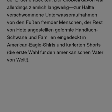
allerdings ziemlich langweilig—zur Hälfte
verschwommene Unterwasseraufnahmen
von den Füßen fremder Menschen, der Rest
von Hotelangestellten geformte Handtuch-
Schwäne und Familien eingedeckt in
American-Eagle-Shirts und karierten Shorts
(die erste Wahl für den amerikanischen Vater
von Welt!).