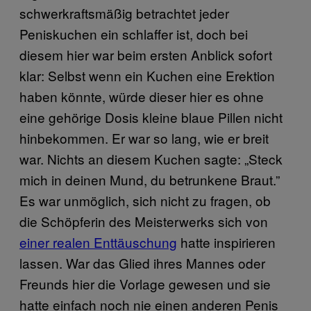
schwerkraftsmäßig betrachtet jeder
Peniskuchen ein schlaffer ist, doch bei
diesem hier war beim ersten Anblick sofort
klar: Selbst wenn ein Kuchen eine Erektion
haben könnte, würde dieser hier es ohne
eine gehörige Dosis kleine blaue Pillen nicht
hinbekommen. Er war so lang, wie er breit
war. Nichts an diesem Kuchen sagte: „Steck
mich in deinen Mund, du betrunkene Braut.”
Es war unmöglich, sich nicht zu fragen, ob
die Schöpferin des Meisterwerks sich von
einer realen Enttäuschung
hatte inspirieren
lassen. War das Glied ihres Mannes oder
Freunds hier die Vorlage gewesen und sie
hatte einfach noch nie einen anderen Penis