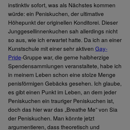
instinktiv sofort, was als Nächstes kommen
würde: ein Peniskuchen, der ultimative
Höhepunkt der originellen Konditorei. Dieser
Junggesellinnenkuchen sah allerdings nicht
so aus, wie ich erwartet hatte. Da ich an einer
Kunstschule mit einer sehr aktiven
Gay-
Pride
-Gruppe war, die gerne halbherzige
Spendensammlungen veranstaltete, habe ich
in meinem Leben schon eine stolze Menge
penisförmigen Gebäcks gesehen. Ich glaube,
es gibt einen Punkt im Leben, an dem jeder
Peniskuchen ein trauriger Peniskuchen ist,
doch das hier war das „Breathe Me” von Sia
der Peniskuchen. Man könnte jetzt
argumentieren, dass theoretisch und