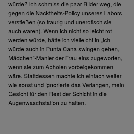
würde? Ich schmiss die paar Bilder weg, die
gegen die Nacktheits-Policy unseres Labors
verstießen (so traurig und unerotisch sie
auch waren). Wenn ich nicht so leicht rot
werden würde, hätte ich vielleicht in „Ich
würde auch in Punta Cana swingen gehen,
Mädchen”-Manier der Frau eins zugeworfen,
wenn sie zum Abholen vorbeigekommen
wäre. Stattdessen machte ich einfach weiter
wie sonst und ignorierte das Verlangen, mein
Gesicht für den Rest der Schicht in die
Augenwaschstation zu halten.