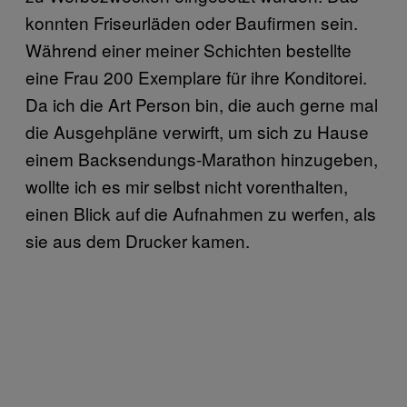
konnten Friseurläden oder Baufirmen sein.
Während einer meiner Schichten bestellte
eine Frau 200 Exemplare für ihre Konditorei.
Da ich die Art Person bin, die auch gerne mal
die Ausgehpläne verwirft, um sich zu Hause
einem Backsendungs-Marathon hinzugeben,
wollte ich es mir selbst nicht vorenthalten,
einen Blick auf die Aufnahmen zu werfen, als
sie aus dem Drucker kamen.