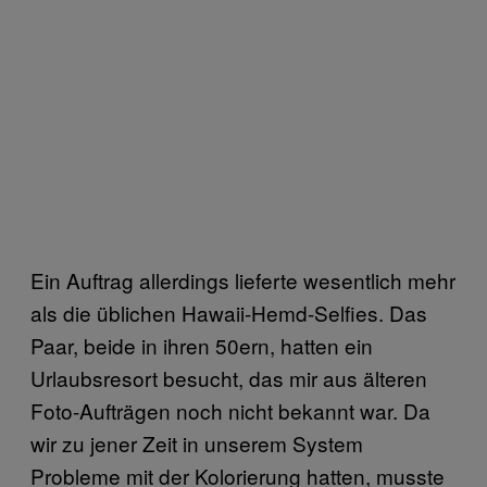
Ein Auftrag allerdings lieferte wesentlich mehr
als die üblichen Hawaii-Hemd-Selfies. Das
Paar, beide in ihren 50ern, hatten ein
Urlaubsresort besucht, das mir aus älteren
Foto-Aufträgen noch nicht bekannt war. Da
wir zu jener Zeit in unserem System
Probleme mit der Kolorierung hatten, musste