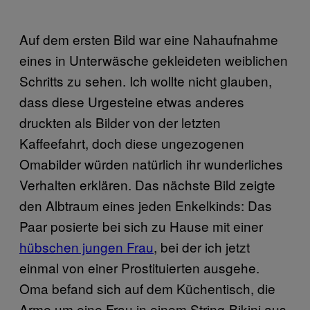
Auf dem ersten Bild war eine Nahaufnahme
eines in Unterwäsche gekleideten weiblichen
Schritts zu sehen. Ich wollte nicht glauben,
dass diese Urgesteine etwas anderes
druckten als Bilder von der letzten
Kaffeefahrt, doch diese ungezogenen
Omabilder würden natürlich ihr wunderliches
Verhalten erklären. Das nächste Bild zeigte
den Albtraum eines jeden Enkelkinds: Das
Paar posierte bei sich zu Hause mit einer
hübschen jungen Frau
, bei der ich jetzt
einmal von einer Prostituierten ausgehe.
Oma befand sich auf dem Küchentisch, die
Arme um eine Frau in einem String-Bikini aus