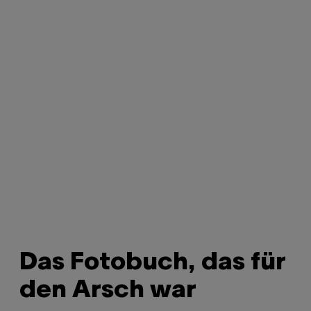
Das Fotobuch, das für
den Arsch war