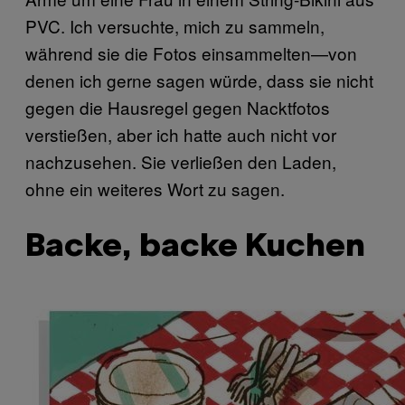
PVC. Ich versuchte, mich zu sammeln,
während sie die Fotos einsammelten—von
denen ich gerne sagen würde, dass sie nicht
gegen die Hausregel gegen Nacktfotos
verstießen, aber ich hatte auch nicht vor
nachzusehen. Sie verließen den Laden,
ohne ein weiteres Wort zu sagen.
Backe, backe Kuchen