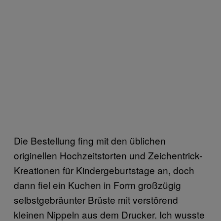
Die Bestellung fing mit den üblichen
originellen Hochzeitstorten und Zeichentrick-
Kreationen für Kindergeburtstage an, doch
dann fiel ein Kuchen in Form großzügig
selbstgebräunter Brüste mit verstörend
kleinen Nippeln aus dem Drucker. Ich wusste