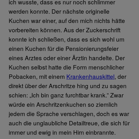
ich wusste, dass es nur noch schlimmer
werden konnte. Der nächste originelle
Kuchen war einer, auf den mich nichts hätte
vorbereiten können. Aus der Zuckerschrift
konnte ich schließen, dass es sich wohl um
einen Kuchen für die Pensionierungsfeier
eines Arztes oder einer Ärztin handelte. Der
Kuchen selbst hatte die Form menschlicher
Pobacken, mit einem
Krankenhauskittel
, der
direkt über der Arschritze hing und zu sagen
schien: „Ich bin ganz furchtbar krank.” Zwar
würde ein Arschritzenkuchen so ziemlich
jedem die Sprache verschlagen, doch es war
auch die unglaubliche Detailtreue, die sich für
immer und ewig in mein Hirn einbrannte.