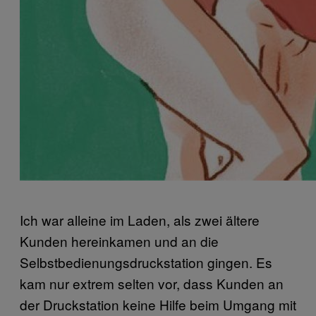
Ich war alleine im Laden, als zwei ältere
Kunden hereinkamen und an die
Selbstbedienungsdruckstation gingen. Es
kam nur extrem selten vor, dass Kunden an
der Druckstation keine Hilfe beim Umgang mit