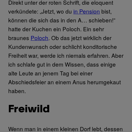
Direkt unter der roten Schrift, die eloquent
verkündete: „Jetzt, wo du
in Pension
bist,
können die sich das in den A… schieben!”
hatte der Kuchen ein Poloch. Ein sehr
braunes
Poloch
. Ob das jetzt wirklich der
Kundenwunsch oder schlicht konditorische
Freiheit war, werde ich niemals erfahren. Aber
ich schlafe gut in dem Wissen, dass einige
alte Leute an jenem Tag bei einer
Abschiedsfeier an einem Anus herumgekaut
haben.
Freiwild
Wenn man in einem kleinen Dorf lebt, dessen