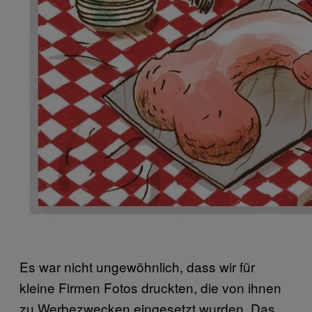
Es war nicht ungewöhnlich, dass wir für
kleine Firmen Fotos druckten, die von ihnen
zu Werbezwecken eingesetzt wurden. Das