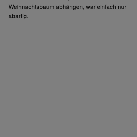
Weihnachtsbaum abhängen, war einfach nur
abartig.