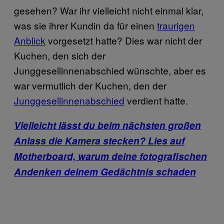
gesehen? War ihr vielleicht nicht einmal klar,
was sie ihrer Kundin da für einen
traurigen
Anblick
vorgesetzt hatte? Dies war nicht der
Kuchen, den sich der
Junggesellinnenabschied wünschte, aber es
war vermutlich der Kuchen, den der
Junggesellinnenabschied
verdient hatte.
Vielleicht lässt du beim nächsten großen
Anlass die Kamera stecken? Lies auf
Motherboard, warum deine fotografischen
Andenken deinem Gedächtnis schaden