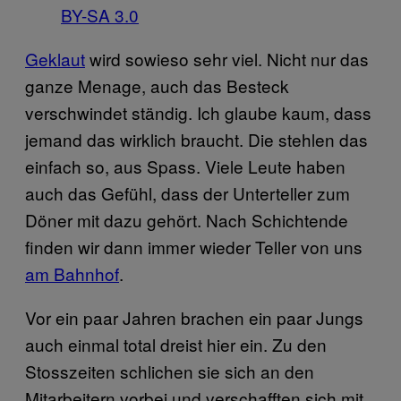
BY-SA 3.0
Geklaut
wird sowieso sehr viel. Nicht nur das
ganze Menage, auch das Besteck
verschwindet ständig. Ich glaube kaum, dass
jemand das wirklich braucht. Die stehlen das
einfach so, aus Spass. Viele Leute haben
auch das Gefühl, dass der Unterteller zum
Döner mit dazu gehört. Nach Schichtende
finden wir dann immer wieder Teller von uns
am Bahnhof
.
Vor ein paar Jahren brachen ein paar Jungs
auch einmal total dreist hier ein. Zu den
Stosszeiten schlichen sie sich an den
Mitarbeitern vorbei und verschafften sich mit