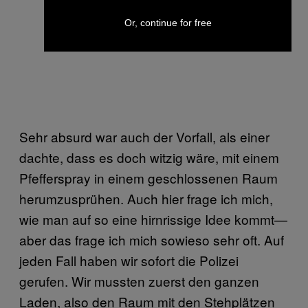
Or, continue for free
Sehr absurd war auch der Vorfall, als einer
dachte, dass es doch witzig wäre, mit einem
Pfefferspray in einem geschlossenen Raum
herumzusprühen. Auch hier frage ich mich,
wie man auf so eine hirnrissige Idee kommt—
aber das frage ich mich sowieso sehr oft. Auf
jeden Fall haben wir sofort die Polizei
gerufen. Wir mussten zuerst den ganzen
Laden, also den Raum mit den Stehplätzen