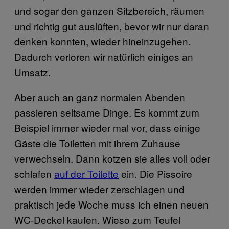
und sogar den ganzen Sitzbereich, räumen
und richtig gut auslüften, bevor wir nur daran
denken konnten, wieder hineinzugehen.
Dadurch verloren wir natürlich einiges an
Umsatz.
Aber auch an ganz normalen Abenden
passieren seltsame Dinge. Es kommt zum
Beispiel immer wieder mal vor, dass einige
Gäste die Toiletten mit ihrem Zuhause
verwechseln. Dann kotzen sie alles voll oder
schlafen
auf der Toilette
ein. Die Pissoire
werden immer wieder zerschlagen und
praktisch jede Woche muss ich einen neuen
WC-Deckel kaufen. Wieso zum Teufel