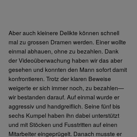
Aber auch kleinere Delikte können schnell
mal zu grossen Dramen werden. Einer wollte
einmal abhauen, ohne zu bezahlen. Dank
der Videoüberwachung haben wir das aber
gesehen und konnten den Mann sofort damit
konfrontieren. Trotz der klaren Beweise
weigerte er sich immer noch, zu bezahlen—
wir bestanden darauf. Auf einmal wurde er
aggressiv und handgreiflich. Seine fünf bis
sechs Kumpel haben ihn dabei unterstützt
und mit Stöcken und Fusstritten auf einen
Mitarbeiter eingeprügelt. Danach musste er