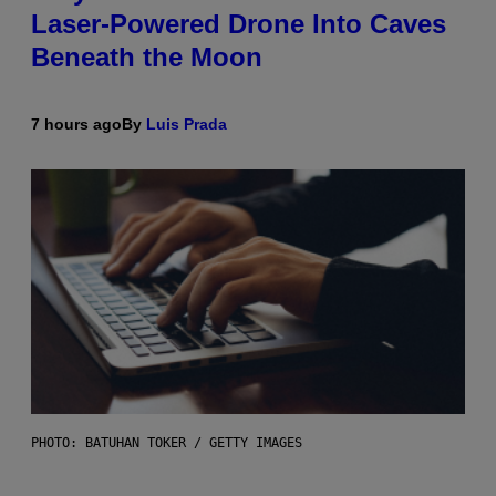
Laser-Powered Drone Into Caves
Beneath the Moon
7 hours ago
By
Luis Prada
PHOTO: BATUHAN TOKER / GETTY IMAGES