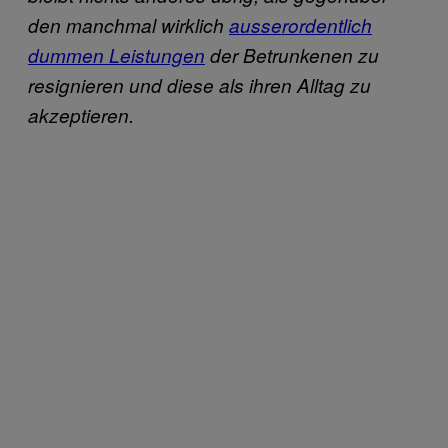
den manchmal wirklich
ausserordentlich
dummen Leistungen
der Betrunkenen zu
resignieren und diese als ihren Alltag zu
akzeptieren.