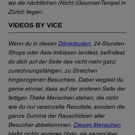
wo die nächtlichen (Nicht-)Gourmet-Tempel in
Zürich liegen.
VIDEOS BY VICE
Wenn du in diesen
Dönerbuden
, 24-Stunden-
Shops oder Asia-Imbissen landest, befindest
du dich auf der Seite des nicht mehr ganz
zurechnungsfähigen, zu Streichen
hingezogenen Besuchers. Dabei vergisst du
gerne einmal, dass auf der anderen Seite der
fettigen Theke Menschen stehen, die nicht
wie du nur vereinzelte Resultate, sondern die
ganze Summe der Rauschideen aller
Besucher abbekommen.
Diesen Menschen
bleibt nichts anderes übrig, als gegenüber