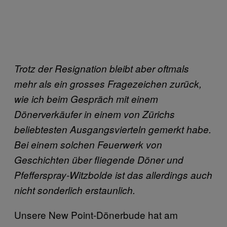
Trotz der Resignation bleibt aber oftmals
mehr als ein grosses Fragezeichen zurück,
wie ich beim Gespräch mit einem
Dönerverkäufer in einem von Zürichs
beliebtesten Ausgangsvierteln gemerkt habe.
Bei einem solchen Feuerwerk von
Geschichten über fliegende Döner und
Pfefferspray-Witzbolde ist das allerdings auch
nicht sonderlich erstaunlich.
Unsere New Point-Dönerbude hat am