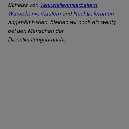
Scheiss von
Tankstellenmitarbeitern
,
Würstchenverkäufern
und
Nachtlieferanten
angehört haben, bleiben wir noch ein wenig
bei den Menschen der
Dienstleistungsbranche.