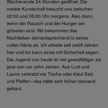
Wochenende 24 Stunden geöffnet. Die
meiste Kundschaft besucht uns zwischen
02:00 und 05:00 Uhr morgens. Also dann,
wenn der Rausch und der Hunger am
grössten sind. Wir bekommen das
Nachtleben dementsprechend in seiner
vollen Härte ab. Ich arbeite seit zwölf Jahren
hier und ich kann eines mit Sicherheit sagen:
Die Jugend von heute ist viel gewalttätiger als
jene von vor zehn Jahren. Aus Lust und
Laune zerkratzt sie Tische oder klaut Salz
und Pfeffer—das hätte sich früher niemand
getraut.