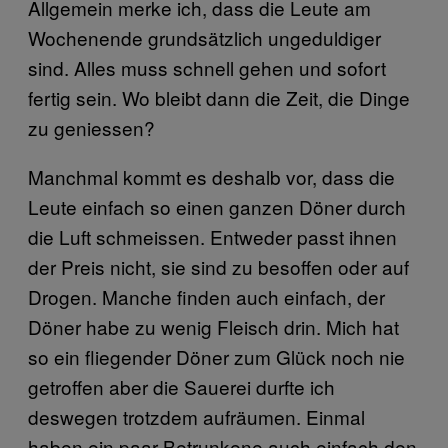
Allgemein merke ich, dass die Leute am
Wochenende grundsätzlich ungeduldiger
sind. Alles muss schnell gehen und sofort
fertig sein. Wo bleibt dann die Zeit, die Dinge
zu geniessen?
Manchmal kommt es deshalb vor, dass die
Leute einfach so einen ganzen Döner durch
die Luft schmeissen. Entweder passt ihnen
der Preis nicht, sie sind zu besoffen oder auf
Drogen. Manche finden auch einfach, der
Döner habe zu wenig Fleisch drin. Mich hat
so ein fliegender Döner zum Glück noch nie
getroffen aber die Sauerei durfte ich
deswegen trotzdem aufräumen. Einmal
haben ein paar Betrunkene auch einfach den