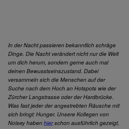
In der Nacht passieren bekanntlich schräge
Dinge. Die Nacht verändert nicht nur die Welt
um dich herum, sondern gerne auch mal
deinen Bewusstseinszustand. Dabei
versammeln sich die Menschen auf der
Suche nach dem Hoch an Hotspots wie der
Zürcher Langstrasse oder der Hardbrücke.
Was fast jeder der angestrebten Räusche mit
sich bringt: Hunger. Unsere Kollegen von
Noisey haben
hier
schon ausführlich gezeigt,