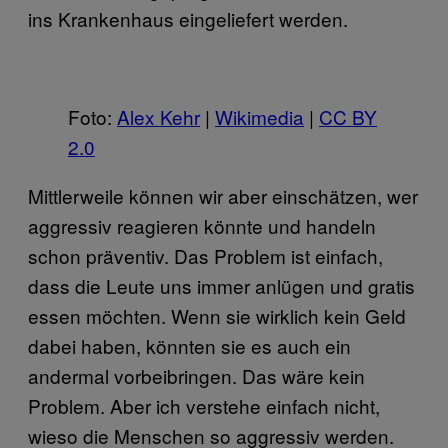
ins Krankenhaus eingeliefert werden.
Foto:
Alex Kehr
|
Wikimedia
|
CC BY
2.0
Mittlerweile können wir aber einschätzen, wer
aggressiv reagieren könnte und handeln
schon präventiv. Das Problem ist einfach,
dass die Leute uns immer anlügen und gratis
essen möchten. Wenn sie wirklich kein Geld
dabei haben, könnten sie es auch ein
andermal vorbeibringen. Das wäre kein
Problem. Aber ich verstehe einfach nicht,
wieso die Menschen so aggressiv werden.