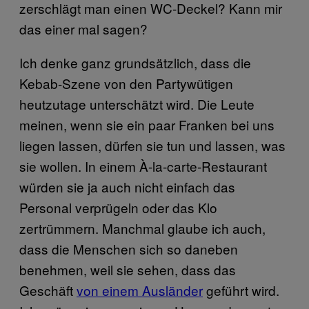
zerschlägt man einen WC-Deckel? Kann mir
das einer mal sagen?
Ich denke ganz grundsätzlich, dass die
Kebab-Szene von den Partywütigen
heutzutage unterschätzt wird. Die Leute
meinen, wenn sie ein paar Franken bei uns
liegen lassen, dürfen sie tun und lassen, was
sie wollen. In einem À-la-carte-Restaurant
würden sie ja auch nicht einfach das
Personal verprügeln oder das Klo
zertrümmern. Manchmal glaube ich auch,
dass die Menschen sich so daneben
benehmen, weil sie sehen, dass das
Geschäft
von einem Ausländer
geführt wird.