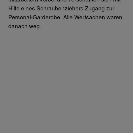
Hilfe eines Schraubenziehers Zugang zur
Personal-Garderobe. Alle Wertsachen waren
danach weg.