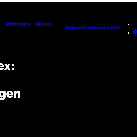
Munchies
Music
Subscribe
Newsletter
ex:
egen