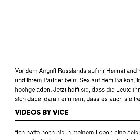
Vor dem Angriff Russlands auf ihr Heimatland
und ihrem Partner beim Sex auf dem Balkon, in
hochgeladen. Jetzt hofft sie, dass die Leute i
sich dabei daran erinnern, dass es auch sie tr
VIDEOS BY VICE
“Ich hatte noch nie in meinem Leben eine solc