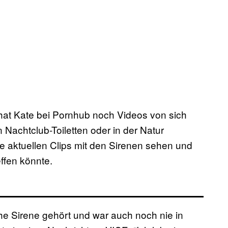
 hat Kate bei Pornhub noch Videos von sich
 Nachtclub-Toiletten oder in der Natur
hre aktuellen Clips mit den Sirenen sehen und
effen könnte.
he Sirene gehört und war auch noch nie in