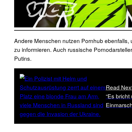
Andere Menschen nutzen Pornhub ebenfalls, um
zu informieren. Auch russische Pornodarsteller
Putins.
Read Nex
“Es brich
Einmarsch