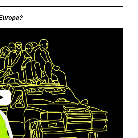
 Europa?
video