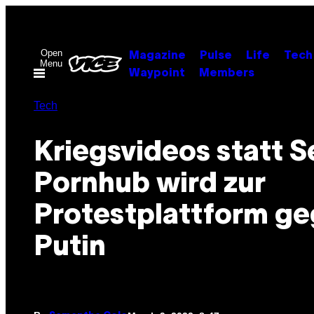
Skip
to
content
Open
Magazine
Pulse
Life
Tech
Menu
Waypoint
Members
Tech
Kriegsvideos statt S
Pornhub wird zur
Protestplattform g
Putin