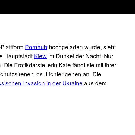
-Plattform
Pornhub
hochgeladen wurde, sieht
he Hauptstadt
Kiew
im Dunkel der Nacht. Nur
e Erotikdarstellerin Kate fängt sie mit ihrer
schutzsirenen los. Lichter gehen an. Die
ssischen Invasion in der Ukraine
aus dem