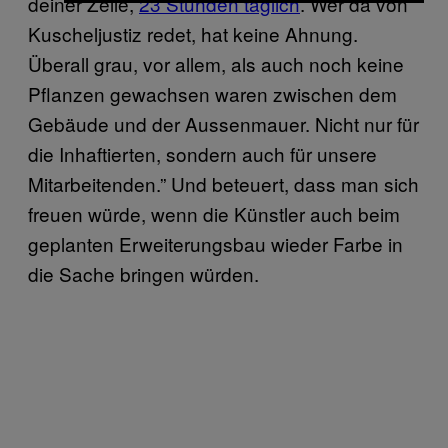
deiner Zelle,
23 Stunden täglich
. Wer da von
Kuscheljustiz redet, hat keine Ahnung.
Überall grau, vor allem, als auch noch keine
Pflanzen gewachsen waren zwischen dem
Gebäude und der Aussenmauer. Nicht nur für
die Inhaftierten, sondern auch für unsere
Mitarbeitenden.” Und beteuert, dass man sich
freuen würde, wenn die Künstler auch beim
geplanten Erweiterungsbau wieder Farbe in
die Sache bringen würden.