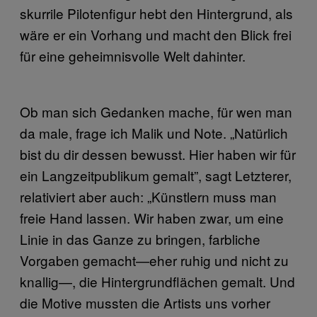
skurrile Pilotenfigur hebt den Hintergrund, als
wäre er ein Vorhang und macht den Blick frei
für eine geheimnisvolle Welt dahinter.
Ob man sich Gedanken mache, für wen man
da male, frage ich Malik und Note. „Natürlich
bist du dir dessen bewusst. Hier haben wir für
ein Langzeitpublikum gemalt”, sagt Letzterer,
relativiert aber auch: „Künstlern muss man
freie Hand lassen. Wir haben zwar, um eine
Linie in das Ganze zu bringen, farbliche
Vorgaben gemacht—eher ruhig und nicht zu
knallig—, die Hintergrundflächen gemalt. Und
die Motive mussten die Artists uns vorher