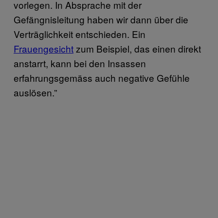
vorlegen. In Absprache mit der
Gefängnisleitung haben wir dann über die
Verträglichkeit entschieden. Ein
Frauengesicht
zum Beispiel, das einen direkt
anstarrt, kann bei den Insassen
erfahrungsgemäss auch negative Gefühle
auslösen.”