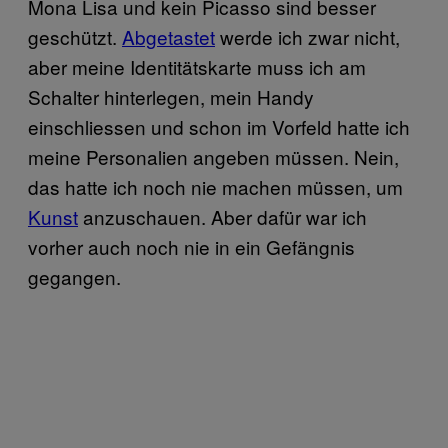
Mona Lisa und kein Picasso sind besser
geschützt.
Abgetastet
werde ich zwar nicht,
aber meine Identitätskarte muss ich am
Schalter hinterlegen, mein Handy
einschliessen und schon im Vorfeld hatte ich
meine Personalien angeben müssen. Nein,
das hatte ich noch nie machen müssen, um
Kunst
anzuschauen. Aber dafür war ich
vorher auch noch nie in ein Gefängnis
gegangen.