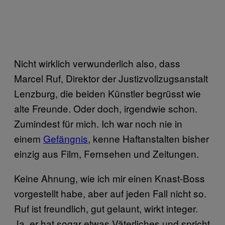
Nicht wirklich verwunderlich also, dass
Marcel Ruf, Direktor der Justizvollzugsanstalt
Lenzburg, die beiden Künstler begrüsst wie
alte Freunde. Oder doch, irgendwie schon.
Zumindest für mich. Ich war noch nie in
einem
Gefängnis
, kenne Haftanstalten bisher
einzig aus Film, Fernsehen und Zeitungen.
Keine Ahnung, wie ich mir einen Knast-Boss
vorgestellt habe, aber auf jeden Fall nicht so.
Ruf ist freundlich, gut gelaunt, wirkt integer.
Ja, er hat sogar etwas Väterliches und spricht