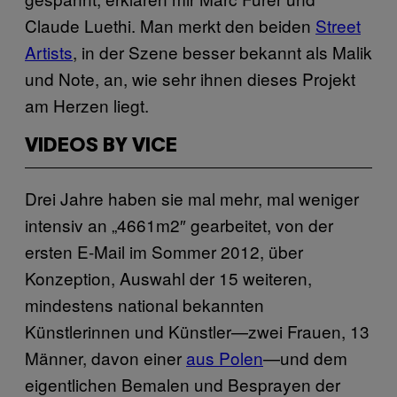
Claude Luethi. Man merkt den beiden
Street
Artists
, in der Szene besser bekannt als Malik
und Note, an, wie sehr ihnen dieses Projekt
am Herzen liegt.
VIDEOS BY VICE
Drei Jahre haben sie mal mehr, mal weniger
intensiv an „4661m2″ gearbeitet, von der
ersten E-Mail im Sommer 2012, über
Konzeption, Auswahl der 15 weiteren,
mindestens national bekannten
Künstlerinnen und Künstler—zwei Frauen, 13
Männer, davon einer
aus Polen
—und dem
eigentlichen Bemalen und Besprayen der