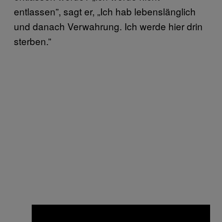
entlassen”, sagt er, „Ich hab lebenslänglich
und danach Verwahrung. Ich werde hier drin
sterben.”