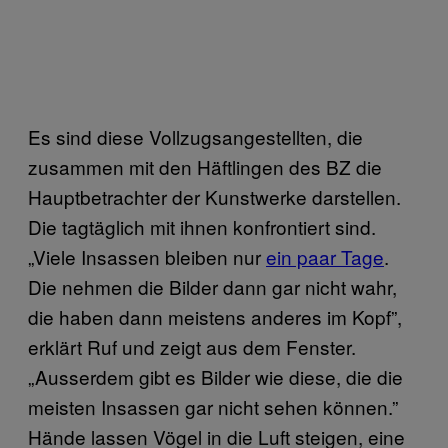
Es sind diese Vollzugsangestellten, die
zusammen mit den Häftlingen des BZ die
Hauptbetrachter der Kunstwerke darstellen.
Die tagtäglich mit ihnen konfrontiert sind.
„Viele Insassen bleiben nur
ein paar Tage
.
Die nehmen die Bilder dann gar nicht wahr,
die haben dann meistens anderes im Kopf”,
erklärt Ruf und zeigt aus dem Fenster.
„Ausserdem gibt es Bilder wie diese, die die
meisten Insassen gar nicht sehen können.”
Hände lassen Vögel in die Luft steigen, eine