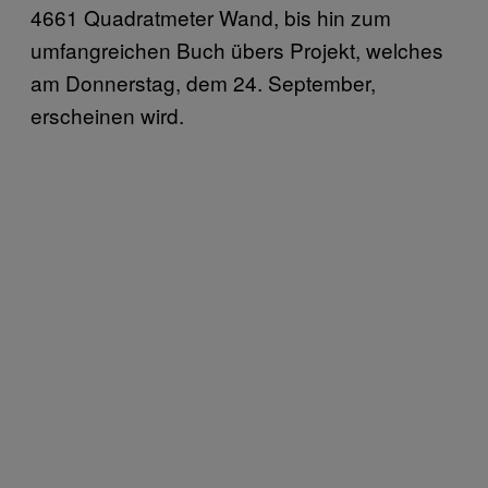
4661 Quadratmeter Wand, bis hin zum
umfangreichen Buch übers Projekt, welches
am Donnerstag, dem 24. September,
erscheinen wird.