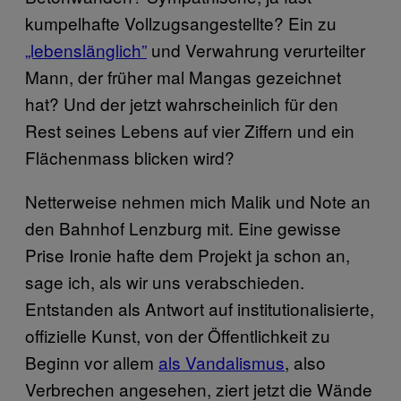
kumpelhafte Vollzugsangestellte? Ein zu
„lebenslänglich”
und Verwahrung verurteilter
Mann, der früher mal Mangas gezeichnet
hat? Und der jetzt wahrscheinlich für den
Rest seines Lebens auf vier Ziffern und ein
Flächenmass blicken wird?
Netterweise nehmen mich Malik und Note an
den Bahnhof Lenzburg mit. Eine gewisse
Prise Ironie hafte dem Projekt ja schon an,
sage ich, als wir uns verabschieden.
Entstanden als Antwort auf institutionalisierte,
offizielle Kunst, von der Öffentlichkeit zu
Beginn vor allem
als Vandalismus
, also
Verbrechen angesehen, ziert jetzt die Wände