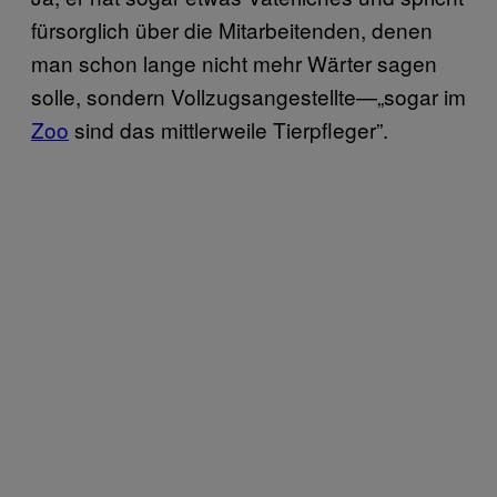
fürsorglich über die Mitarbeitenden, denen
man schon lange nicht mehr Wärter sagen
solle, sondern Vollzugsangestellte—„sogar im
Zoo
sind das mittlerweile Tierpfleger”.