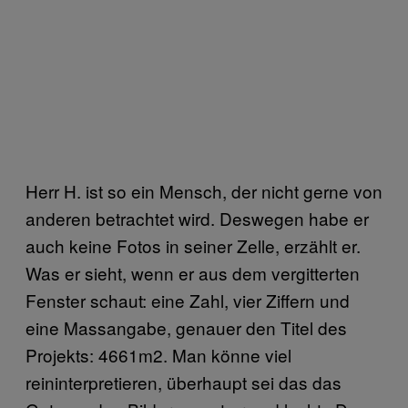
Herr H. ist so ein Mensch, der nicht gerne von
anderen betrachtet wird. Deswegen habe er
auch keine Fotos in seiner Zelle, erzählt er.
Was er sieht, wenn er aus dem vergitterten
Fenster schaut: eine Zahl, vier Ziffern und
eine Massangabe, genauer den Titel des
Projekts: 4661m2. Man könne viel
reininterpretieren, überhaupt sei das das