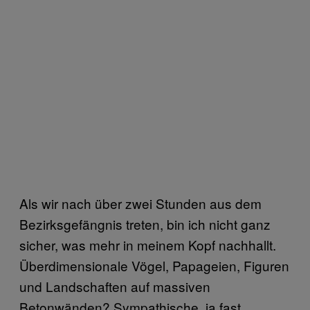
Als wir nach über zwei Stunden aus dem
Bezirksgefängnis treten, bin ich nicht ganz
sicher, was mehr in meinem Kopf nachhallt.
Überdimensionale Vögel, Papageien, Figuren
und Landschaften auf massiven
Betonwänden? Sympathische, ja fast