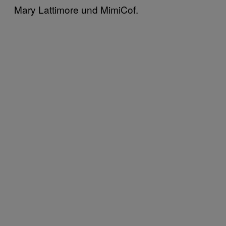
Mary Lattimore und MimiCof.