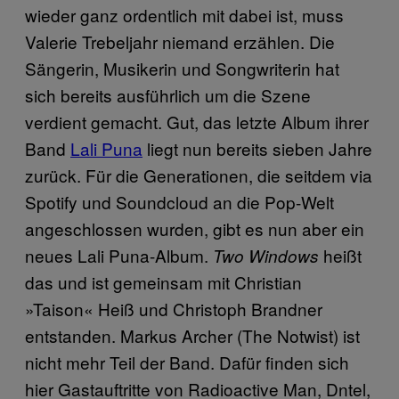
wieder ganz ordentlich mit dabei ist, muss
Valerie Trebeljahr niemand erzählen. Die
Sängerin, Musikerin und Songwriterin hat
sich bereits ausführlich um die Szene
verdient gemacht. Gut, das letzte Album ihrer
Band
Lali Puna
liegt nun bereits sieben Jahre
zurück. Für die Generationen, die seitdem via
Spotify und Soundcloud an die Pop-Welt
angeschlossen wurden, gibt es nun aber ein
neues Lali Puna-Album.
heißt
Two Windows
das und ist gemeinsam mit Christian
»Taison« Heiß und Christoph Brandner
entstanden. Markus Archer (The Notwist) ist
nicht mehr Teil der Band. Dafür finden sich
hier Gastauftritte von Radioactive Man, Dntel,