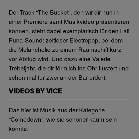
Der Track “The Bucket”, den wir dir nun in
einer Premiere samt Musikvideo präsentieren
können, steht dabei exemplarisch für den Lali
Puna-Sound: zeitloser Electropop, bei dem
die Melancholie zu einem Raumschiff kurz
vor Abflug wird. Und dazu eine Valerie
Trebeljahr, die dir förmlich ins Ohr flüstert und
schon mal für zwei an der Bar ordert.
VIDEOS BY VICE
Das hier ist Musik aus der Kategorie
“Comedown”, wie sie schöner kaum sein
könnte.