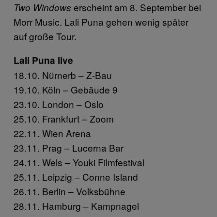
erscheint am 8. September bei
Two Windows
Morr Music. Lali Puna gehen wenig später
auf große Tour.
Lali Puna live
18.10. Nürnerb – Z-Bau
19.10. Köln – Gebäude 9
23.10. London – Oslo
25.10. Frankfurt – Zoom
22.11. Wien Arena
23.11. Prag – Lucerna Bar
24.11. Wels – Youki Filmfestival
25.11. Leipzig – Conne Island
26.11. Berlin – Volksbühne
28.11. Hamburg – Kampnagel