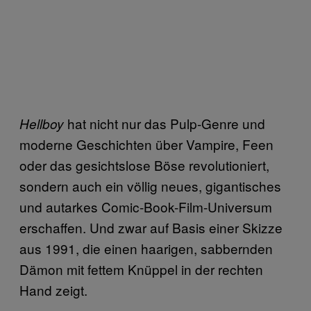
hat nicht nur das Pulp-Genre und
Hellboy
moderne Geschichten über Vampire, Feen
oder das gesichtslose Böse revolutioniert,
sondern auch ein völlig neues, gigantisches
und autarkes Comic-Book-Film-Universum
erschaffen. Und zwar auf Basis einer Skizze
aus 1991, die einen haarigen, sabbernden
Dämon mit fettem Knüppel in der rechten
Hand zeigt.