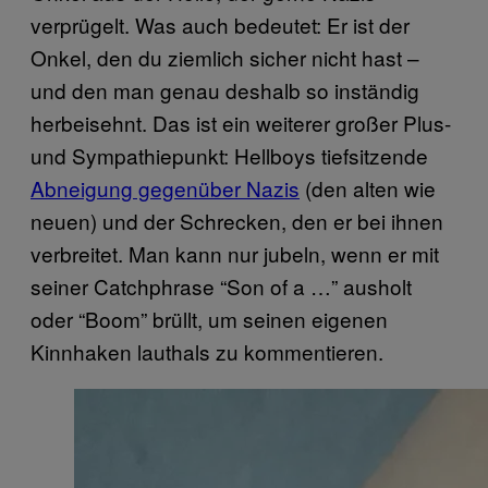
verprügelt. Was auch bedeutet: Er ist der
Onkel, den du ziemlich sicher nicht hast –
und den man genau deshalb so inständig
herbeisehnt. Das ist ein weiterer großer Plus-
und Sympathiepunkt: Hellboys tiefsitzende
Abneigung gegenüber Nazis
(den alten wie
neuen) und der Schrecken, den er bei ihnen
verbreitet. Man kann nur jubeln, wenn er mit
seiner Catchphrase “Son of a …” ausholt
oder “Boom” brüllt, um seinen eigenen
Kinnhaken lauthals zu kommentieren.