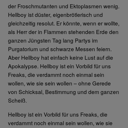
der Froschmutanten und Ektoplasmen wenig.
Hellboy ist düster, eigenbrötlerisch und
gleichzeitig resolut. Er könnte, wenn er wollte,
als Herr der in Flammen stehenden Erde den
ganzen Jüngsten Tag lang Partys im
Purgatorium und schwarze Messen feiern.
Aber Hellboy hat einfach keine Lust auf die
Apokalypse. Hellboy ist ein Vorbild für uns
Freaks, die verdammt noch einmal sein
wollen, wie sie sein wollen – ohne Gerede
von Schicksal, Bestimmung und dem ganzen
Scheiß.
Hellboy ist ein Vorbild für uns Freaks, die
verdammt noch einmal sein wollen, wie sie