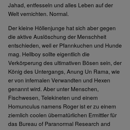
Jahad, entfesseln und alles Leben auf der
Welt vernichten. Normal.
Der kleine Höllenjunge hat sich aber gegen
die aktive Auslöschung der Menschheit
entschieden, weil er Pfannkuchen und Hunde
mag. Hellboy sollte eigentlich die
Verkörperung des ultimativen Bösen sein, der
König des Untergangs, Anung Un Rama, wie
er von infernalen Verwandten und Hexen
genannt wird. Aber unter Menschen,
Fischwesen, Telekineten und einem
Homunculus namens Roger ist er zu einem
ziemlich coolen übernatürlichen Ermittler für
das Bureau of Paranormal Research and