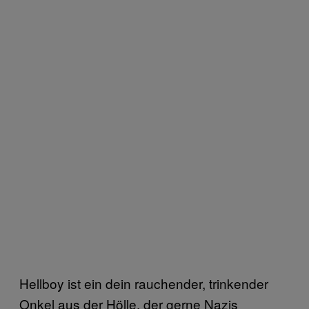
Hellboy ist ein dein rauchender, trinkender
Onkel aus der Hölle, der gerne Nazis