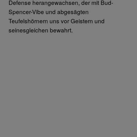
Defense herangewachsen, der mit Bud-
Spencer-Vibe und abgesägten
Teufelshörnern uns vor Geistern und
seinesgleichen bewahrt.