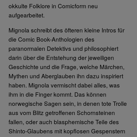
okkulte Folklore in Comicform neu
aufgearbeitet.
Mignola schreibt des öfteren kleine Intros für
die Comic Book-Anthologien des
paranormalen Detektivs und philosophiert
darin über die Entstehung der jeweiligen
Geschichte und die Frage, welche Märchen,
Mythen und Aberglauben ihn dazu inspiriert
haben. Mignola vermischt dabei alles, was
ihm in die Finger kommt. Das können
norwegische Sagen sein, in denen tote Trolle
aus vom Blitz getroffenen Schornsteinen
fallen, oder auch blasphemische Teile des
Shinto-Glaubens mit kopflosen Gespenstern