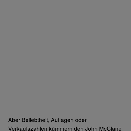
Aber Beliebtheit, Auflagen oder
Verkaufszahlen kümmern den John McClane