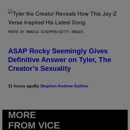
PHOTO BY MONICA SCHIPPER/GETTY IMAGES
ASAP Rocky Seemingly Gives
Definitive Answer on Tyler, The
Creator’s Sexuality
11 hours ago
By
Stephen Andrew Galiher
MORE
FROM VICE