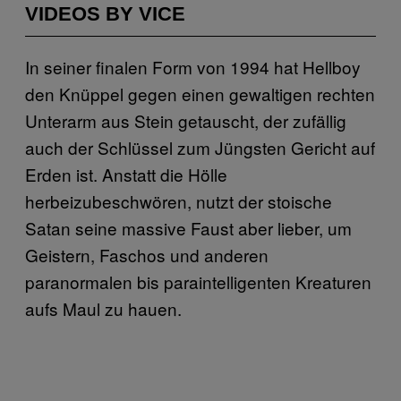
VIDEOS BY VICE
In seiner finalen Form von 1994 hat Hellboy
den Knüppel gegen einen gewaltigen rechten
Unterarm aus Stein getauscht, der zufällig
auch der Schlüssel zum Jüngsten Gericht auf
Erden ist. Anstatt die Hölle
herbeizubeschwören, nutzt der stoische
Satan seine massive Faust aber lieber, um
Geistern, Faschos und anderen
paranormalen bis paraintelligenten Kreaturen
aufs Maul zu hauen.