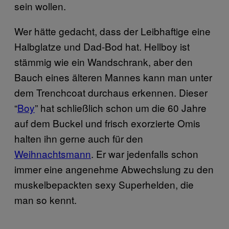
sein wollen.
Wer hätte gedacht, dass der Leibhaftige eine
Halbglatze und Dad-Bod hat. Hellboy ist
stämmig wie ein Wandschrank, aber den
Bauch eines älteren Mannes kann man unter
dem Trenchcoat durchaus erkennen. Dieser
“
Boy
” hat schließlich schon um die 60 Jahre
auf dem Buckel und frisch exorzierte Omis
halten ihn gerne auch für den
Weihnachtsmann
. Er war jedenfalls schon
immer eine angenehme Abwechslung zu den
muskelbepackten sexy Superhelden, die
man so kennt.