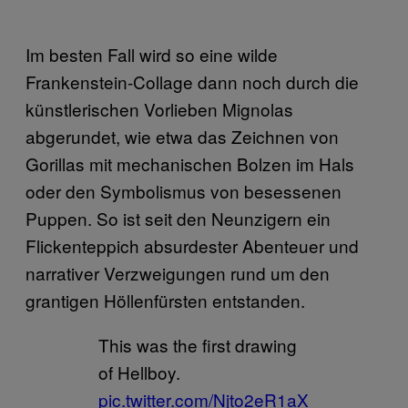
Im besten Fall wird so eine wilde
Frankenstein-Collage dann noch durch die
künstlerischen Vorlieben Mignolas
abgerundet, wie etwa das Zeichnen von
Gorillas mit mechanischen Bolzen im Hals
oder den Symbolismus von besessenen
Puppen. So ist seit den Neunzigern ein
Flickenteppich absurdester Abenteuer und
narrativer Verzweigungen rund um den
grantigen Höllenfürsten entstanden.
This was the first drawing
of Hellboy.
pic.twitter.com/Njto2eR1aX