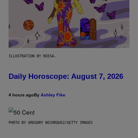
ILLUSTRATION BY REESA.
Daily Horoscope: August 7, 2026
4 hours ago
By
Ashley Fike
PHOTO BY GREGORY BOJORQUEZ/GETTY IMAGES