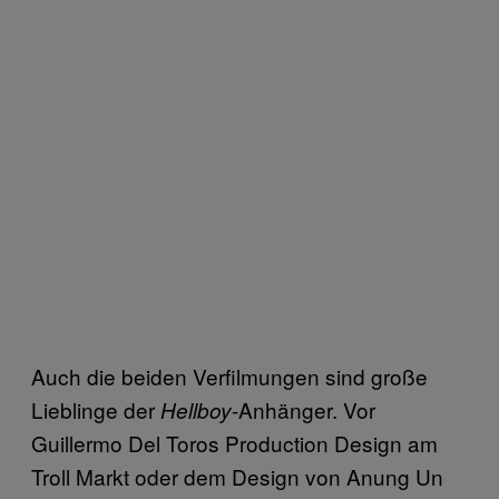
Auch die beiden Verfilmungen sind große
Lieblinge der
-Anhänger. Vor
Hellboy
Guillermo Del Toros Production Design am
Troll Markt oder dem Design von Anung Un