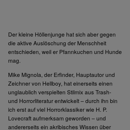
Der kleine Höllenjunge hat sich aber gegen
die aktive Auslöschung der Menschheit
entschieden, weil er Pfannkuchen und Hunde
mag.
Mike Mignola, der Erfinder, Hauptautor und
Zeichner von Hellboy, hat einerseits einen
unglaublich verspielten Stilmix aus Trash-
und Horrorliteratur entwickelt – durch ihn bin
ich erst auf viel Horrorklassiker wie H. P.
Lovecraft aufmerksam geworden – und
andererseits ein akribisches Wissen über