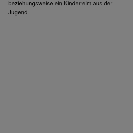
beziehungsweise ein Kinderreim aus der
Jugend.