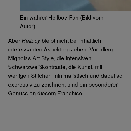
Ein wahrer Hellboy-Fan (Bild vom
Autor)
Aber
bleibt nicht bei inhaltlich
Hellboy
interessanten Aspekten stehen: Vor allem
Mignolas Art Style, die intensiven
Schwarzweißkontraste, die Kunst, mit
wenigen Strichen minimalistisch und dabei so
expressiv zu zeichnen, sind ein besonderer
Genuss an diesem Franchise.