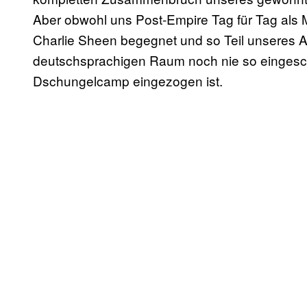
Aber obwohl uns Post-Empire Tag für Tag als
Charlie Sheen begegnet und so Teil unseres All
deutschsprachigen Raum noch nie so eingesch
Dschungelcamp eingezogen ist.