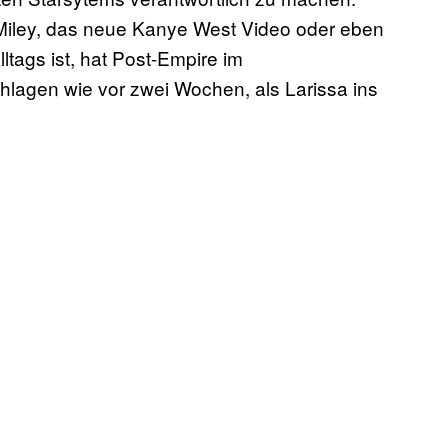
 Miley, das neue Kanye West Video oder eben
tags ist, hat Post-Empire im
lagen wie vor zwei Wochen, als Larissa ins