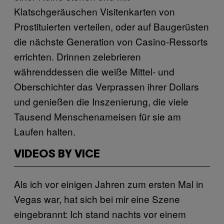
Klatschgeräuschen Visitenkarten von
Prostituierten verteilen, oder auf Baugerüsten
die nächste Generation von Casino-Ressorts
errichten. Drinnen zelebrieren
währenddessen die weiße Mittel- und
Oberschichter das Verprassen ihrer Dollars
und genießen die Inszenierung, die viele
Tausend Menschenameisen für sie am
Laufen halten.
VIDEOS BY VICE
Als ich vor einigen Jahren zum ersten Mal in
Vegas war, hat sich bei mir eine Szene
eingebrannt: Ich stand nachts vor einem