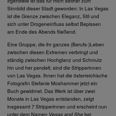
Irgendwie ist das für mich seither zum
Sinnbild dieser Stadt geworden: In Las Vegas
ist die Grenze zwischen Eleganz, Stil und
sich unter Drogeneinfluss selbst Bepissen
am Ende des Abends fließend.
Eine Gruppe, die ihr ganzes (Berufs-)Leben
zwischen diesen Extremen verbringt und
ständig zwischen Hochglanz und Schmutz
hin und her pendelt, sind die Stripperinnen
von Las Vegas. Ihnen hat die österreichische
Fotografin Stefanie Moshammer jetzt ein
Buch gewidmet. Das Werk ist über zwei
Monate in Las Vegas entstanden, zeigt
insgesamt 7 Stripperinnen und erscheint nun
unter dem Namen
bei
Vegas and She