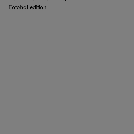
Fotohof edition.