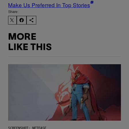
Make Us Preferred In Top Stories
Share:
MORE
LIKE THIS
SCREENSHOT: NETEASE