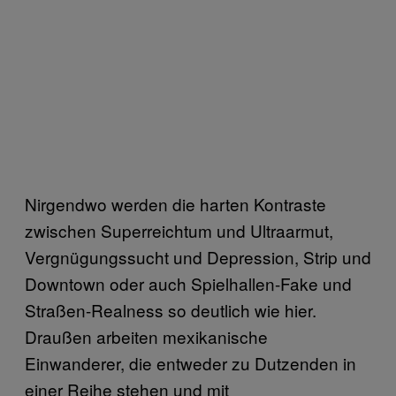
Nirgendwo werden die harten Kontraste
zwischen Superreichtum und Ultraarmut,
Vergnügungssucht und Depression, Strip und
Downtown oder auch Spielhallen-Fake und
Straßen-Realness so deutlich wie hier.
Draußen arbeiten mexikanische
Einwanderer, die entweder zu Dutzenden in
einer Reihe stehen und mit