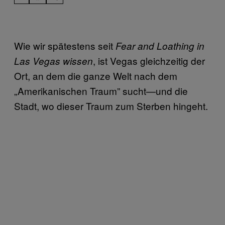
Wie wir spätestens seit
Fear and Loathing in
, ist Vegas gleichzeitig der
Las Vegas wissen
Ort, an dem die ganze Welt nach dem
„Amerikanischen Traum” sucht—und die
Stadt, wo dieser Traum zum Sterben hingeht.