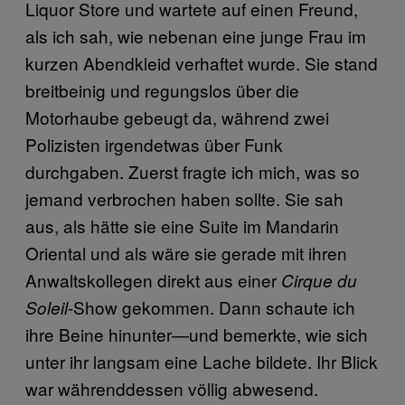
Liquor Store und wartete auf einen Freund,
als ich sah, wie nebenan eine junge Frau im
kurzen Abendkleid verhaftet wurde. Sie stand
breitbeinig und regungslos über die
Motorhaube gebeugt da, während zwei
Polizisten irgendetwas über Funk
durchgaben. Zuerst fragte ich mich, was so
jemand verbrochen haben sollte. Sie sah
aus, als hätte sie eine Suite im Mandarin
Oriental und als wäre sie gerade mit ihren
Anwaltskollegen direkt aus einer
Cirque du
-Show gekommen. Dann schaute ich
Soleil
ihre Beine hinunter—und bemerkte, wie sich
unter ihr langsam eine Lache bildete. Ihr Blick
war währenddessen völlig abwesend.