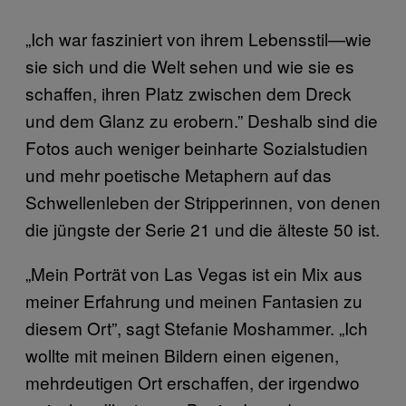
„Ich war fasziniert von ihrem Lebensstil—wie
sie sich und die Welt sehen und wie sie es
schaffen, ihren Platz zwischen dem Dreck
und dem Glanz zu erobern.” Deshalb sind die
Fotos auch weniger beinharte Sozialstudien
und mehr poetische Metaphern auf das
Schwellenleben der Stripperinnen, von denen
die jüngste der Serie 21 und die älteste 50 ist.
„Mein Porträt von Las Vegas ist ein Mix aus
meiner Erfahrung und meinen Fantasien zu
diesem Ort”, sagt Stefanie Moshammer. „Ich
wollte mit meinen Bildern einen eigenen,
mehrdeutigen Ort erschaffen, der irgendwo