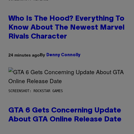
Who Is The Hood? Everything To
Know About The Newest Marvel
Rivals Character
By
24 minutes ago
Denny Connolly
SCREENSHOT: ROCKSTAR GAMES
GTA 6 Gets Concerning Update
About GTA Online Release Date