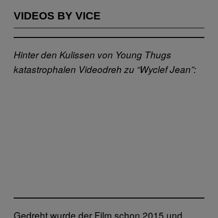
VIDEOS BY VICE
Hinter den Kulissen von Young Thugs
katastrophalen Videodreh zu “Wyclef Jean”:
Gedreht wurde der Film schon 2015 und