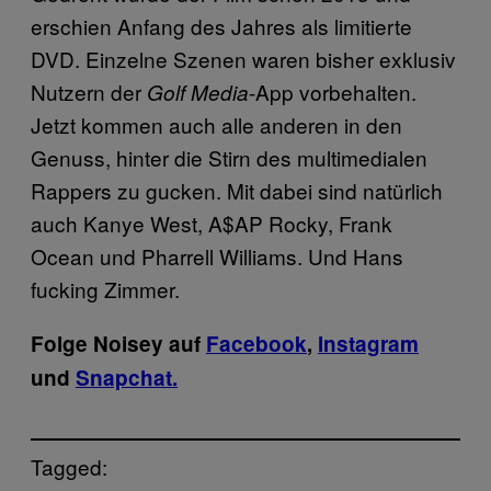
erschien Anfang des Jahres als limitierte
DVD. Einzelne Szenen waren bisher exklusiv
Nutzern der
-App vorbehalten.
Golf Media
Jetzt kommen auch alle anderen in den
Genuss, hinter die Stirn des multimedialen
Rappers zu gucken. Mit dabei sind natürlich
auch Kanye West, A$AP Rocky, Frank
Ocean und Pharrell Williams. Und Hans
fucking Zimmer.
Folge Noisey auf
Facebook
,
Instagram
und
Snapchat.
Tagged: