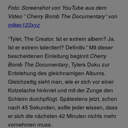
Foto: Screenshot von YouTube aus dem
Video ” Cherry Bomb The Documentary” von
mikey123xyz
“Tyler, The Creator. Ist er extrem albern? Ja.
Ist er extrem talentiert? Definitiv.” Mit dieser
bescheidenen Einleitung beginnt
Cherry
, Tylers Doku zur
Bomb The Documentary
Entstehung des gleichnamigen Albums.
Gleichzeitig sieht man, wie er sich vor einer
Kotzelache hinkniet und mit der Zunge den
Schleim durchpflügt. Spätestens jetzt, schon
nach 45 Sekunden, sollte jeder wissen, dass
er sich die nächsten 42 Minuten nichts mehr
vornehmen muss.