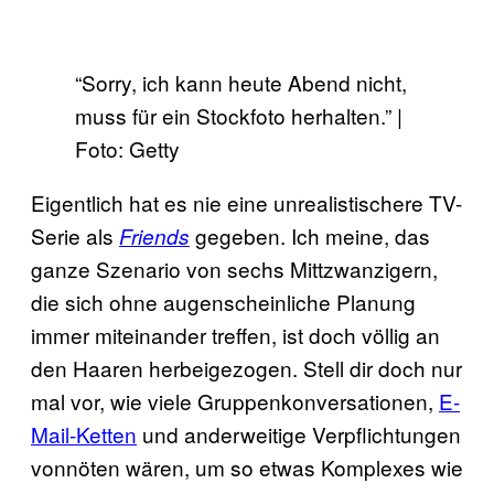
“Sorry, ich kann heute Abend nicht,
muss für ein Stockfoto herhalten.” |
Foto: Getty
Eigentlich hat es nie eine unrealistischere TV-
Serie als
gegeben. Ich meine, das
Friends
ganze Szenario von sechs Mittzwanzigern,
die sich ohne augenscheinliche Planung
immer miteinander treffen, ist doch völlig an
den Haaren herbeigezogen. Stell dir doch nur
mal vor, wie viele Gruppenkonversationen,
E-
Mail-Ketten
und anderweitige Verpflichtungen
vonnöten wären, um so etwas Komplexes wie