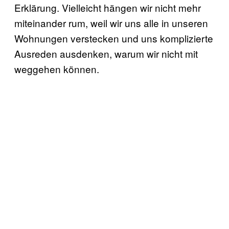
Erklärung. Vielleicht hängen wir nicht mehr
miteinander rum, weil wir uns alle in unseren
Wohnungen verstecken und uns komplizierte
Ausreden ausdenken, warum wir nicht mit
weggehen können.