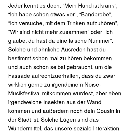
Jeder kennt es doch: “Mein Hund ist krank”,
“Ich habe schon etwas vor”, “Bandprobe”,
“Ich versuche, mit dem Trinken aufzuhören”,
“Wir sind nicht mehr zusammen” oder “Ich
glaube, du hast da eine falsche Nummer”.
Solche und ähnliche Ausreden hast du
bestimmt schon mal zu hören bekommen
und auch schon selbst gebraucht, um die
Fassade aufrechtzuerhalten, dass du zwar
wirklich gerne zu irgendeinem Noise-
Musikfestival mitkommen würdest, aber eben
irgendwelche Insekten aus der Wand
kommen und außerdem noch dein Cousin in
der Stadt ist. Solche Lügen sind das
Wundermittel, das unsere soziale Interaktion