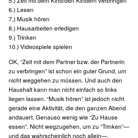
5.) Zeit mit dem Kind/den Kindern verbringen
6.) Lesen
7.) Musik hören
8.) Hausarbeiten erledigen
9.) Trinken
10.) Videospiele spielen
OK, “Zeit mit dem Partner bzw. der Partnerin
zu verbringen” ist schon ein guter Grund, um
nicht weggehen zu müssen. Und auch den
Haushalt kann man nicht einfach so links
liegen lassen. “Musik hören” ist jedoch nicht
gerade eine Aktivität, die den ganzen Abend
andauert. Genauso wenig wie “Zu Hause
essen”. Nicht wegzugehen, um zu “Trinken”—
und das wahrscheinlich noch allein—,