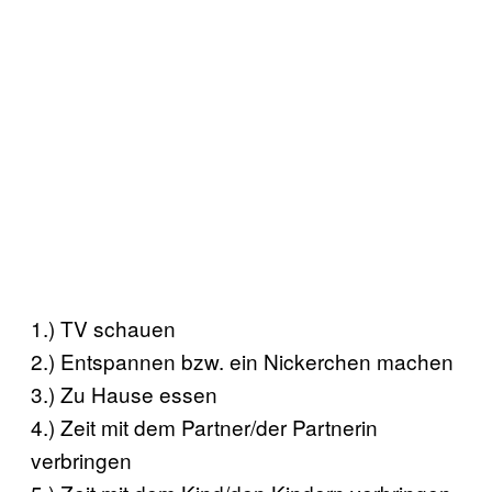
1.) TV schauen
2.) Entspannen bzw. ein Nickerchen machen
3.) Zu Hause essen
4.) Zeit mit dem Partner/der Partnerin
verbringen