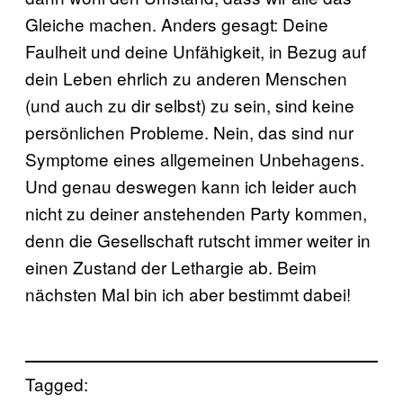
Gleiche machen. Anders gesagt: Deine
Faulheit und deine Unfähigkeit, in Bezug auf
dein Leben ehrlich zu anderen Menschen
(und auch zu dir selbst) zu sein, sind keine
persönlichen Probleme. Nein, das sind nur
Symptome eines allgemeinen Unbehagens.
Und genau deswegen kann ich leider auch
nicht zu deiner anstehenden Party kommen,
denn die Gesellschaft rutscht immer weiter in
einen Zustand der Lethargie ab. Beim
nächsten Mal bin ich aber bestimmt dabei!
Tagged: