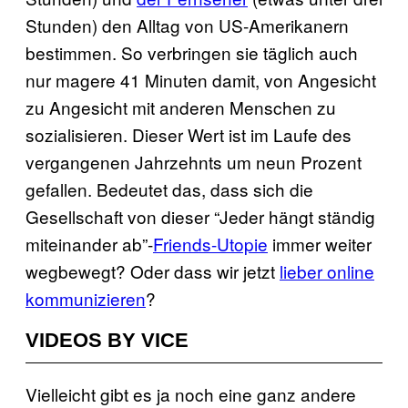
Stunden) den Alltag von US-Amerikanern
bestimmen. So verbringen sie täglich auch
nur magere 41 Minuten damit, von Angesicht
zu Angesicht mit anderen Menschen zu
sozialisieren. Dieser Wert ist im Laufe des
vergangenen Jahrzehnts um neun Prozent
gefallen. Bedeutet das, dass sich die
Gesellschaft von dieser “Jeder hängt ständig
miteinander ab”-
Friends-Utopie
immer weiter
wegbewegt? Oder dass wir jetzt
lieber online
kommunizieren
?
VIDEOS BY VICE
Vielleicht gibt es ja noch eine ganz andere