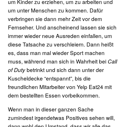
um Kinder zu erziehen, um zu arbeiten und
um unter Menschen zu kommen. Dafür
verbringen sie dann mehr Zeit vor dem
Fernseher. Und anscheinend lassen sie sich
immer wieder neue Ausreden einfallen, um
diese Tatsache zu verschleiern. Dann heißt
es, dass man mal wieder Sport machen
muss, während man sich in Wahrheit bei
Call
betrinkt und sich dann unter der
of Duty
Kuscheldecke “entspannt”, bis die
freundlichen Mitarbeiter von Yelp Eat24 mit
dem bestellten Essen vorbeikommen.
Wenn man in dieser ganzen Sache
zumindest irgendetwas Positives sehen will,
dann wohl den Umstand, dass wir alle das