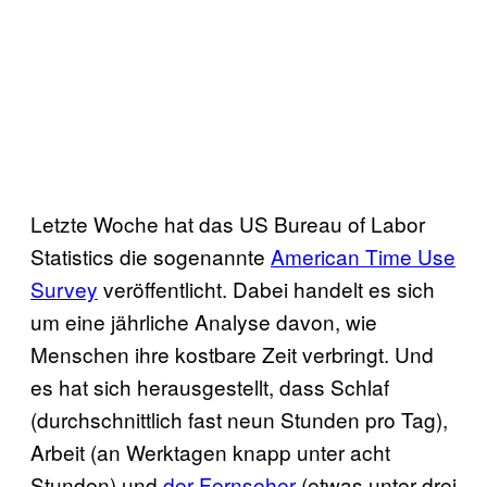
Letzte Woche hat das US Bureau of Labor
Statistics die sogenannte
American Time Use
Survey
veröffentlicht. Dabei handelt es sich
um eine jährliche Analyse davon, wie
Menschen ihre kostbare Zeit verbringt. Und
es hat sich herausgestellt, dass Schlaf
(durchschnittlich fast neun Stunden pro Tag),
Arbeit (an Werktagen knapp unter acht
Stunden) und
der Fernseher
(etwas unter drei