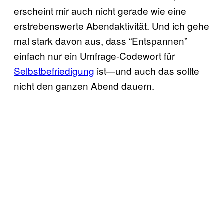
erscheint mir auch nicht gerade wie eine
erstrebenswerte Abendaktivität. Und ich gehe
mal stark davon aus, dass “Entspannen”
einfach nur ein Umfrage-Codewort für
Selbstbefriedigung
ist—und auch das sollte
nicht den ganzen Abend dauern.