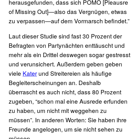
herausgefunden, dass sich POMO [Pleausre
of Missing Out]—also das Vergnügen, etwas
zu verpassen—auf dem Vormarsch befindet.”
Laut dieser Studie sind fast 30 Prozent der
Befragten von Partynächten enttäuscht und
mehr als ein Drittel deswegen sogar gestresst
und verunsichert. Außerdem geben geben
viele
Kater
und Streitereien als häufige
Begleiterscheinungen an. Deshalb
überrascht es auch nicht, dass 80 Prozent
zugeben, “schon mal eine Ausrede erfunden
zu haben, um nicht mit weggehen zu
müssen”. In anderen Worten: Sie haben ihre
Freunde angelogen, um sie nicht sehen zu
müssen.