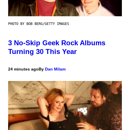
PHOTO BY BOB BERG/GETTY IMAGES
3 No-Skip Geek Rock Albums
Turning 30 This Year
24 minutes ago
By
Dan Milam