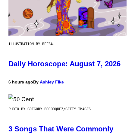
ILLUSTRATION BY REESA.
Daily Horoscope: August 7, 2026
6 hours ago
By
Ashley Fike
PHOTO BY GREGORY BOJORQUEZ/GETTY IMAGES
3 Songs That Were Commonly