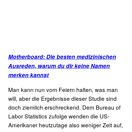
Motherboard: Die besten medizinischen
Ausreden, warum du dir keine Namen
merken kannst
Man kann nun vom Feiern halten, was man
will, aber die Ergebnisse dieser Studie sind
doch ziemlich erschreckend. Dem Bureau of
Labor Statistics zufolge wenden die US-
Amerikaner heutzutage also weniger Zeit auf,