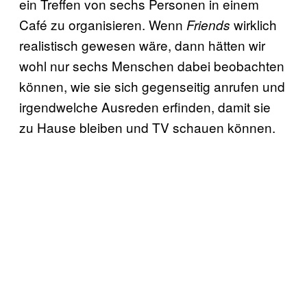
ein Treffen von sechs Personen in einem
Café zu organisieren. Wenn
wirklich
Friends
realistisch gewesen wäre, dann hätten wir
wohl nur sechs Menschen dabei beobachten
können, wie sie sich gegenseitig anrufen und
irgendwelche Ausreden erfinden, damit sie
zu Hause bleiben und TV schauen können.