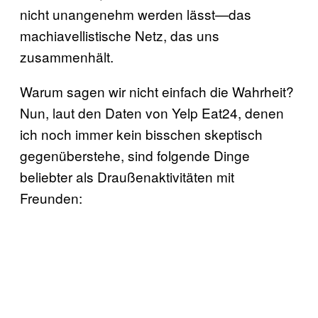
nicht unangenehm werden lässt—das
machiavellistische Netz, das uns
zusammenhält.
Warum sagen wir nicht einfach die Wahrheit?
Nun, laut den Daten von Yelp Eat24, denen
ich noch immer kein bisschen skeptisch
gegenüberstehe, sind folgende Dinge
beliebter als Draußenaktivitäten mit
Freunden: