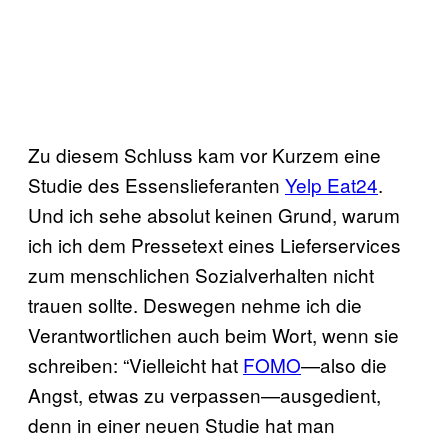
Zu diesem Schluss kam vor Kurzem eine
Studie des Essenslieferanten
Yelp Eat24
.
Und ich sehe absolut keinen Grund, warum
ich ich dem Pressetext eines Lieferservices
zum menschlichen Sozialverhalten nicht
trauen sollte. Deswegen nehme ich die
Verantwortlichen auch beim Wort, wenn sie
schreiben: “Vielleicht hat
FOMO
—also die
Angst, etwas zu verpassen—ausgedient,
denn in einer neuen Studie hat man