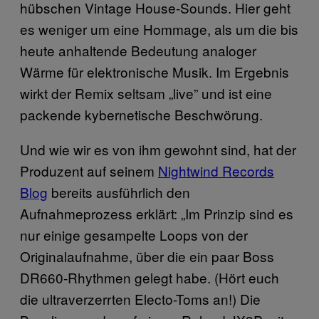
hübschen Vintage House-Sounds. Hier geht
es weniger um eine Hommage, als um die bis
heute anhaltende Bedeutung analoger
Wärme für elektronische Musik. Im Ergebnis
wirkt der Remix seltsam „live” und ist eine
packende kybernetische Beschwörung.
Und wie wir es von ihm gewohnt sind, hat der
Produzent auf seinem
Nightwind Records
Blog
bereits ausführlich den
Aufnahmeprozess erklärt: „Im Prinzip sind es
nur einige gesampelte Loops von der
Originalaufnahme, über die ein paar Boss
DR660-Rhythmen gelegt habe. (Hört euch
die ultraverzerrten Electo-Toms an!) Die