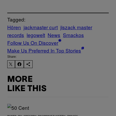
Tagged:
Hören
jackmaster curt
jiszack master
records
legowelt
News
Smackos
Follow Us On Discover
Make Us Preferred In Top Stories
Share:
MORE
LIKE THIS