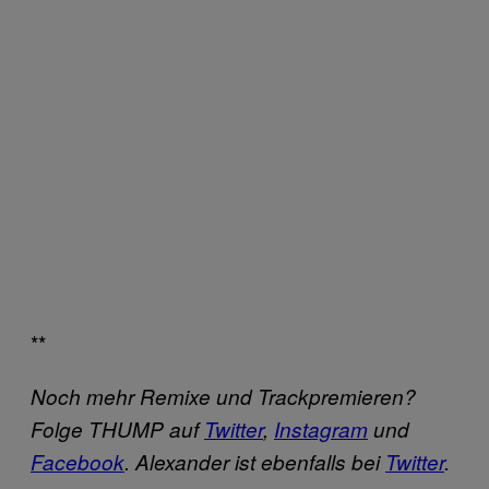
**
Noch mehr Remixe und Trackpremieren?
Folge THUMP auf
Twitter
,
Instagram
und
Facebook
. Alexander ist ebenfalls bei
Twitter
.