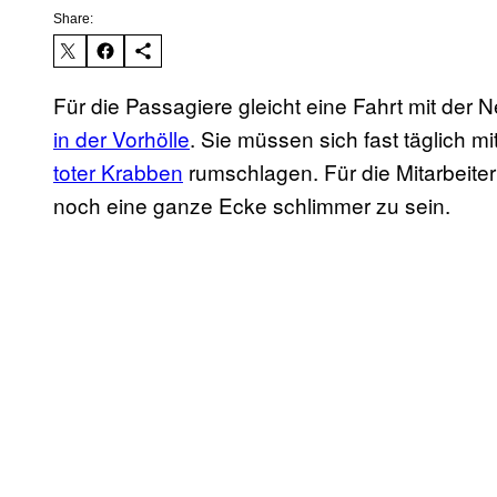
Share:
Für die Passagiere gleicht eine Fahrt mit der
in der Vorhölle
. Sie müssen sich fast täglich mi
toter Krabben
rumschlagen. Für die Mitarbeiter
noch eine ganze Ecke schlimmer zu sein.