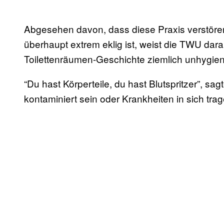
Abgesehen davon, dass diese Praxis verstöre
überhaupt extrem eklig ist, weist die TWU dara
Toilettenräumen-Geschichte ziemlich unhygieni
“Du hast Körperteile, du hast Blutspritzer”, s
kontaminiert sein oder Krankheiten in sich trag