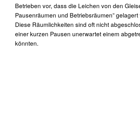
Betrieben vor, dass die Leichen von den Gleis
Pausenräumen und Betriebsräumen” gelagert we
Diese Räumlichkeiten sind oft nicht abgeschlo
einer kurzen Pausen unerwartet einem abgetr
könnten.