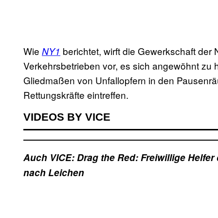
Wie
berichtet, wirft die Gewerkschaft der
NY1
Verkehrsbetrieben vor, es sich angewöhnt zu 
Gliedmaßen von Unfallopfern in den Pausenräu
Rettungskräfte eintreffen.
VIDEOS BY VICE
Auch VICE: Drag the Red: Freiwillige Helf
nach Leichen